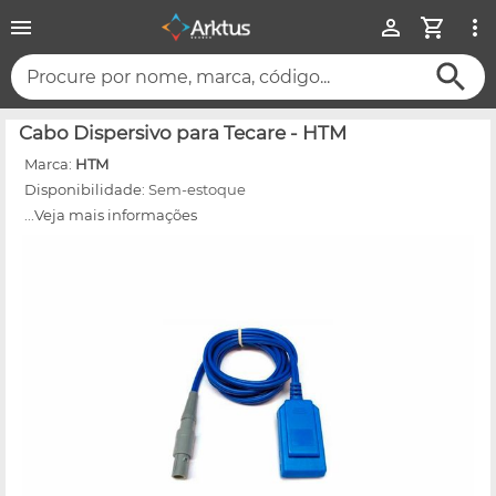
Procure por nome, marca, código...
Cabo Dispersivo para Tecare - HTM
Marca:
HTM
Disponibilidade:
Sem-estoque
...Veja mais informações