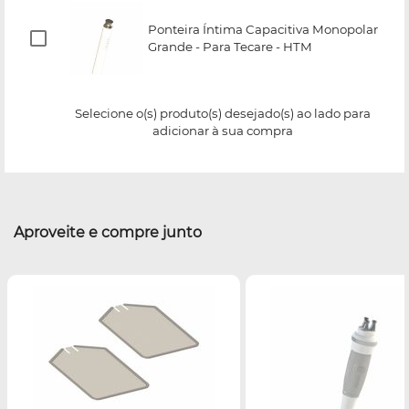
Ponteira Íntima Capacitiva Monopolar
Grande - Para Tecare - HTM
Selecione o(s) produto(s) desejado(s) ao lado para
adicionar à sua compra
Aproveite e compre junto