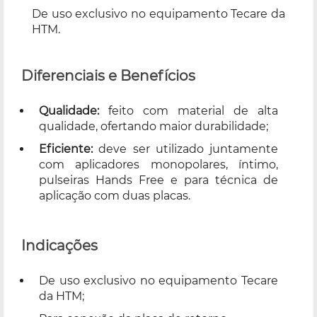
De uso exclusivo no equipamento Tecare da
HTM.
Diferenciais e Benefícios
Qualidade:
feito com material de alta
qualidade, ofertando maior durabilidade;
Eficiente:
deve ser utilizado juntamente
com aplicadores monopolares, íntimo,
pulseiras Hands Free e para técnica de
aplicação com duas placas.
Indicações
De uso exclusivo no equipamento Tecare
da HTM;