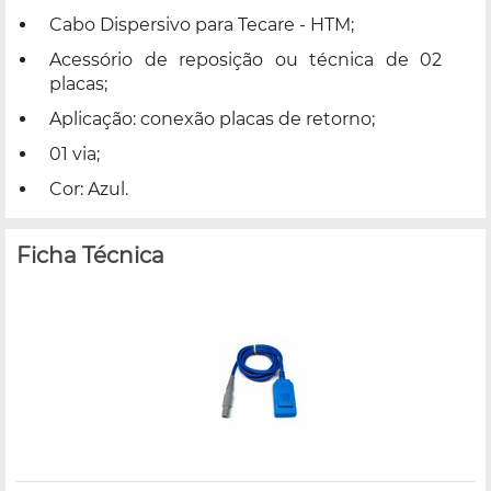
Cabo Dispersivo para Tecare - HTM;
Acessório de reposição ou técnica de 02
placas;
Aplicação: conexão placas de retorno;
01 via;
Cor: Azul.
Ficha Técnica