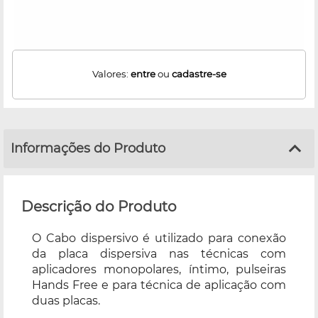
Valores:
entre
ou
cadastre-se
Informações do Produto
Descrição do Produto
O Cabo dispersivo é utilizado para conexão
da placa dispersiva nas técnicas com
aplicadores monopolares, íntimo, pulseiras
Hands Free e para técnica de aplicação com
duas placas.