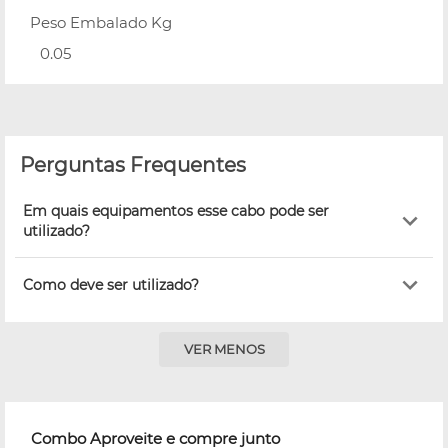
Peso Embalado Kg
0.05
Perguntas Frequentes
Em quais equipamentos esse cabo pode ser
utilizado?
Como deve ser utilizado?
VER MENOS
Combo Aproveite e compre junto