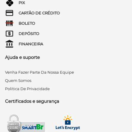
PIX
CARTÃO DE CRÉDITO
BOLETO
DEPÓSITO
FINANCEIRA
Ajuda e suporte
Venha Fazer Parte Da Nossa Equipe
Quem Somos
Política De Privacidade
Certificados e segurança