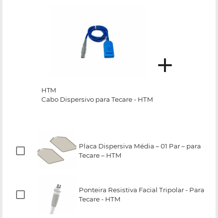
HTM
Cabo Dispersivo para Tecare - HTM
Placa Dispersiva Média – 01 Par – para
Tecare – HTM
Ponteira Resistiva Facial Tripolar - Para
Tecare - HTM