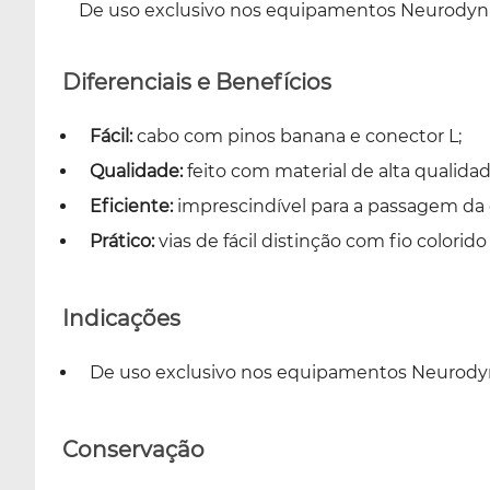
De uso exclusivo nos equipamentos Neurodyn Po
Diferenciais e Benefícios
Fácil:
cabo com pinos banana e conector L;
Qualidade:
feito com material de alta qualidad
Eficiente:
imprescindível para a passagem da c
Prático:
vias de fácil distinção com fio colorido
Indicações
De uso exclusivo nos equipamentos Neurodyn P
Conservação