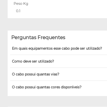
Peso Kg
0.1
Perguntas Frequentes
Em quais equipamentos esse cabo pode ser utilizado?
Como deve ser utilizado?
O cabo possui quantas vias?
O cabo possui quantas cores disponíveis?