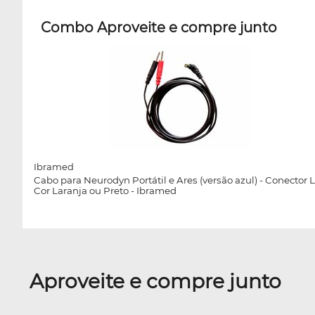
Combo Aproveite e compre junto
Ibramed
Cabo para Neurodyn Portátil e Ares (versão azul) - Conector L
Cor Laranja ou Preto - Ibramed
Aproveite e compre junto