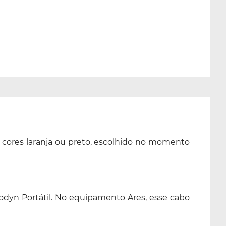
s cores laranja ou preto, escolhido no momento
odyn Portátil. No equipamento Ares, esse cabo