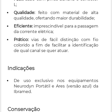
L;
Qualidade:
feito com material de alta
qualidade, ofertando maior durabilidade;
Eficiente:
imprescindível para a passagem
da corrente elétrica;
Prático:
vias de fácil distinção com fio
colorido a fim de facilitar a identificação
de qual canal se quer atuar.
Indicações
De uso exclusivo nos equipamentos
Neurodyn Portátil e Ares (versão azul) da
Ibramed.
Conservação