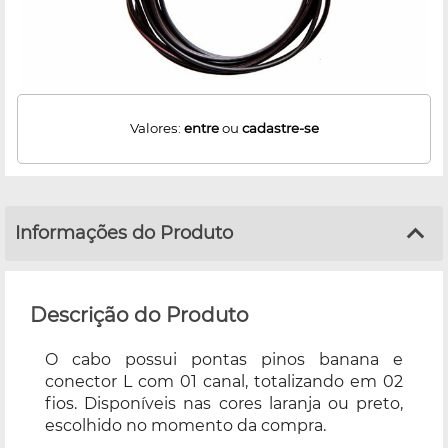
Valores:
entre
ou
cadastre-se
Informações do Produto
Descrição do Produto
O cabo possui pontas pinos banana e
conector L com 01 canal, totalizando em 02
fios. Disponíveis nas cores laranja ou preto,
escolhido no momento da compra.