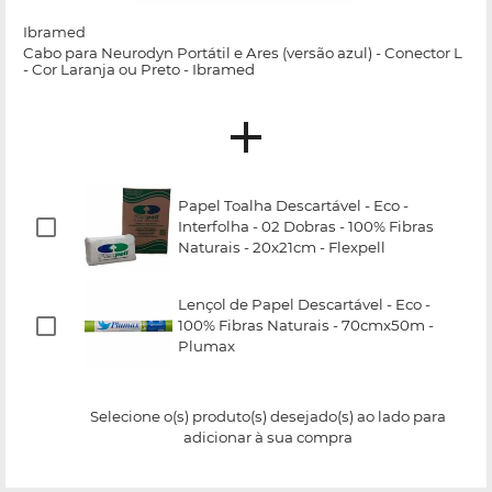
Ibramed
Cabo para Neurodyn Portátil e Ares (versão azul) - Conector L
- Cor Laranja ou Preto - Ibramed
Papel Toalha Descartável - Eco -
Interfolha - 02 Dobras - 100% Fibras
Naturais - 20x21cm - Flexpell
Lençol de Papel Descartável - Eco -
100% Fibras Naturais - 70cmx50m -
Plumax
Selecione o(s) produto(s) desejado(s) ao lado para
adicionar à sua compra