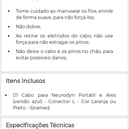
Tome cuidado ao manusear os fios, enrole
de forma suave, para não forçá-los;
Não dobre;
Ao retirar os eletrodos do cabo, não use
força para não estragar os pinos;
Não deixe o cabo e os pinos no chão, para
evitar possíveis danos;
Itens Inclusos
01 Cabo para Neurodyn Portátil e Ares
(versão azul) - Conector L - Cor Laranja ou
Preto - Ibramed.
Especificações Técnicas