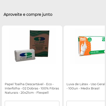
Aproveite e compre junto
Papel Toalha Descartável - Eco -
Luva de Látex - Uso Geral
Interfolha - 02 Dobras - 100% Fibras
- 100un - Medix Brasil
Naturais - 20x21cm - Flexpell