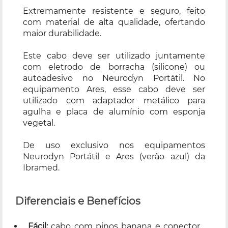
Extremamente resistente e seguro, feito
com material de alta qualidade, ofertando
maior durabilidade.
Este cabo deve ser utilizado juntamente
com eletrodo de borracha (silicone) ou
autoadesivo no Neurodyn Portátil. No
equipamento Ares, esse cabo deve ser
utilizado com adaptador metálico para
agulha e placa de alumínio com esponja
vegetal.
De uso exclusivo nos equipamentos
Neurodyn Portátil e Ares (verão azul) da
Ibramed.
Diferenciais e Benefícios
Fácil:
cabo com pinos banana e conector