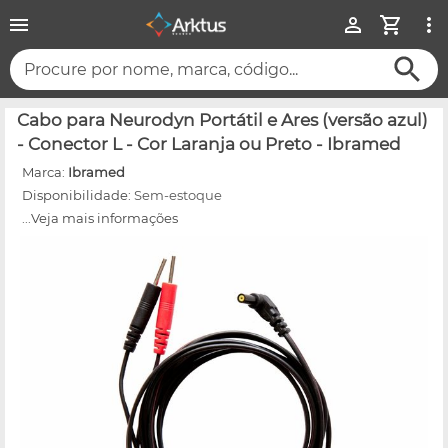
Procure por nome, marca, código...
Cabo para Neurodyn Portátil e Ares (versão azul)
- Conector L - Cor Laranja ou Preto - Ibramed
Marca:
Ibramed
Disponibilidade:
Sem-estoque
...Veja mais informações