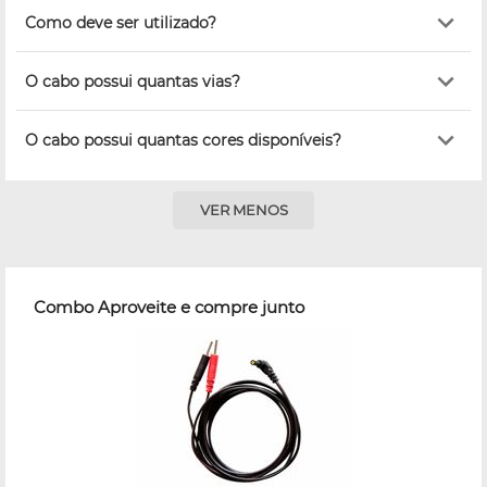
Como deve ser utilizado?
O cabo possui quantas vias?
O cabo possui quantas cores disponíveis?
VER MENOS
Combo Aproveite e compre junto