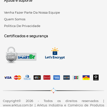
Ajuda e suporte
Venha Fazer Parte Da Nossa Equipe
Quem Somos
Política De Privacidade
Certificados e segurança
Copyright© 2026 - Todos os direitos reservados |
www.arktus.com.br | Arktus Indústria e Comércio de Produtos