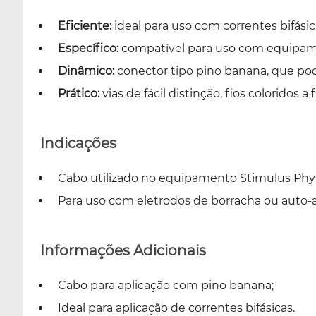
Eficiente:
ideal para uso com correntes bifásic
Específico:
compatível para uso com equipame
Dinâmico:
conector tipo pino banana, que pode
Prático:
vias de fácil distinção, fios coloridos a
Indicações
Cabo utilizado no equipamento Stimulus Physi
Para uso com eletrodos de borracha ou auto-a
Informações Adicionais
Cabo para aplicação com pino banana;
Ideal para aplicação de correntes bifásicas.