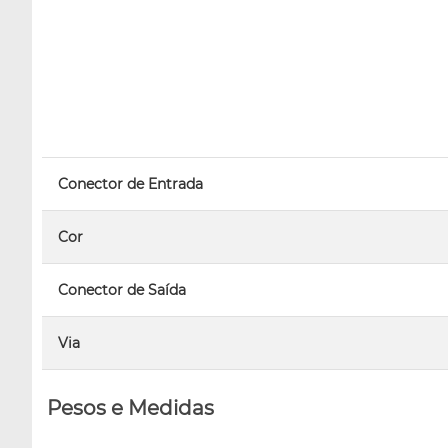
Conector de Entrada
Cor
Conector de Saída
Via
Pesos e Medidas