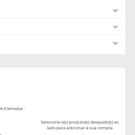
de Eletrodos -
Selecione o(s) produto(s) desejado(s) ao
lado para adicionar à sua compra