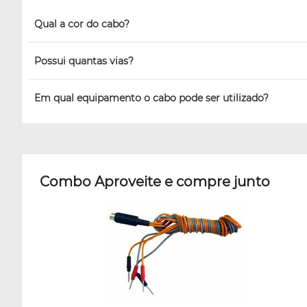
Qual a cor do cabo?
Possui quantas vias?
Em qual equipamento o cabo pode ser utilizado?
Combo Aproveite e compre junto