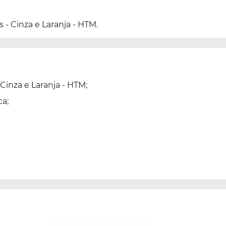
 - Cinza e Laranja - HTM.
Cinza e Laranja - HTM;
ca;