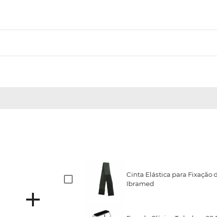
Cinta Elástica para Fixação 
Ibramed