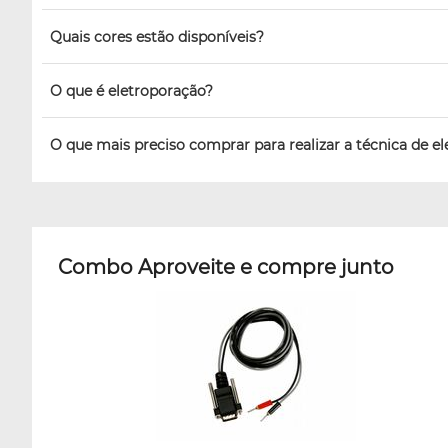
Quais cores estão disponíveis?
O que é eletroporação?
O que mais preciso comprar para realizar a técnica de e
Combo Aproveite e compre junto