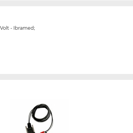
Volt - Ibramed;