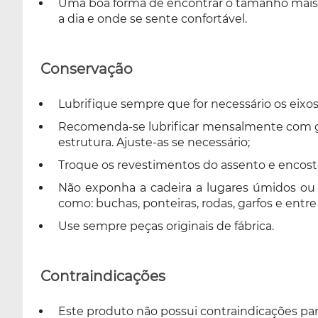
Uma boa forma de encontrar o tamanho mais a
a dia e onde se sente confortável.
Conservação
Lubrifique sempre que for necessário os eixos
Recomenda-se lubrificar mensalmente com grax
estrutura. Ajuste-as se necessário;
Troque os revestimentos do assento e encost
Não exponha a cadeira a lugares úmidos ou d
como: buchas, ponteiras, rodas, garfos e entre
Use sempre peças originais de fábrica.
Contraindicações
Este produto não possui contraindicações par