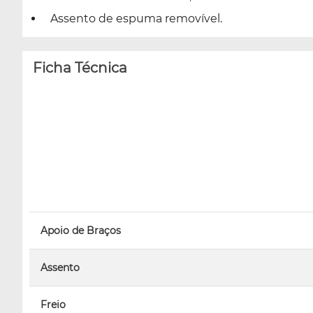
Assento de espuma removível.
Ficha Técnica
Apoio de Braços
Assento
Freio