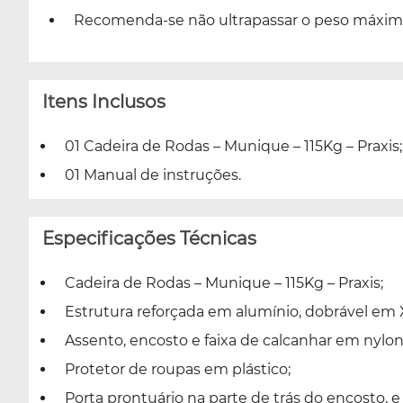
Recomenda-se não ultrapassar o peso máximo 
Itens Inclusos
01 Cadeira de Rodas – Munique – 115Kg – Praxis;
01 Manual de instruções.
Especificações Técnicas
Cadeira de Rodas – Munique – 115Kg – Praxis;
Estrutura reforçada em alumínio, dobrável em 
Assento, encosto e faixa de calcanhar em nylon
Protetor de roupas em plástico;
Porta prontuário na parte de trás do encosto,