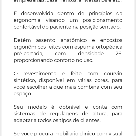
empresariais, casamentos, aniversários e etc.
É desenvolvida dentro de princípios da
ergonomia, visando um posicionamento
confortável do paciente na posição sentado.
Detém assento anatômico e encostos
ergonômicos feitos com espuma ortopédica
pré-cortada, com densidade 26,
proporcionando conforto no uso.
O revestimento é feito com courvin
sintético, disponível em várias cores, para
você escolher a que mais combina com seu
espaço.
Seu modelo é dobrável e conta com
sistemas de regulagens de altura, para
adaptar a todos os tipos de clientes.
Se você procura mobiliário clínico com visual