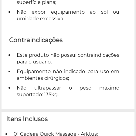
superfície plana;
Não expor equipamento ao sol ou
umidade excessiva.
Contraindicações
Este produto não possui contraindicações
para o usuário;
Equipamento não indicado para uso em
ambientes cirúrgicos;
Não ultrapassar o peso máximo
suportado: 135kg.
Itens Inclusos
01 Cadeira Quick Massage - Arktus;