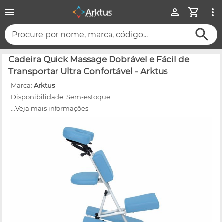
Procure por nome, marca, código...
Cadeira Quick Massage Dobrável e Fácil de
Transportar Ultra Confortável - Arktus
Marca:
Arktus
Disponibilidade:
Sem-estoque
...Veja mais informações