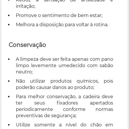
irritação;
Promove o sentimento de bem estar;
Melhora a disposição para voltar à rotina.
Conservação
A limpeza deve ser feita apenas com pano
limpo levemente umedecido com sabão
neutro;
Não utilizar produtos químicos, pois
poderão causar danos ao produto;
Para melhor conservação, a cadeira deve
ter seus fixadores apertados
periodicamente conforme normas
preventivas de segurança;
Utilize somente a nível do chão em