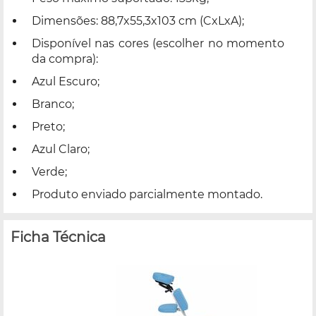
Dimensões: 88,7x55,3x103 cm (CxLxA);
Disponível nas cores (escolher no momento
da compra):
Azul Escuro;
Branco;
Preto;
Azul Claro;
Verde;
Produto enviado parcialmente montado.
Ficha Técnica