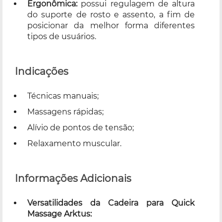
Ergonômica:
possui regulagem de altura
do suporte de rosto e assento, a fim de
posicionar da melhor forma diferentes
tipos de usuários.
Indicações
Técnicas manuais;
Massagens rápidas;
Alívio de pontos de tensão;
Relaxamento muscular.
Informações Adicionais
Versatilidades da Cadeira para Quick
Massage Arktus: