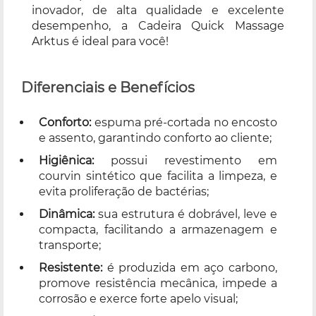
inovador, de alta qualidade e excelente
desempenho, a Cadeira Quick Massage
Arktus é ideal para você!
Diferenciais e Benefícios
Conforto:
espuma pré-cortada no encosto
e assento, garantindo conforto ao cliente;
Higiênica:
possui revestimento em
courvin sintético que facilita a limpeza, e
evita proliferação de bactérias;
Dinâmica:
sua estrutura é dobrável, leve e
compacta, facilitando a armazenagem e
transporte;
Resistente:
é produzida em aço carbono,
promove resistência mecânica, impede a
corrosão e exerce forte apelo visual;