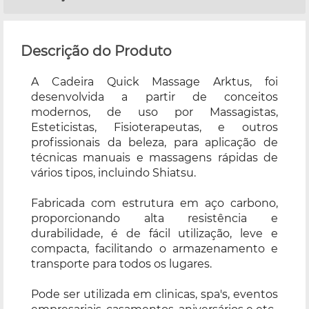
Descrição do Produto
A Cadeira Quick Massage Arktus, foi
desenvolvida a partir de conceitos
modernos, de uso por Massagistas,
Esteticistas, Fisioterapeutas, e outros
profissionais da beleza, para aplicação de
técnicas manuais e massagens rápidas de
vários tipos, incluindo Shiatsu.
Fabricada com estrutura em aço carbono,
proporcionando alta resistência e
durabilidade, é de fácil utilização, leve e
compacta, facilitando o armazenamento e
transporte para todos os lugares.
Pode ser utilizada em clinicas, spa's, eventos