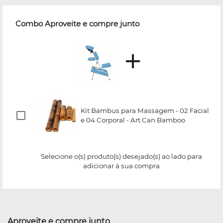
Combo Aproveite e compre junto
Kit Bambus para Massagem - 02 Facial
e 04 Corporal - Art Can Bamboo
Selecione o(s) produto(s) desejado(s) ao lado para
adicionar à sua compra
Aproveite e compre junto