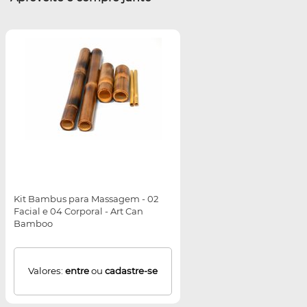
Kit Bambus para Massagem - 02
Facial e 04 Corporal - Art Can
Bamboo
Valores:
entre
ou
cadastre-se