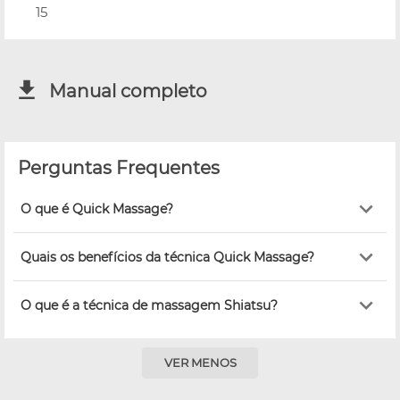
15
Manual completo
Perguntas Frequentes
O que é Quick Massage?
Quais os benefícios da técnica Quick Massage?
O que é a técnica de massagem Shiatsu?
VER MENOS