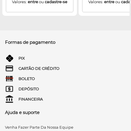
Valores:
entre
ou
cadastre-se
Valores:
entre
ou
cada
Formas de pagamento
PIX
CARTÃO DE CRÉDITO
BOLETO
DEPÓSITO
FINANCEIRA
Ajuda e suporte
Venha Fazer Parte Da Nossa Equipe