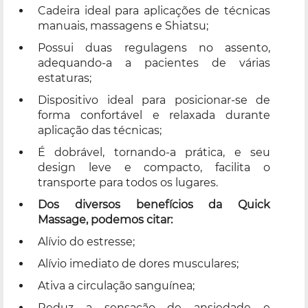
Cadeira ideal para aplicações de técnicas
manuais, massagens e Shiatsu;
Possui duas regulagens no assento,
adequando-a a pacientes de várias
estaturas;
Dispositivo ideal para posicionar-se de
forma confortável e relaxada durante
aplicação das técnicas;
É dobrável, tornando-a prática, e seu
design leve e compacto, facilita o
transporte para todos os lugares.
Dos diversos benefícios da Quick
Massage, podemos citar:
Alívio do estresse;
Alívio imediato de dores musculares;
Ativa a circulação sanguínea;
Reduz a sensação de ansiedade e