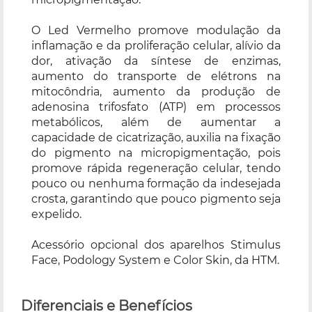
O Led Vermelho promove modulação da
inflamação e da proliferação celular, alívio da
dor, ativação da síntese de enzimas,
aumento do transporte de elétrons na
mitocôndria, aumento da produção de
adenosina trifosfato (ATP) em processos
metabólicos, além de aumentar a
capacidade de cicatrização, auxilia na fixação
do pigmento na micropigmentação, pois
promove rápida regeneração celular, tendo
pouco ou nenhuma formação da indesejada
crosta, garantindo que pouco pigmento seja
expelido.
Acessório opcional dos aparelhos Stimulus
Face, Podology System e Color Skin, da HTM.
Diferenciais e Benefícios