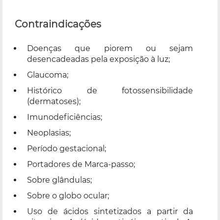
Contraindicações
Doenças que piorem ou sejam
desencadeadas pela exposição à luz;
Glaucoma;
Histórico de fotossensibilidade
(dermatoses);
Imunodeficiências;
Neoplasias;
Período gestacional;
Portadores de Marca-passo;
Sobre glândulas;
Sobre o globo ocular;
Uso de ácidos sintetizados a partir da