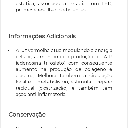
estética, associado a terapia com LED,
promove resultados eficientes.
Informações Adicionais
A luz vermelha atua modulando a energia
celular, aumentando a produção de ATP
(adenosina trifosfato) com consequente
aumento na produção de colágeno e
elastina; Melhora também a circulação
local e o metabolismo, estimula o reparo
tecidual (cicatrização) e também tem
ação anti-inflamatória.
Conservação