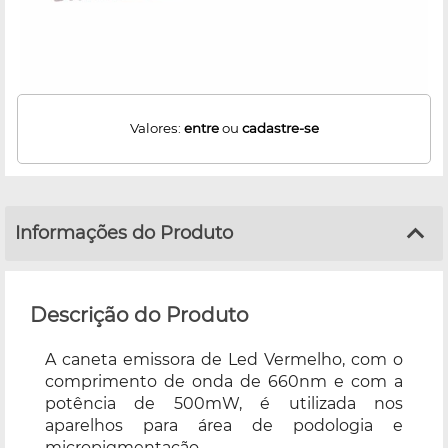
Valores:
entre
ou
cadastre-se
Informações do Produto
Descrição do Produto
A caneta emissora de Led Vermelho, com o
comprimento de onda de 660nm e com a
potência de 500mW, é utilizada nos
aparelhos para área de podologia e
micropigmentação.