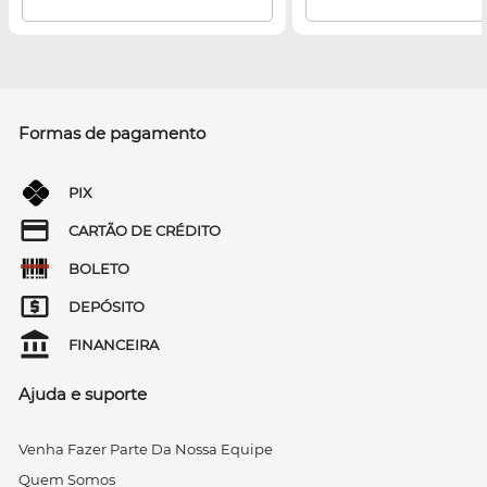
Formas de pagamento
PIX
CARTÃO DE CRÉDITO
BOLETO
DEPÓSITO
FINANCEIRA
Ajuda e suporte
Venha Fazer Parte Da Nossa Equipe
Quem Somos