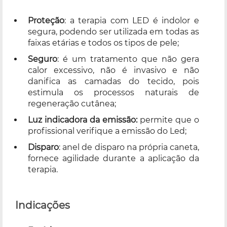
Proteção
: a terapia com LED é indolor e
segura, podendo ser utilizada em todas as
faixas etárias e todos os tipos de pele;
Seguro
: é um tratamento que não gera
calor excessivo, não é invasivo e não
danifica as camadas do tecido, pois
estimula os processos naturais de
regeneração cutânea;
Luz indicadora da emissão:
permite que o
profissional verifique a emissão do Led;
Disparo
: anel de disparo na própria caneta,
fornece agilidade durante a aplicação da
terapia.
Indicações