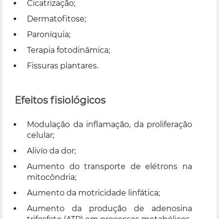
Cicatrização;
Dermatofitose;
Paroníquia;
Terapia fotodinâmica;
Fissuras plantares.
Efeitos fisiológicos
Modulação da inflamação, da proliferação
celular;
Alivío da dor;
Aumento do transporte de elétrons na
mitocôndria;
Aumento da motricidade linfática;
Aumento da produção de adenosina