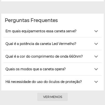
Perguntas Frequentes
Em quais equipamentos essa caneta serve?
Qual é a potência da caneta Led Vermelho?
Qual é a cor do comprimento de onda 660nm?
Quais os modos que a caneta opera?
Há necessidade do uso do óculos de proteção?
VER MENOS