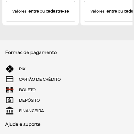
Valores:
entre
ou
cadastre-se
Valores:
entre
ou
cada
Formas de pagamento
PIX
CARTÃO DE CRÉDITO
BOLETO
DEPÓSITO
FINANCEIRA
Ajuda e suporte