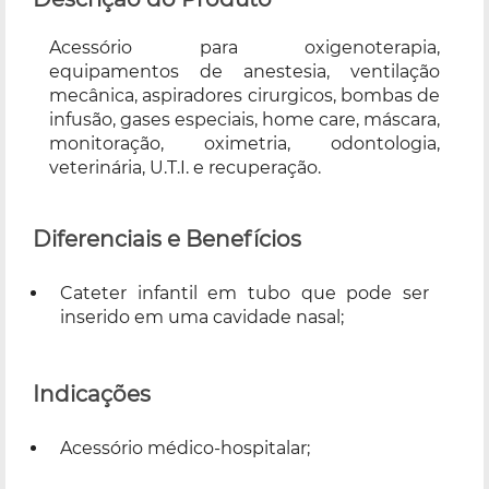
Acessório para oxigenoterapia,
equipamentos de anestesia, ventilação
mecânica, aspiradores cirurgicos, bombas de
infusão, gases especiais, home care, máscara,
monitoração, oximetria, odontologia,
veterinária, U.T.I. e recuperação.
Diferenciais e Benefícios
Cateter infantil em tubo que pode ser
inserido em uma cavidade nasal;
Indicações
Acessório médico-hospitalar;