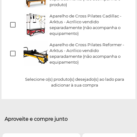
produto)
Aparelho de Cross Pilates Cadillac -
Arktus - Acrílico vendido
separadamente (não acompanha o
equipamento)
Aparelho de Cross Pilates Reformer -
Arktus - Acrílico vendido
separadamente (não acompanha o
equipamento)
Selecione o(s) produto(s) desejado(s) ao lado para
adicionar à sua compra
Aproveite e compre junto