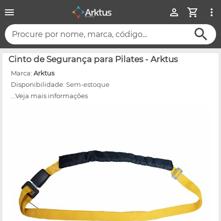
Procure por nome, marca, código...
Cinto de Segurança para Pilates - Arktus
Marca:
Arktus
Disponibilidade:
Sem-estoque
...Veja mais informações