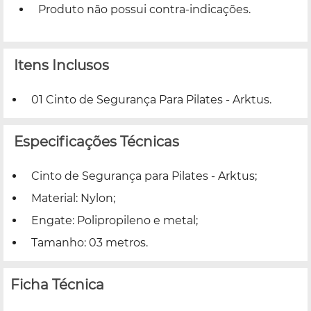
Produto não possui contra-indicações.
Itens Inclusos
01 Cinto de Segurança Para Pilates - Arktus.
Especificações Técnicas
Cinto de Segurança para Pilates - Arktus;
Material: Nylon;
Engate: Polipropileno e metal;
Tamanho: 03 metros.
Ficha Técnica