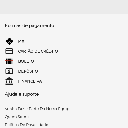
Formas de pagamento
PIX
CARTÃO DE CRÉDITO
BOLETO
DEPÓSITO
FINANCEIRA
Ajuda e suporte
Venha Fazer Parte Da Nossa Equipe
Quem Somos
Política De Privacidade