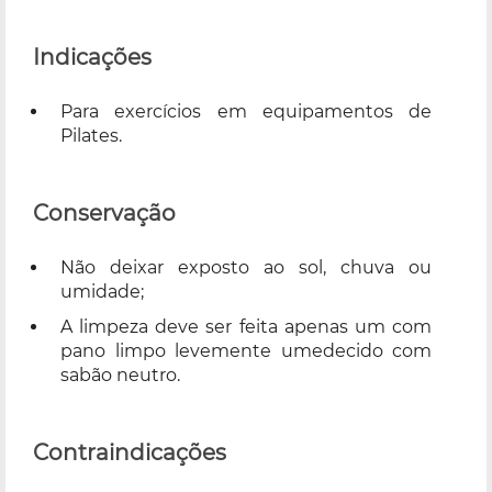
Indicações
Para exercícios em equipamentos de
Pilates.
Conservação
Não deixar exposto ao sol, chuva ou
umidade;
A limpeza deve ser feita apenas um com
pano limpo levemente umedecido com
sabão neutro.
Contraindicações