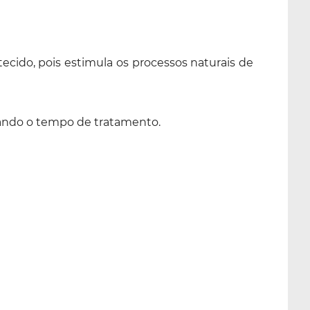
ecido, pois estimula os processos naturais de
ando o tempo de tratamento.