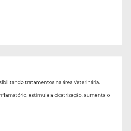
ilitando tratamentos na área Veterinária.
flamatório, estimula a cicatrização, aumenta o