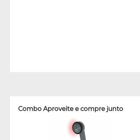
Combo Aproveite e compre junto