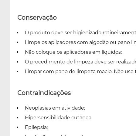
Conservação
O produto deve ser higienizado rotineirament
Limpe os aplicadores com algodão ou pano li
Não coloque os aplicadores em líquidos;
O procedimento de limpeza deve ser realizad
Limpar com pano de limpeza macio. Não use th
Contraindicações
Neoplasias em atividade;
Hipersensibilidade cutânea;
Epilepsia;