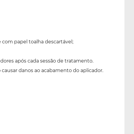
 com papel toalha descartável;
adores após cada sessão de tratamento.
o causar danos ao acabamento do aplicador.