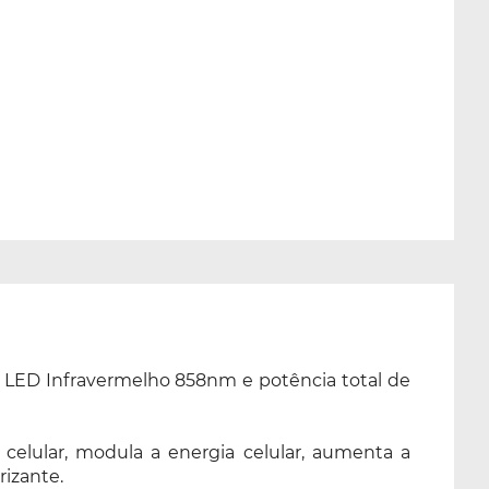
LED Infravermelho 858nm e potência total de
celular, modula a energia celular, aumenta a
rizante.