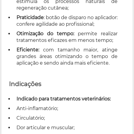
estimula os processos naturais de
regeneração cutânea;
Praticidade
: botão de disparo no aplicador:
confere agilidade ao profissional;
Otimização do tempo:
permite realizar
tratamentos eficazes em menos tempo;
Eficiente:
com tamanho maior, atinge
grandes áreas otimizando o tempo de
aplicação e sendo ainda mais eficiente.
Indicações
Indicado para tratamentos veterinários:
Anti-inflamatório;
Circulatório;
Dor articular e muscular;