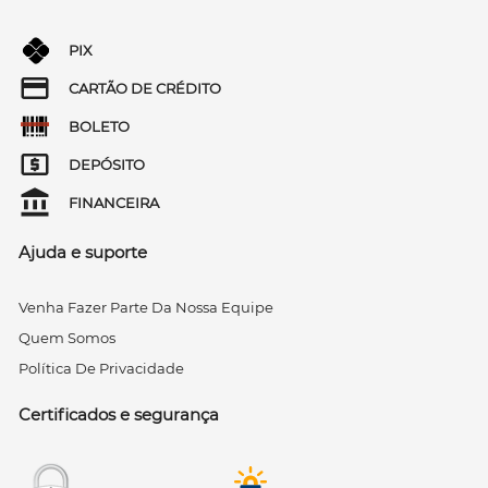
PIX
CARTÃO DE CRÉDITO
BOLETO
DEPÓSITO
FINANCEIRA
Ajuda e suporte
Venha Fazer Parte Da Nossa Equipe
Quem Somos
Política De Privacidade
Certificados e segurança