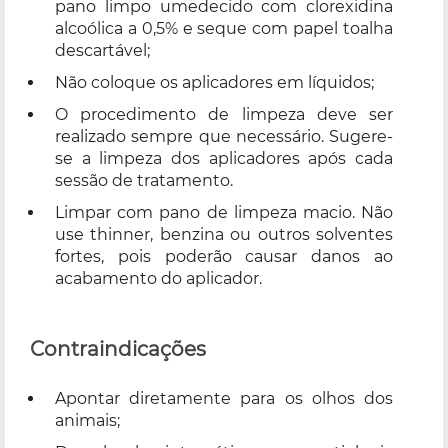
pano limpo umedecido com clorexidina
alcoólica a 0,5% e seque com papel toalha
descartável;
Não coloque os aplicadores em líquidos;
O procedimento de limpeza deve ser
realizado sempre que necessário. Sugere-
se a limpeza dos aplicadores após cada
sessão de tratamento.
Limpar com pano de limpeza macio. Não
use thinner, benzina ou outros solventes
fortes, pois poderão causar danos ao
acabamento do aplicador.
Contraindicações
Apontar diretamente para os olhos dos
animais;