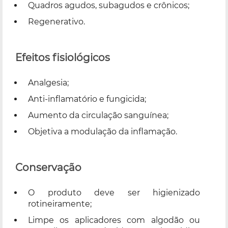
Quadros agudos, subagudos e crônicos;
Regenerativo.
Efeitos fisiológicos
Analgesia;
Anti-inflamatório e fungicida;
Aumento da circulação sanguínea;
Objetiva a modulação da inflamação.
Conservação
O produto deve ser higienizado
rotineiramente;
Limpe os aplicadores com algodão ou