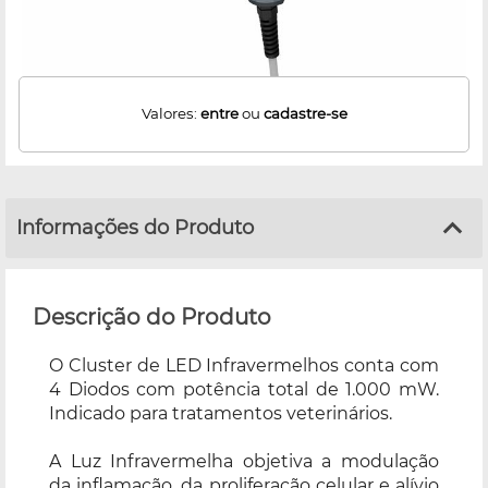
Valores:
entre
ou
cadastre-se
Informações do Produto
Descrição do Produto
O Cluster de LED Infravermelhos conta com
4 Diodos com potência total de 1.000 mW.
Indicado para tratamentos veterinários.
A Luz Infravermelha objetiva a modulação
da inflamação, da proliferação celular e alívio