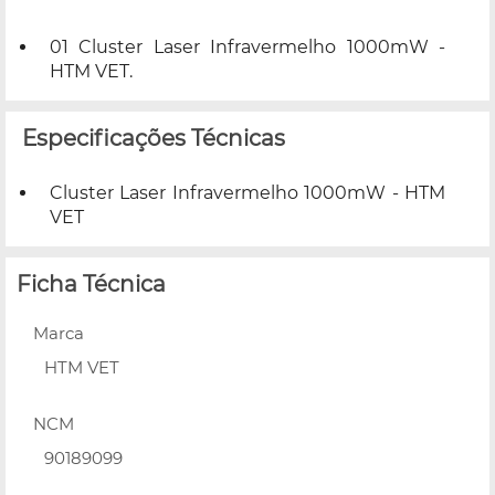
01 Cluster Laser Infravermelho 1000mW -
HTM VET.
Especificações Técnicas
Cluster Laser Infravermelho 1000mW - HTM
VET
Ficha Técnica
Marca
HTM VET
NCM
90189099