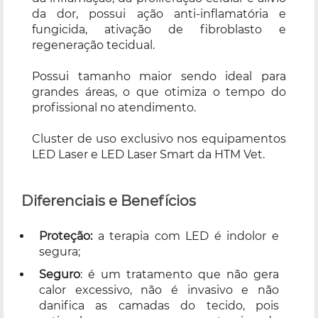
da dor, possui ação anti-inflamatória e
fungicida, ativação de fibroblasto e
regeneração tecidual.
Possui tamanho maior sendo ideal para
grandes áreas, o que otimiza o tempo do
profissional no atendimento.
Cluster de uso exclusivo nos equipamentos
LED Laser e LED Laser Smart da HTM Vet.
Diferenciais e Benefícios
Proteção:
a terapia com LED é indolor e
segura;
Seguro
: é um tratamento que não gera
calor excessivo, não é invasivo e não
danifica as camadas do tecido, pois