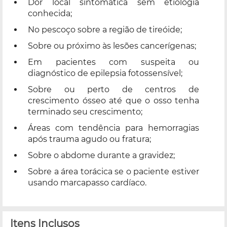
Dor local sintomática sem etiologia
conhecida;
No pescoço sobre a região de tireóide;
Sobre ou próximo às lesões cancerígenas;
Em pacientes com suspeita ou
diagnóstico de epilepsia fotossensível;
Sobre ou perto de centros de
crescimento ósseo até que o osso tenha
terminado seu crescimento;
Áreas com tendência para hemorragias
após trauma agudo ou fratura;
Sobre o abdome durante a gravidez;
Sobre a área torácica se o paciente estiver
usando marcapasso cardíaco.
Itens Inclusos