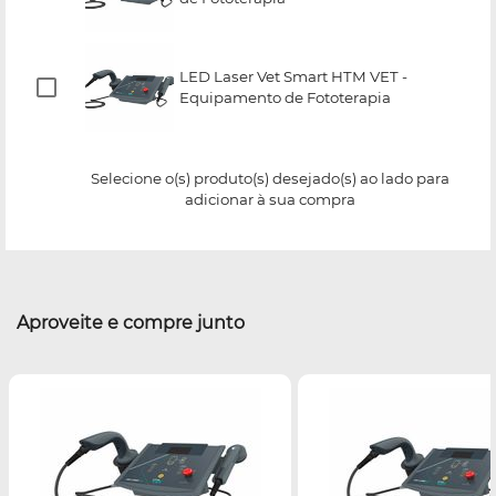
LED Laser Vet Smart HTM VET -
Equipamento de Fototerapia
Selecione o(s) produto(s) desejado(s) ao lado para
adicionar à sua compra
Aproveite e compre junto