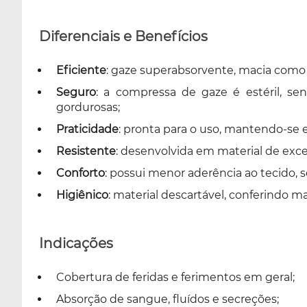
Diferenciais e Benefícios
Eficiente
: gaze superabsorvente, macia como 
Seguro
: a compressa de gaze é estéril, sen
gordurosas;
Praticidade
: pronta para o uso, mantendo-se 
Resistente
: desenvolvida em material de exc
Conforto
: possui menor aderência ao tecido, s
Higiênico
: material descartável, conferindo ma
Indicações
Cobertura de feridas e ferimentos em geral;
Absorção de sangue, fluídos e secreções;