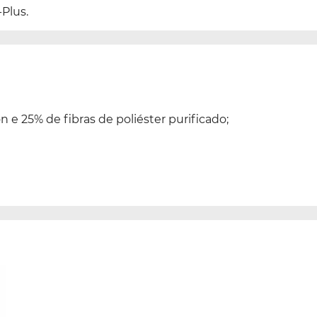
Plus.
n e 25% de fibras de poliéster purificado;