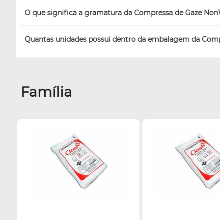
O que significa a gramatura da Compressa de Gaze No
Quantas unidades possui dentro da embalagem da Com
Família