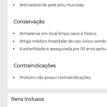
Anti-sepsia de pele e/ou mucosas.
Conservação
Armazenar em local limpo, seco e fresco;
Artigo médico-hospitalar de uso único, sendo 
A esterilidade é assegurada por 05 anos após 
Contraindicações
Produto não possui contraindicações.
Itens Inclusos