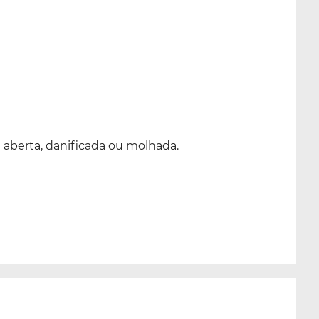
 aberta, danificada ou molhada.