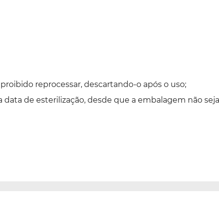
proibido reprocessar, descartando-o após o uso;
a data de esterilização, desde que a embalagem não seja