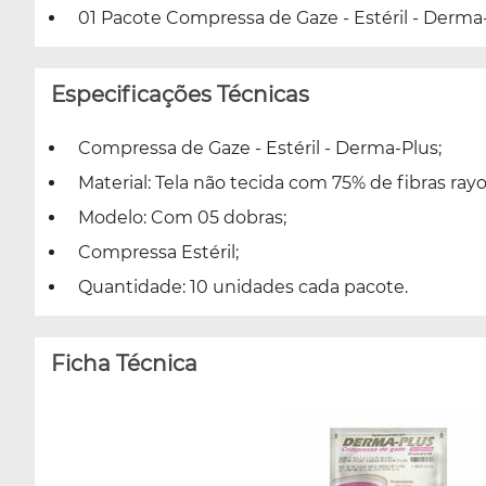
01 Pacote Compressa de Gaze - Estéril - Derma-
Especificações Técnicas
Compressa de Gaze - Estéril - Derma-Plus;
Material: Tela não tecida com 75% de fibras rayo
Modelo: Com 05 dobras;
Compressa Estéril;
Quantidade: 10 unidades cada pacote.
Ficha Técnica