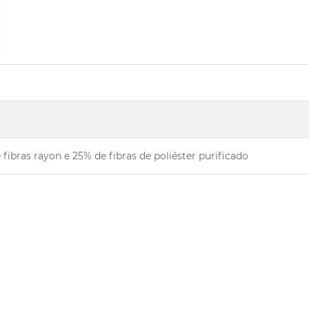
fibras rayon e 25% de fibras de poliéster purificado