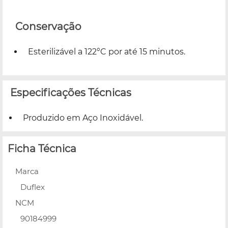
Conservação
Esterilizável a 122°C por até 15 minutos.
Especificações Técnicas
Produzido em Aço Inoxidável.
Ficha Técnica
Marca
Duflex
NCM
90184999