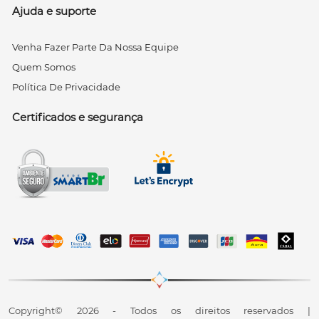
Ajuda e suporte
Venha Fazer Parte Da Nossa Equipe
Quem Somos
Política De Privacidade
Certificados e segurança
Copyright© 2026 - Todos os direitos reservados |