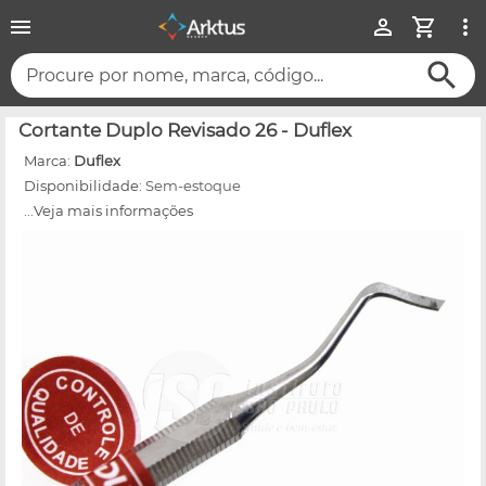
Procure por nome, marca, código...
Cortante Duplo Revisado 26 - Duflex
Marca:
Duflex
Disponibilidade:
Sem-estoque
...Veja mais informações