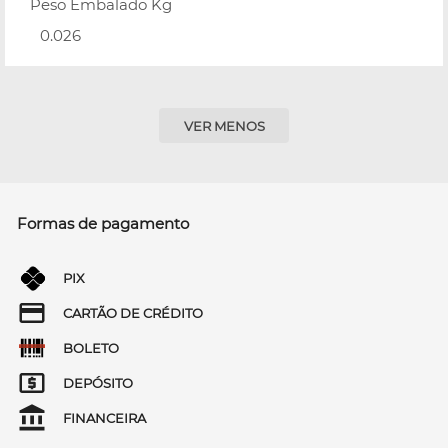
Peso Embalado Kg
0.026
VER MENOS
Formas de pagamento
PIX
CARTÃO DE CRÉDITO
BOLETO
DEPÓSITO
FINANCEIRA