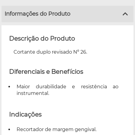
Informações do Produto
Descrição do Produto
Cortante duplo revisado Nº 26.
Diferenciais e Benefícios
Maior durabilidade e resistência ao
instrumental.
Indicações
Recortador de margem gengival.