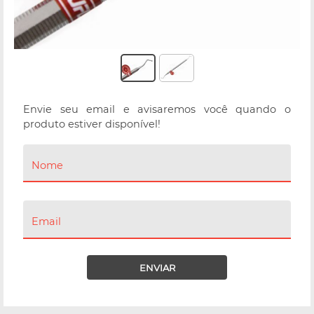
Envie seu email e avisaremos você quando o
produto estiver disponível!
Nome
Email
ENVIAR