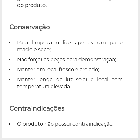
do produto.
Conservação
Para limpeza utilize apenas um pano
macio e seco;
Não forçar as peças para demonstração;
Manter em local fresco e arejado;
Manter longe da luz solar e local com
temperatura elevada.
Contraindicações
O produto não possui contraindicação.