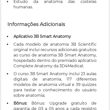
Estudo da anatomia das costelas
humanas.
Informações Adicionais
Aplicativo 3B Smart Anatomy
Cada modelo de anatomia 3B Scientific
original inclui recursos adicionais gratuitos
ao curso de anatomia 3B Smart Anatomy,
hospedado dentro do premiado aplicativo
Complete Anatomy da 3D4Medical;
O curso 3B Smart Anatomy inclui 23 aulas
digitais de anatomia, 117 diferentes
modelos de anatomia virtual e 39 quizzes
para testar o conhecimento do usuário
sobre anatomia;
Bônus:
Bônus: Upgrade gratuito de
garantia de 03 a 05 anos a cada registro