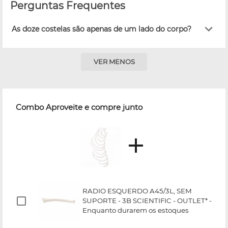
Perguntas Frequentes
As doze costelas são apenas de um lado do corpo?
VER MENOS
Combo Aproveite e compre junto
RADIO ESQUERDO A45/3L, SEM
SUPORTE - 3B SCIENTIFIC - OUTLET* -
Enquanto durarem os estoques