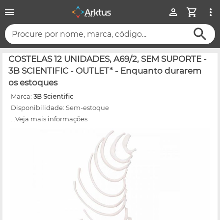
Procure por nome, marca, código...
COSTELAS 12 UNIDADES, A69/2, SEM SUPORTE -
3B SCIENTIFIC - OUTLET* - Enquanto durarem
os estoques
Marca:
3B Scientific
Disponibilidade:
Sem-estoque
...Veja mais informações