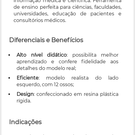
informação médica e científica. Ferramenta
de ensino perfeita para ciências, faculdades,
universidades, educação de pacientes e
consultórios médicos.
Diferenciais e Benefícios
Alto nível didático
: possibilita melhor
aprendizado e confere fidelidade aos
detalhes do modelo real;
Eficiente
: modelo realista do lado
esquerdo, com 12 ossos;
Design
: confeccionado em resina plástica
rígida.
Indicações