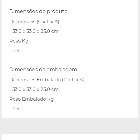
Dimensões do produto
Dimensões (C x L x A)
33.0 x 33.0 x 25.0 cm
Peso Kg
0.4
Dimensões da embalagem
Dimensões Embalado (C x L x A)
33.0 x 33.0 x 25.0 cm
Peso Embalado Kg
0.4