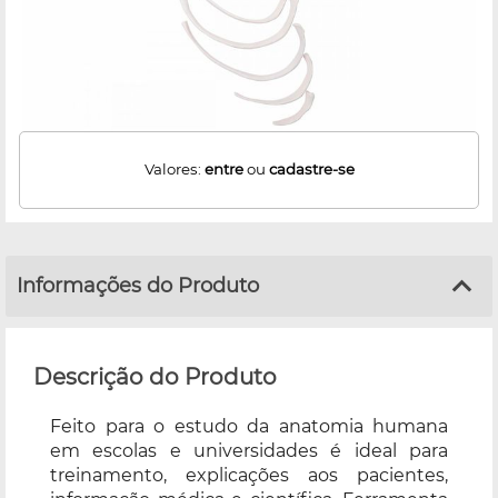
Valores:
entre
ou
cadastre-se
Informações do Produto
Descrição do Produto
Feito para o estudo da anatomia humana
em escolas e universidades é ideal para
treinamento, explicações aos pacientes,