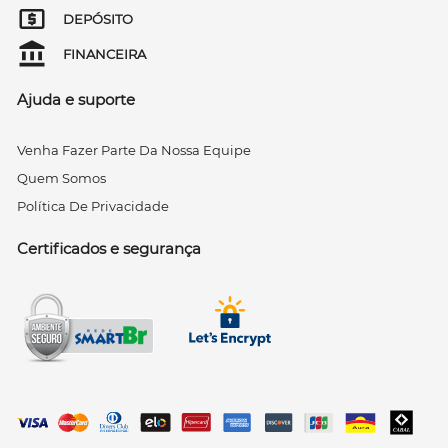
DEPÓSITO
FINANCEIRA
Ajuda e suporte
Venha Fazer Parte Da Nossa Equipe
Quem Somos
Política De Privacidade
Certificados e segurança