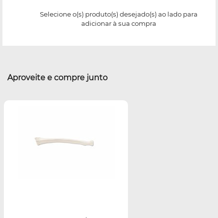
Selecione o(s) produto(s) desejado(s) ao lado para
adicionar à sua compra
Aproveite e compre junto