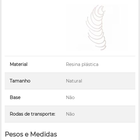
Material
Resina plástica
Tamanho
Natural
Base
Não
Rodas de transporte:
Não
Pesos e Medidas