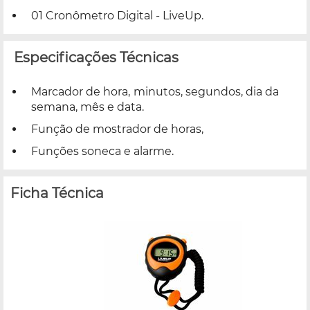
01 Cronômetro Digital - LiveUp.
Especificações Técnicas
Marcador de hora, minutos, segundos, dia da
semana, mês e data.
Função de mostrador de horas,
Funções soneca e alarme.
Ficha Técnica