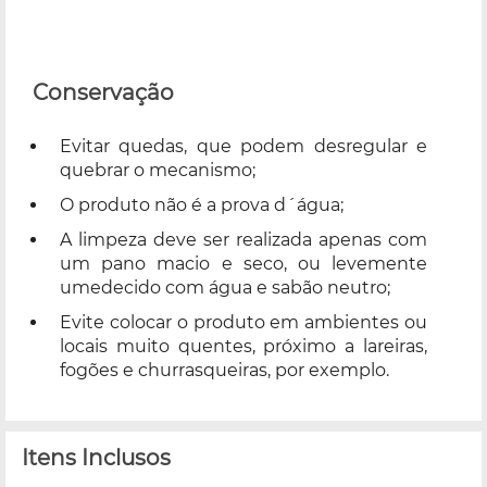
Conservação
Evitar quedas, que podem desregular e
quebrar o mecanismo;
O produto não é a prova d´água;
A limpeza deve ser realizada apenas com
um pano macio e seco, ou levemente
umedecido com água e sabão neutro;
Evite colocar o produto em ambientes ou
locais muito quentes, próximo a lareiras,
fogões e churrasqueiras, por exemplo.
Itens Inclusos