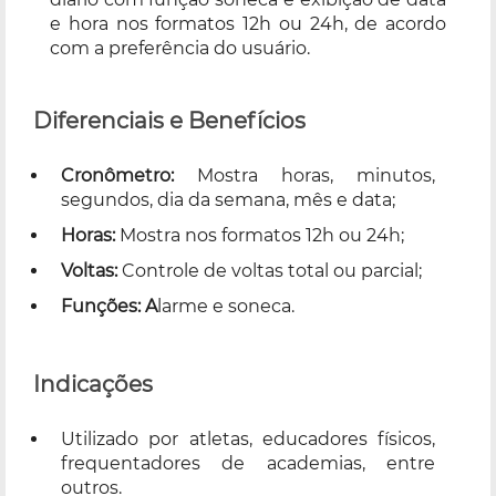
e hora nos formatos 12h ou 24h, de acordo
com a preferência do usuário.
Diferenciais e Benefícios
Cronômetro:
Mostra horas, minutos,
segundos, dia da semana, mês e data;
Horas:
Mostra nos formatos 12h ou 24h;
Voltas:
Controle de voltas total ou parcial;
Funções: A
larme e soneca.
Indicações
Utilizado por atletas, educadores físicos,
frequentadores de academias, entre
outros.