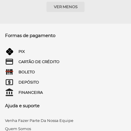
VER MENOS
Formas de pagamento
PIX
CARTÃO DE CRÉDITO
BOLETO
DEPÓSITO
FINANCEIRA
Ajuda e suporte
Venha Fazer Parte Da Nossa Equipe
Quem Somos