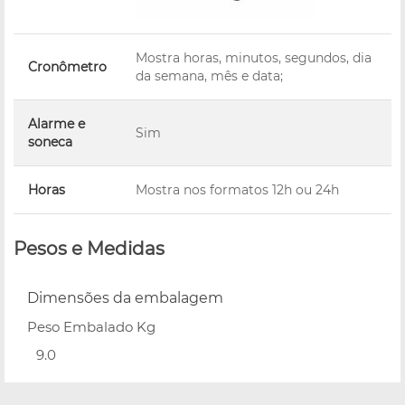
Mostra horas, minutos, segundos, dia
Cronômetro
da semana, mês e data;
Alarme e
Sim
soneca
Horas
Mostra nos formatos 12h ou 24h
Pesos e Medidas
Dimensões da embalagem
Peso Embalado Kg
9.0