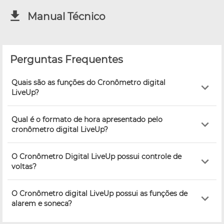
Manual Técnico
Perguntas Frequentes
Quais são as funções do Cronômetro digital
LiveUp?
Qual é o formato de hora apresentado pelo
cronômetro digital LiveUp?
O Cronômetro Digital LiveUp possui controle de
voltas?
O Cronômetro digital LiveUp possui as funções de
alarem e soneca?