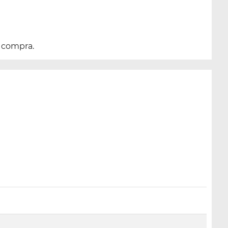
a compra.