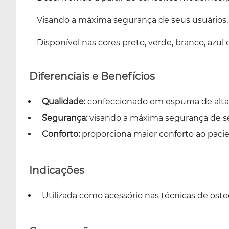
Visando a máxima segurança de seus usuários, 
Disponível nas cores preto, verde, branco, azul
Diferenciais e Benefícios
Qualidade:
confeccionado em espuma de alta 
Segurança:
visando a máxima segurança de se
Conforto:
proporciona maior conforto ao pacie
Indicações
Utilizada como acessório nas técnicas de osteo