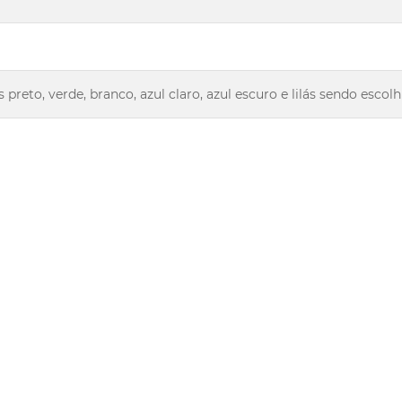
s preto, verde, branco, azul claro, azul escuro e lilás sendo es