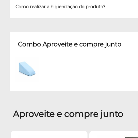
Como realizar a higienização do produto?
Combo Aproveite e compre junto
Aproveite e compre junto