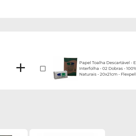
Papel Toalha Descartável - E
Interfolha - 02 Dobras - 100
Naturais - 20x21cm - Flexpel