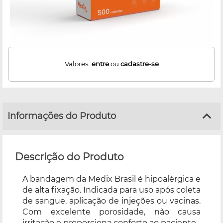
Valores:
entre
ou
cadastre-se
Informações do Produto
Descrição do Produto
A bandagem da Medix Brasil é hipoalérgica e
de alta fixação. Indicada para uso após coleta
de sangue, aplicação de injeções ou vacinas.
Com excelente porosidade, não causa
irritação e proporciona conforto ao paciente.