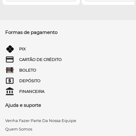
Formas de pagamento
PIX
CARTÃO DE CRÉDITO
BOLETO
DEPÓSITO
FINANCEIRA
Ajuda e suporte
Venha Fazer Parte Da Nossa Equipe
Quem Somos