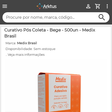
Procure por nome, marca, código...
Curativo Pós Coleta - Bege - 500un - Medix
Brasil
Marca:
Medix Brasil
Disponibilidade:
Sem-estoque
...Veja mais informações