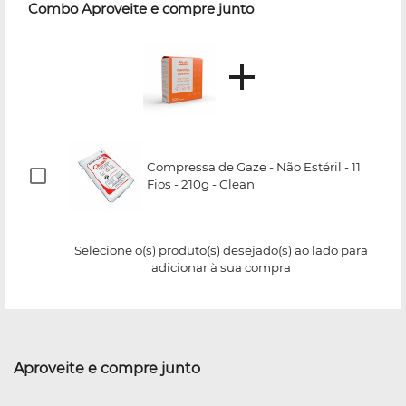
Combo Aproveite e compre junto
Compressa de Gaze - Não Estéril - 11
Fios - 210g - Clean
Selecione o(s) produto(s) desejado(s) ao lado para
adicionar à sua compra
Aproveite e compre junto