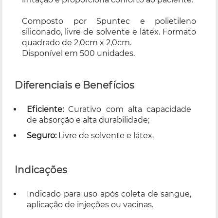
Composto por Spuntec e polietileno
siliconado, livre de solvente e látex. Formato
quadrado de 2,0cm x 2,0cm.
Disponível em 500 unidades.
Diferenciais e Benefícios
Eficiente:
Curativo com alta capacidade
de absorção e alta durabilidade;
Seguro:
Livre de solvente e látex.
Indicações
Indicado para uso após coleta de sangue,
aplicação de injeções ou vacinas.