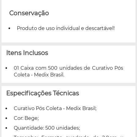
Conservação
Produto de uso individual e descartável!
Itens Inclusos
01 Caixa com 500 unidades de Curativo Pós
Coleta - Medix Brasil.
Especificações Técnicas
Curativo Pós Coleta - Medix Brasil;
Cor: Bege;
Quantidade: 500 unidades;