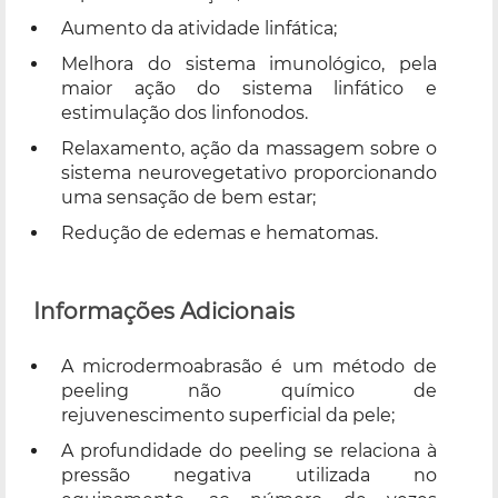
Aumento da atividade linfática;
Melhora do sistema imunológico, pela
maior ação do sistema linfático e
estimulação dos linfonodos.
Relaxamento, ação da massagem sobre o
sistema neurovegetativo proporcionando
uma sensação de bem estar;
Redução de edemas e hematomas.
Informações Adicionais
A microdermoabrasão é um método de
peeling não químico de
rejuvenescimento superficial da pele;
A profundidade do peeling se relaciona à
pressão negativa utilizada no