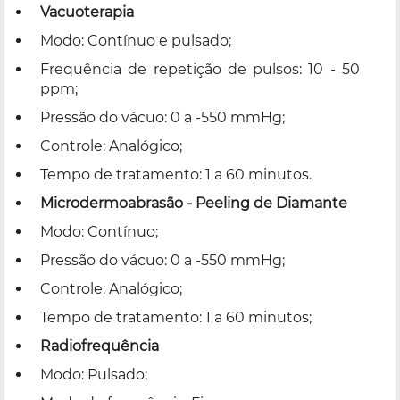
Vacuoterapia
Modo: Contínuo e pulsado;
Frequência de repetição de pulsos: 10 - 50
ppm;
Pressão do vácuo: 0 a -550 mmHg;
Controle: Analógico;
Tempo de tratamento: 1 a 60 minutos.
Microdermoabrasão - Peeling de Diamante
Modo: Contínuo;
Pressão do vácuo: 0 a -550 mmHg;
Controle: Analógico;
Tempo de tratamento: 1 a 60 minutos;
Radiofrequência
Modo: Pulsado;