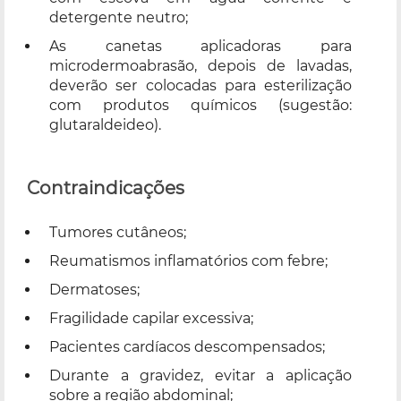
detergente neutro;
As canetas aplicadoras para
microdermoabrasão, depois de lavadas,
deverão ser colocadas para esterilização
com produtos químicos (sugestão:
glutaraldeideo).
Contraindicações
Tumores cutâneos;
Reumatismos inflamatórios com febre;
Dermatoses;
Fragilidade capilar excessiva;
Pacientes cardíacos descompensados;
Durante a gravidez, evitar a aplicação
sobre a região abdominal;