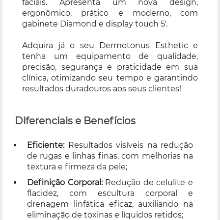
faciais. Apresenta um nova design,
ergonômico, prático e moderno, com
gabinete Diamond e display touch 5'.
Adquira já o seu Dermotonus Esthetic e
tenha um equipamento de qualidade,
precisão, segurança e praticidade em sua
clínica, otimizando seu tempo e garantindo
resultados duradouros aos seus clientes!
Diferenciais e Benefícios
Eficiente:
Resultados visíveis na redução
de rugas e linhas finas, com melhorias na
textura e firmeza da pele;
Definição Corporal:
Redução de celulite e
flacidez, com escultura corporal e
drenagem linfática eficaz, auxiliando na
eliminação de toxinas e líquidos retidos;