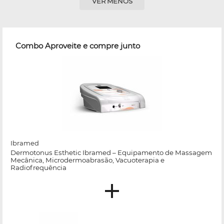
VER MENOS
Combo Aproveite e compre junto
Ibramed
Dermotonus Esthetic Ibramed – Equipamento de Massagem
Mecânica, Microdermoabrasão, Vacuoterapia e
Radiofrequência