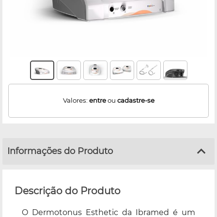
Valores:
entre
ou
cadastre-se
Informações do Produto
Descrição do Produto
O Dermotonus Esthetic da Ibramed é um