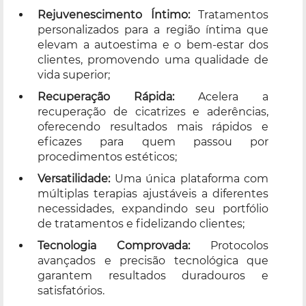
Rejuvenescimento Íntimo:
Tratamentos
personalizados para a região íntima que
elevam a autoestima e o bem-estar dos
clientes, promovendo uma qualidade de
vida superior;
Recuperação Rápida:
Acelera a
recuperação de cicatrizes e aderências,
oferecendo resultados mais rápidos e
eficazes para quem passou por
procedimentos estéticos;
Versatilidade:
Uma única plataforma com
múltiplas terapias ajustáveis a diferentes
necessidades, expandindo seu portfólio
de tratamentos e fidelizando clientes;
Tecnologia Comprovada:
Protocolos
avançados e precisão tecnológica que
garantem resultados duradouros e
satisfatórios.