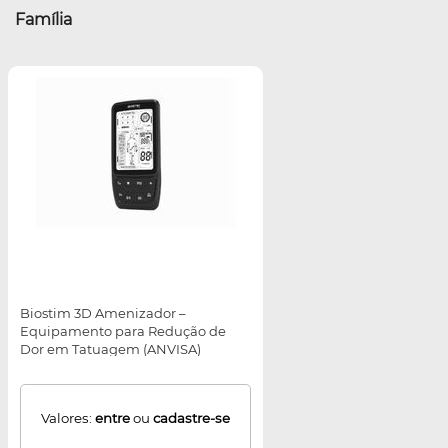
Família
Biostim 3D Amenizador –
Equipamento para Redução de
Dor em Tatuagem (ANVISA)
Valores:
entre
ou
cadastre-se