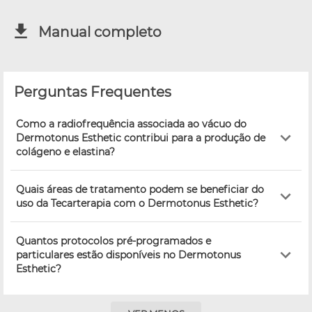
Manual completo
Perguntas Frequentes
Como a radiofrequência associada ao vácuo do
Dermotonus Esthetic contribui para a produção de
colágeno e elastina?
Quais áreas de tratamento podem se beneficiar do
uso da Tecarterapia com o Dermotonus Esthetic?
Quantos protocolos pré-programados e
particulares estão disponíveis no Dermotonus
Esthetic?