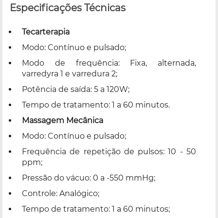
Especificações Técnicas
Tecarterapia
Modo: Contínuo e pulsado;
Modo de frequência: Fixa, alternada,
varredyra 1 e varredura 2;
Potência de saída: 5 a 120W;
Tempo de tratamento: 1 a 60 minutos.
Massagem Mecânica
Modo: Contínuo e pulsado;
Frequência de repetição de pulsos: 10 - 50
ppm;
Pressão do vácuo: 0 a -550 mmHg;
Controle: Analógico;
Tempo de tratamento: 1 a 60 minutos;