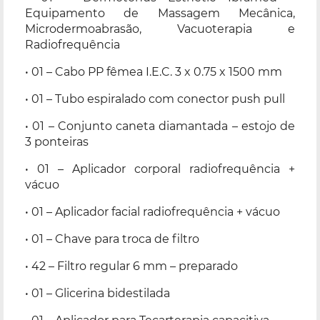
Equipamento de Massagem Mecânica,
Microdermoabrasão, Vacuoterapia e
Radiofrequência
• 01 – Cabo PP fêmea I.E.C. 3 x 0.75 x 1500 mm
• 01 – Tubo espiralado com conector push pull
• 01 – Conjunto caneta diamantada – estojo de
3 ponteiras
• 01 – Aplicador corporal radiofrequência +
vácuo
• 01 – Aplicador facial radiofrequência + vácuo
• 01 – Chave para troca de filtro
• 42 – Filtro regular 6 mm – preparado
• 01 – Glicerina bidestilada