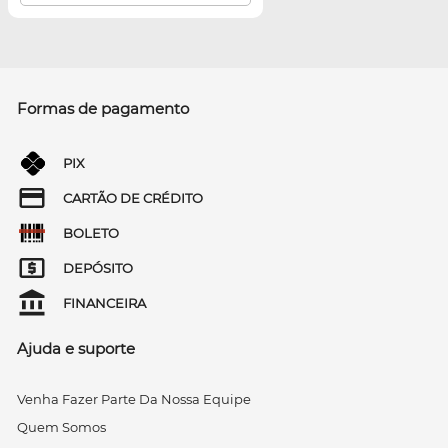
Formas de pagamento
PIX
CARTÃO DE CRÉDITO
BOLETO
DEPÓSITO
FINANCEIRA
Ajuda e suporte
Venha Fazer Parte Da Nossa Equipe
Quem Somos