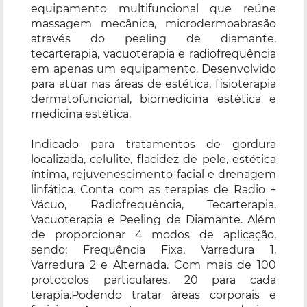
equipamento multifuncional que reúne
massagem mecânica, microdermoabrasão
através do peeling de diamante,
tecarterapia, vacuoterapia e radiofrequência
em apenas um equipamento. Desenvolvido
para atuar nas áreas de estética, fisioterapia
dermatofuncional, biomedicina estética e
medicina estética.
Indicado para tratamentos de gordura
localizada, celulite, flacidez de pele, estética
íntima, rejuvenescimento facial e drenagem
linfática. Conta com as terapias de Radio +
Vácuo, Radiofrequência, Tecarterapia,
Vacuoterapia e Peeling de Diamante. Além
de proporcionar 4 modos de aplicação,
sendo: Frequência Fixa, Varredura 1,
Varredura 2 e Alternada. Com mais de 100
protocolos particulares, 20 para cada
terapia.Podendo tratar áreas corporais e