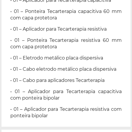
• 01 – Aplicador para Tecarterapia capacitiva
• 01 – Ponteira Tecarterapia capacitiva 60 mm
com capa protetora
• 01 – Aplicador para Tecarterapia resistiva
• 01 – Ponteira Tecarterapia resistiva 60 mm
com capa protetora
• 01 – Eletrodo metálico placa dispersiva
• 01 – Cabo eletrodo metálico placa dispersiva
• 01 – Cabo para aplicadores Tecarterapia
• 01 – Aplicador para Tecarterapia capacitiva
com ponteira bipolar
• 01 – Aplicador para Tecarterapia resistiva com
ponteira bipolar