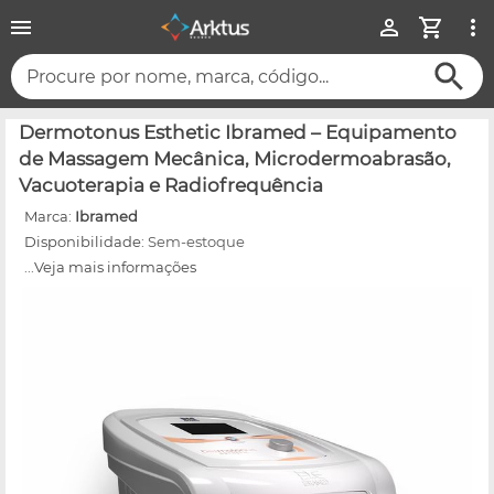
Procure por nome, marca, código...
Dermotonus Esthetic Ibramed – Equipamento
de Massagem Mecânica, Microdermoabrasão,
Vacuoterapia e Radiofrequência
Marca:
Ibramed
Disponibilidade:
Sem-estoque
...Veja mais informações