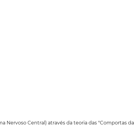
 Nervoso Central) através da teoria das "Comportas da 