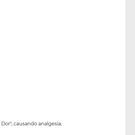
Dor", causando analgesia;