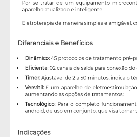
Por se tratar de um equipamento microcontr
aparelho atualizado e inteligente.
Eletroterapia de maneira simples e amigável, 
Diferenciais e Benefícios
Dinâmico:
45 protocolos de tratamento pré-pro
Eficiente:
02 canais de saída para conexão do e
Timer:
Ajustável de 2 a 50 minutos, indica o 
Versátil:
É um aparelho de eletroestimulação 
aumentando as opções de tratamentos;
Tecnológico:
Para o completo funcionamento 
android, de uso em conjunto, que visa tornar 
Indicações