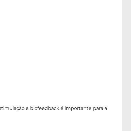
oestimulação e biofeedback é importante para a