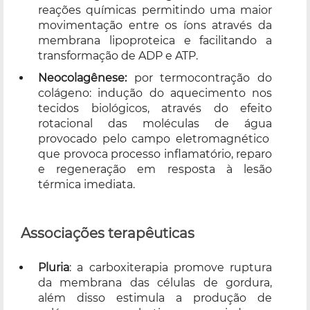
reações químicas permitindo uma maior
movimentação entre os íons através da
membrana lipoproteica e facilitando a
transformação de ADP e ATP.
Neocolagênese:
por termocontração do
colágeno: indução do aquecimento nos
tecidos biológicos, através do efeito
rotacional das moléculas de água
provocado pelo campo eletromagnético
que provoca processo inflamatório, reparo
e regeneração em resposta à lesão
térmica imediata.
Associações terapêuticas
Pluria
: a carboxiterapia promove ruptura
da membrana das células de gordura,
além disso estimula a produção de