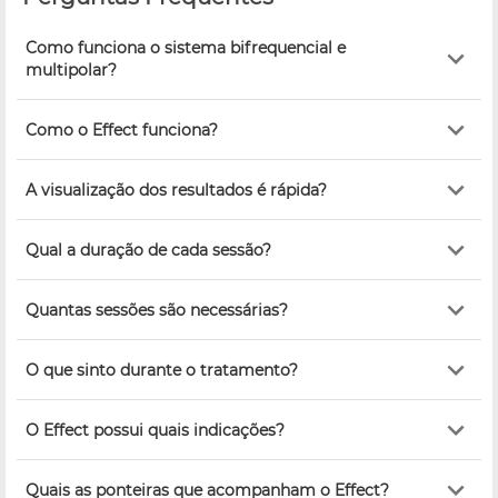
Como funciona o sistema bifrequencial e
multipolar?
Como o Effect funciona?
A visualização dos resultados é rápida?
Qual a duração de cada sessão?
Quantas sessões são necessárias?
O que sinto durante o tratamento?
O Effect possui quais indicações?
Quais as ponteiras que acompanham o Effect?