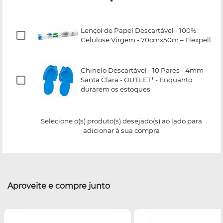
Lençol de Papel Descartável - 100%
Celulose Virgem - 70cmx50m – Flexpell
Chinelo Descartável - 10 Pares - 4mm -
Santa Clara - OUTLET* - Enquanto
durarem os estoques
Selecione o(s) produto(s) desejado(s) ao lado para
adicionar à sua compra
Aproveite e compre junto