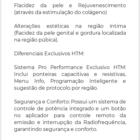
Flacidez da pele e Rejuvenescimento
(através da estimulação do colágeno)
Alterações estéticas na região íntima
(flacidez da pele genital e gordura localizada
na região púbica).
Diferenciais Exclusivos HTM:
Sistema Pro Performance Exclusivo HTM:
Inclui ponteiras capacitivas e resistivas,
Menu Info, Programação Inteligente e
sugestão de protocolo por região.
Segurança e Conforto: Possui um sistema de
controle de potência integrado e um botão
no aplicador para controle remoto da
emissão e interrupção da Radiofrequência,
garantindo segurança e conforto.