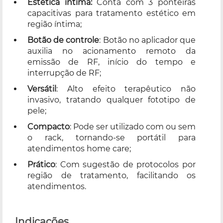
Estética íntima:
Conta com 3 ponteiras
capacitivas para tratamento estético em
região íntima;
Botão de controle
: Botão no aplicador que
auxilia no acionamento remoto da
emissão de RF, início do tempo e
interrupção de RF;
Versátil
: Alto efeito terapêutico não
invasivo, tratando qualquer fototipo de
pele;
Compacto
: Pode ser utilizado com ou sem
o rack, tornando-se portátil para
atendimentos home care;
Prático
: Com sugestão de protocolos por
região de tratamento, facilitando os
atendimentos.
Indicações