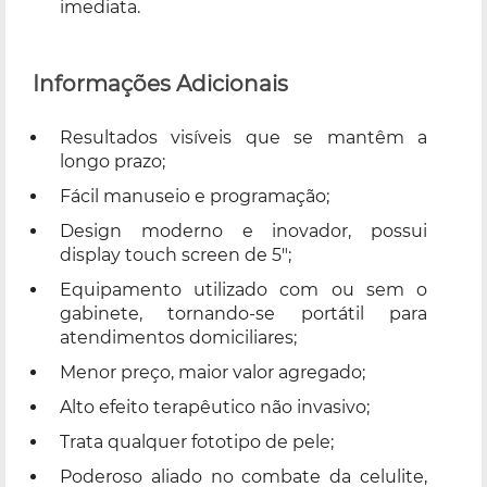
imediata.
Informações Adicionais
Resultados visíveis que se mantêm a
longo prazo;
Fácil manuseio e programação;
Design moderno e inovador, possui
display touch screen de 5";
Equipamento utilizado com ou sem o
gabinete, tornando-se portátil para
atendimentos domiciliares;
Menor preço, maior valor agregado;
Alto efeito terapêutico não invasivo;
Trata qualquer fototipo de pele;
Poderoso aliado no combate da celulite,