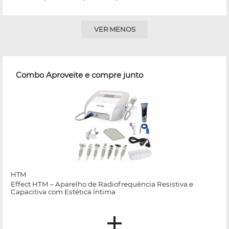
VER MENOS
Combo Aproveite e compre junto
HTM
Effect HTM – Aparelho de Radiofrequência Resistiva e
Capacitiva com Estética Íntima