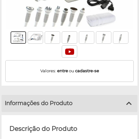
Valores:
entre
ou
cadastre-se
Informações do Produto
Descrição do Produto