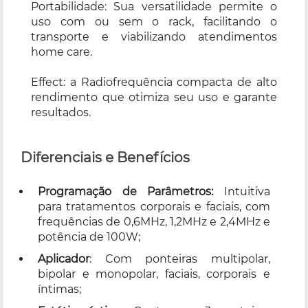
Portabilidade: Sua versatilidade permite o
uso com ou sem o rack, facilitando o
transporte e viabilizando atendimentos
home care.
Effect: a Radiofrequência compacta de alto
rendimento que otimiza seu uso e garante
resultados.
Diferenciais e Benefícios
Programação de Parâmetros:
Intuitiva
para tratamentos corporais e faciais, com
frequências de 0,6MHz, 1,2MHz e 2,4MHz e
potência de 100W;
Aplicador
: Com ponteiras multipolar,
bipolar e monopolar, faciais, corporais e
íntimas;