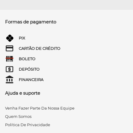
Formas de pagamento
PIX
CARTÃO DE CRÉDITO
BOLETO
DEPÓSITO
FINANCEIRA
Ajuda e suporte
Venha Fazer Parte Da Nossa Equipe
Quem Somos
Política De Privacidade