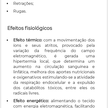
Retrações;
Rugas.
Efeitos fisiológicos
Efeito térmico:
com a movimentação dos
íons e seus atritos, provocado pela
variação da frequência do campo
eletromagnético, é gerada uma
hipertermia local, que determina um
aumento na circulação sanguínea e
linfática, melhora dos aportes nutricionais
e oxigenativos estimulando-se a atividade
da respiração endocelular e a expulsão
dos catabólitos tóxicos, entre eles os
radicais livres.
Efeito energético:
alimentando o tecido
com energia eletromagnética, facilitando