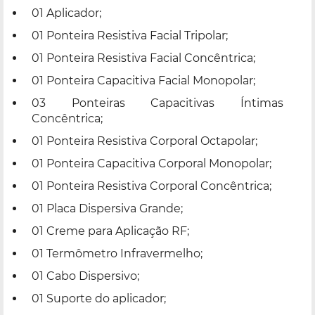
01 Aplicador;
01 Ponteira Resistiva Facial Tripolar;
01 Ponteira Resistiva Facial Concêntrica;
01 Ponteira Capacitiva Facial Monopolar;
03 Ponteiras Capacitivas Íntimas
Concêntrica;
01 Ponteira Resistiva Corporal Octapolar;
01 Ponteira Capacitiva Corporal Monopolar;
01 Ponteira Resistiva Corporal Concêntrica;
01 Placa Dispersiva Grande;
01 Creme para Aplicação RF;
01 Termômetro Infravermelho;
01 Cabo Dispersivo;
01 Suporte do aplicador;