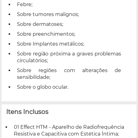
Febre;
Sobre tumores malignos;
Sobre dermatoses;
Sobre preenchimentos;
Sobre Implantes metálicos;
Sobre região próxima a graves problemas
circulatórios;
Sobre regiões com alterações de
sensibilidade;
Sobre o globo ocular.
Itens Inclusos
01 Effect HTM - Aparelho de Radiofrequência
Resistiva e Capacitiva com Estética Íntima;