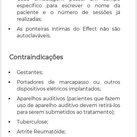
específico para escrever o nome da
paciente e o número de sessões já
realizadas;
As ponteiras íntimas do Effect não são
autoclaváveis.
Contraindicações
Gestantes;
Portadores de marcapasso ou outros
dispositivos elétricos implantados;
Aparelhos auditivos (pacientes que fazem
uso de aparelho auditivo devem retirá-los
para serem submetidos ao tratamento);
Tuberculose;
Artrite Reumatóide;