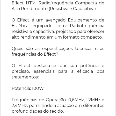
Effect HTM: Radiofrequência Compacta de
Alto Rendimento (Resistiva e Capacitiva)
O Effect é um avançado Equipamento de
Estética equipado com Radiofrequência
resistiva e capacitiva, projetado para oferecer
alto rendimento em um formato compacto.
Quais são as especificações técnicas e as
frequências do Effect?
O Effect destaca-se por sua potência e
precisão, essenciais para a eficácia dos
tratamentos:
Potência: 100W
Frequências de Operação: 0,6MHz, 1,2MHz e
2,4MHz, permitindo a atuação em diferentes
profundidades do tecido.