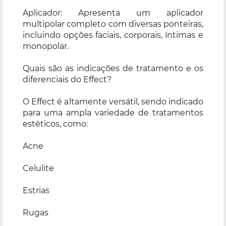
Aplicador: Apresenta um aplicador
multipolar completo com diversas ponteiras,
incluindo opções faciais, corporais, íntimas e
monopolar.
Quais são as indicações de tratamento e os
diferenciais do Effect?
O Effect é altamente versátil, sendo indicado
para uma ampla variedade de tratamentos
estéticos, como:
Acne
Celulite
Estrias
Rugas