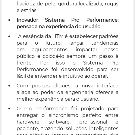
flacidez de pele, gordura localizada, rugas
e estrias.
Inovador Sistema Pro Performance:
pensada na experiencia do usuário.
“A essência da HTM é estabelecer padrões
para o futuro, lançar tendências
em equipamentos, impactar nosso
público e colocá-lo sempre um passo à
frente. Por isso o Sistema Pro
Performance foi desenvolvido para ser
fácil de entender e intuitivo ao operar.
Com poucos cliques, a nova interface
aliada ao poder da engenharia oferece a
melhor experiência para o usuário.
O Pro Performance foi projetado para
entregar o sincronismo perfeito entre
hardware, software, profissional e
paciente, trazendo soluções inteligentes