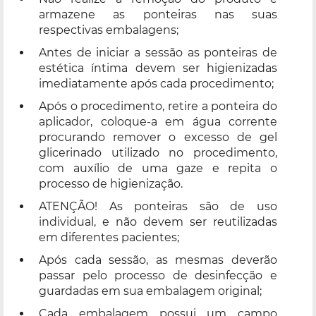
armazene as ponteiras nas suas
respectivas embalagens;
Antes de iniciar a sessão as ponteiras de
estética íntima devem ser higienizadas
imediatamente após cada procedimento;
Após o procedimento, retire a ponteira do
aplicador, coloque-a em água corrente
procurando remover o excesso de gel
glicerinado utilizado no procedimento,
com auxílio de uma gaze e repita o
processo de higienização.
ATENÇÃO! As ponteiras são de uso
individual, e não devem ser reutilizadas
em diferentes pacientes;
Após cada sessão, as mesmas deverão
passar pelo processo de desinfecção e
guardadas em sua embalagem original;
Cada embalagem possui um campo