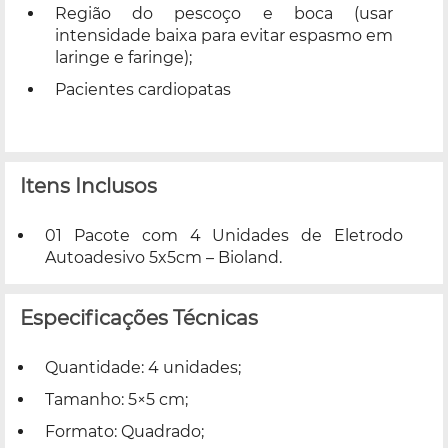
Região do pescoço e boca (usar
intensidade baixa para evitar espasmo em
laringe e faringe);
Pacientes cardiopatas
Itens Inclusos
01 Pacote com 4 Unidades de Eletrodo
Autoadesivo 5x5cm – Bioland.
Especificações Técnicas
Quantidade: 4 unidades;
Tamanho: 5×5 cm;
Formato: Quadrado;