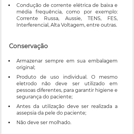
Condução de corrente elétrica de baixa e
média frequência, como por exemplo:
Corrente Russa, Aussie, TENS, FES,
Interferencial, Alta Voltagem, entre outras.
Conservação
Armazenar sempre em sua embalagem
original;
Produto de uso individual. O mesmo
eletrodo não deve ser utilizado em
pessoas diferentes, para garantir higiene e
segurança do paciente;
Antes da utilização deve ser realizada a
assepsia da pele do paciente;
Não deve ser molhado.