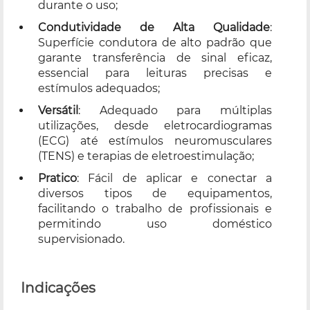
durante o uso;
Condutividade de Alta Qualidade
:
Superfície condutora de alto padrão que
garante transferência de sinal eficaz,
essencial para leituras precisas e
estímulos adequados;
Versátil
: Adequado para múltiplas
utilizações, desde eletrocardiogramas
(ECG) até estímulos neuromusculares
(TENS) e terapias de eletroestimulação;
Pratico
: Fácil de aplicar e conectar a
diversos tipos de equipamentos,
facilitando o trabalho de profissionais e
permitindo uso doméstico
supervisionado.
Indicações