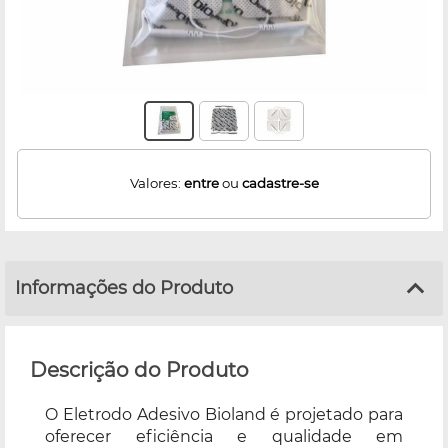
Valores:
entre
ou
cadastre-se
Informações do Produto
Descrição do Produto
O Eletrodo Adesivo Bioland é projetado para
oferecer eficiência e qualidade em