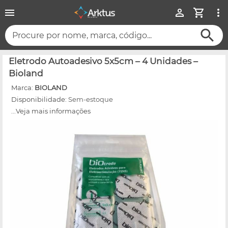
Procure por nome, marca, código...
Eletrodo Autoadesivo 5x5cm – 4 Unidades –
Bioland
Marca:
BIOLAND
Disponibilidade:
Sem-estoque
...Veja mais informações