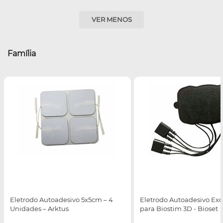
VER MENOS
Família
Eletrodo Autoadesivo 5x5cm – 4
Eletrodo Autoadesivo Exc
Unidades – Arktus
para Biostim 3D - Bioset