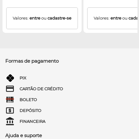
Valores:
entre
ou
cadastre-se
Valores:
entre
ou
cada
Formas de pagamento
PIX
CARTÃO DE CRÉDITO
BOLETO
DEPÓSITO
FINANCEIRA
Ajuda e suporte