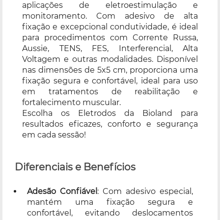
aplicações de eletroestimulação e
monitoramento. Com adesivo de alta
fixação e excepcional condutividade, é ideal
para procedimentos com Corrente Russa,
Aussie, TENS, FES, Interferencial, Alta
Voltagem e outras modalidades. Disponível
nas dimensões de 5x5 cm, proporciona uma
fixação segura e confortável, ideal para uso
em tratamentos de reabilitação e
fortalecimento muscular.
Escolha os Eletrodos da Bioland para
resultados eficazes, conforto e segurança
em cada sessão!
Diferenciais e Benefícios
Adesão Confiável
: Com adesivo especial,
mantém uma fixação segura e
confortável, evitando deslocamentos