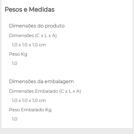
Pesos e Medidas
Dimensões do produto
Dimensões (C x L x A)
1.0 x 1.0 x 1.0 cm
Peso Kg
1.0
Dimensões da embalagem
Dimensões Embalado (C x L x A)
1.0 x 1.0 x 1.0 cm
Peso Embalado Kg
1.0