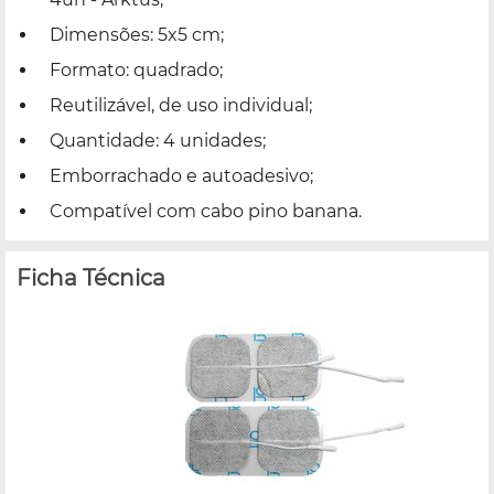
Dimensões: 5x5 cm;
Formato: quadrado;
Reutilizável, de uso individual;
Quantidade: 4 unidades;
Emborrachado e autoadesivo;
Compatível com cabo pino banana.
Ficha Técnica