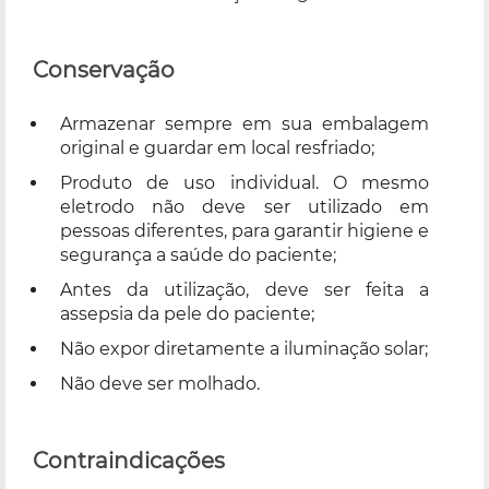
Conservação
Armazenar sempre em sua embalagem
original e guardar em local resfriado;
Produto de uso individual. O mesmo
eletrodo não deve ser utilizado em
pessoas diferentes, para garantir higiene e
segurança a saúde do paciente;
Antes da utilização, deve ser feita a
assepsia da pele do paciente;
Não expor diretamente a iluminação solar;
Não deve ser molhado.
Contraindicações