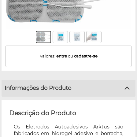
Valores:
entre
ou
cadastre-se
Informações do Produto
Descrição do Produto
Os Eletrodos Autoadesivos Arktus são
fabricados em hidrogel adesivo e borracha,