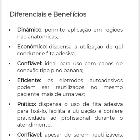
Diferenciais e Benefícios
Dinâmico:
permite aplicação em regiões
não anatômicas;
Econômico:
dispensa a utilização de gel
condutor e fita adesiva;
Confiável:
ideal para uso com cabos de
conexão tipo pino banana;
Eficiente:
os eletrodos autoadesivos
podem ser reutilizados no mesmo
paciente, mais de uma vez;
Prático:
dispensa o uso de fita adesiva
para fixá-lo, facilita a utilização e confere
praticidade ao profissional durante o
atendimento;
Confiável:
apesar de serem reutilizáveis,