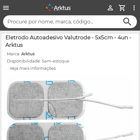
Procure por nome, marca, código...
Eletrodo Autoadesivo Valutrode - 5x5cm - 4un -
Arktus
Marca:
Arktus
Disponibilidade:
Sem-estoque
...Veja mais informações