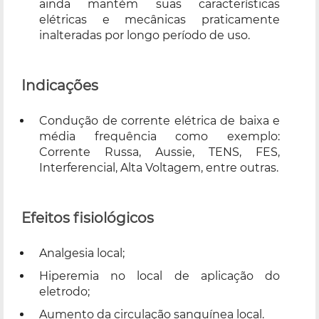
ainda mantém suas características
elétricas e mecânicas praticamente
inalteradas por longo período de uso.
Indicações
Condução de corrente elétrica de baixa e
média frequência como exemplo:
Corrente Russa, Aussie, TENS, FES,
Interferencial, Alta Voltagem, entre outras.
Efeitos fisiológicos
Analgesia local;
Hiperemia no local de aplicação do
eletrodo;
Aumento da circulação sanguínea local.