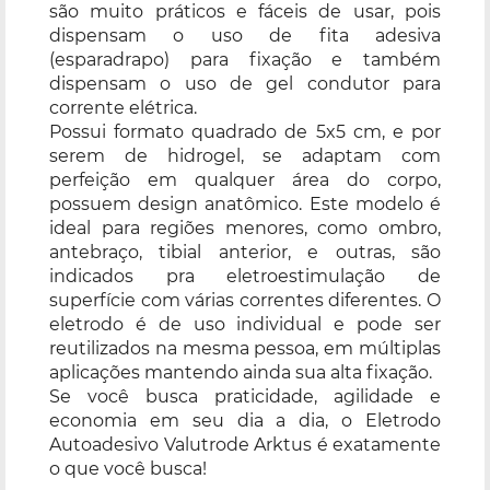
são muito práticos e fáceis de usar, pois
dispensam o uso de fita adesiva
(esparadrapo) para fixação e também
dispensam o uso de gel condutor para
corrente elétrica.
Possui formato quadrado de 5x5 cm, e por
serem de hidrogel, se adaptam com
perfeição em qualquer área do corpo,
possuem design anatômico. Este modelo é
ideal para regiões menores, como ombro,
antebraço, tibial anterior, e outras, são
indicados pra eletroestimulação de
superfície com várias correntes diferentes. O
eletrodo é de uso individual e pode ser
reutilizados na mesma pessoa, em múltiplas
aplicações mantendo ainda sua alta fixação.
Se você busca praticidade, agilidade e
economia em seu dia a dia, o Eletrodo
Autoadesivo Valutrode Arktus é exatamente
o que você busca!