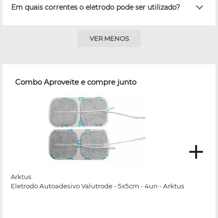
Em quais correntes o eletrodo pode ser utilizado?
VER MENOS
Combo Aproveite e compre junto
Arktus
Eletrodo Autoadesivo Valutrode - 5x5cm - 4un - Arktus