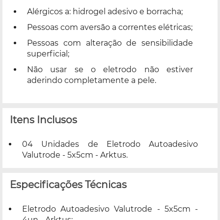
Alérgicos a: hidrogel adesivo e borracha;
Pessoas com aversão a correntes elétricas;
Pessoas com alteração de sensibilidade
superficial;
Não usar se o eletrodo não estiver
aderindo completamente a pele.
Itens Inclusos
04 Unidades de Eletrodo Autoadesivo
Valutrode - 5x5cm - Arktus.
Especificações Técnicas
Eletrodo Autoadesivo Valutrode - 5x5cm -
4un - Arktus;