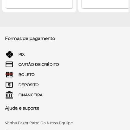
Formas de pagamento
PIX
CARTÃO DE CRÉDITO
BOLETO
DEPÓSITO
FINANCEIRA
Ajuda e suporte
Venha Fazer Parte Da Nossa Equipe