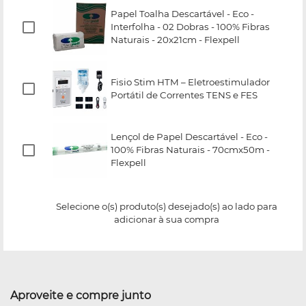
Papel Toalha Descartável - Eco -
Interfolha - 02 Dobras - 100% Fibras
Naturais - 20x21cm - Flexpell
Fisio Stim HTM – Eletroestimulador
Portátil de Correntes TENS e FES
Lençol de Papel Descartável - Eco -
100% Fibras Naturais - 70cmx50m -
Flexpell
Selecione o(s) produto(s) desejado(s) ao lado para
adicionar à sua compra
Aproveite e compre junto