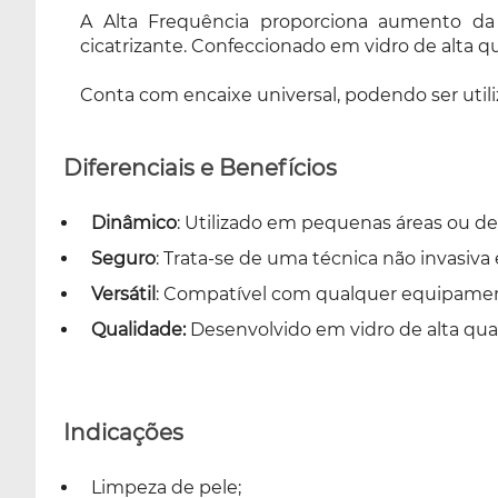
A Alta Frequência proporciona aumento da ci
cicatrizante. Confeccionado em vidro de alta q
Conta com encaixe universal, podendo ser uti
Diferenciais e Benefícios
Dinâmico
: Utilizado em pequenas áreas ou de 
Seguro
: Trata-se de uma técnica não invasiva
Versátil
: Compatível com qualquer equipamento
Qualidade:
Desenvolvido em vidro de alta qual
Indicações
Limpeza de pele;