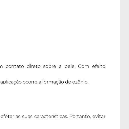
 contato direto sobre a pele. Com efeito
plicação ocorre a formação de ozônio.
etar as suas características. Portanto, evitar