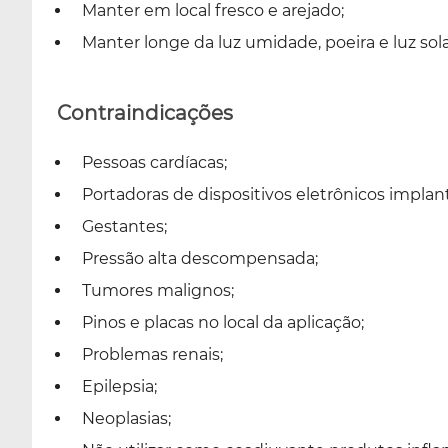
Manter em local fresco e arejado;
Manter longe da luz umidade, poeira e luz sola
Contraindicações
Pessoas cardíacas;
Portadoras de dispositivos eletrônicos implan
Gestantes;
Pressão alta descompensada;
Tumores malignos;
Pinos e placas no local da aplicação;
Problemas renais;
Epilepsia;
Neoplasias;