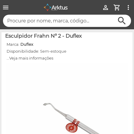
Procure por nome, marca, código...
Esculpidor Frahn Nº 2 - Duflex
Marca:
Duflex
Disponibilidade:
Sem-estoque
...Veja mais informações