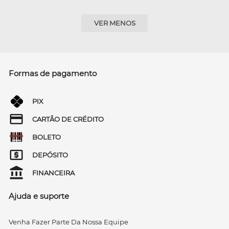
VER MENOS
Formas de pagamento
PIX
CARTÃO DE CRÉDITO
BOLETO
DEPÓSITO
FINANCEIRA
Ajuda e suporte
Venha Fazer Parte Da Nossa Equipe