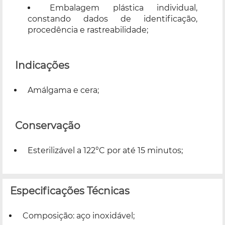
Embalagem plástica individual,
constando dados de identificação,
procedência e rastreabilidade;
Indicações
Amálgama e cera;
Conservação
Esterilizável a 122°C por até 15 minutos;
Especificações Técnicas
Composição: aço inoxidável;