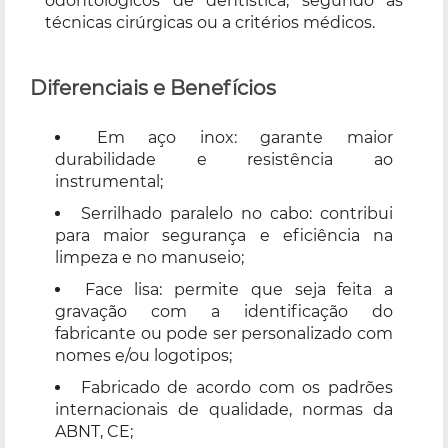
odontológicos de dentística, segundo as
técnicas cirúrgicas ou a critérios médicos.
Diferenciais e Benefícios
Em aço inox: garante maior
durabilidade e resistência ao
instrumental;
Serrilhado paralelo no cabo: contribui
para maior segurança e eficiência na
limpeza e no manuseio;
Face lisa: permite que seja feita a
gravação com a identificação do
fabricante ou pode ser personalizado com
nomes e/ou logotipos;
Fabricado de acordo com os padrões
internacionais de qualidade, normas da
ABNT, CE;