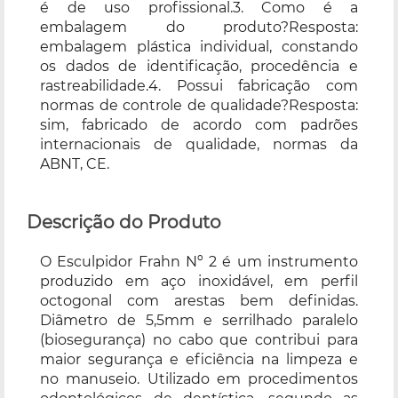
é de uso profissional.3. Como é a
embalagem do produto?Resposta:
embalagem plástica individual, constando
os dados de identificação, procedência e
rastreabilidade.4. Possui fabricação com
normas de controle de qualidade?Resposta:
sim, fabricado de acordo com padrões
internacionais de qualidade, normas da
ABNT, CE.
Descrição do Produto
O Esculpidor Frahn Nº 2 é um instrumento
produzido em aço inoxidável, em perfil
octogonal com arestas bem definidas.
Diâmetro de 5,5mm e serrilhado paralelo
(biosegurança) no cabo que contribui para
maior segurança e eficiência na limpeza e
no manuseio. Utilizado em procedimentos