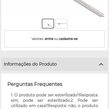
Valores:
entre
ou
cadastre-se
Informações do Produto
Perguntas Frequentes
1. O produto pode ser esterilizado?Resposta:
sim, pode ser esterilizado.2. Pode ser
utilizado em casa?Resposta: não, o produto