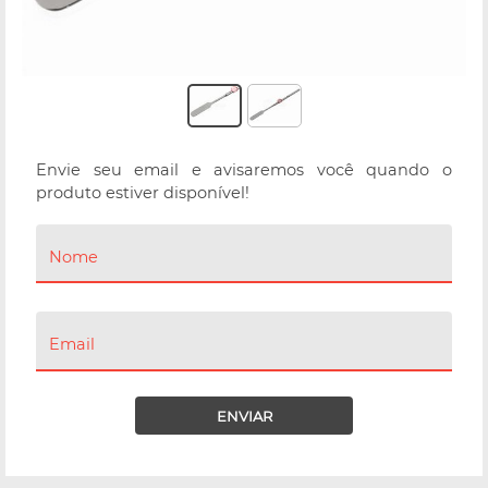
Envie seu email e avisaremos você quando o
produto estiver disponível!
Nome
Email
ENVIAR