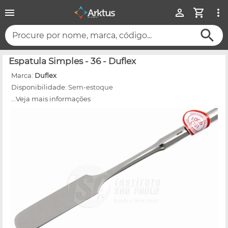
Procure por nome, marca, código...
Espatula Simples - 36 - Duflex
Marca:
Duflex
Disponibilidade:
Sem-estoque
...Veja mais informações