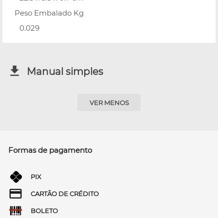
Peso Embalado Kg
0.029
Manual simples
VER MENOS
Formas de pagamento
PIX
CARTÃO DE CRÉDITO
BOLETO