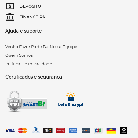
DEPÓSITO
FINANCEIRA
Ajuda e suporte
Venha Fazer Parte Da Nossa Equipe
Quem Somos
Política De Privacidade
Certificados e segurança