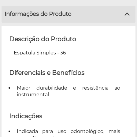
Informações do Produto
Descrição do Produto
Espatula Simples - 36
Diferenciais e Benefícios
Maior durabilidade e resistência ao
instrumental.
Indicações
Indicada para uso odontológico, mais