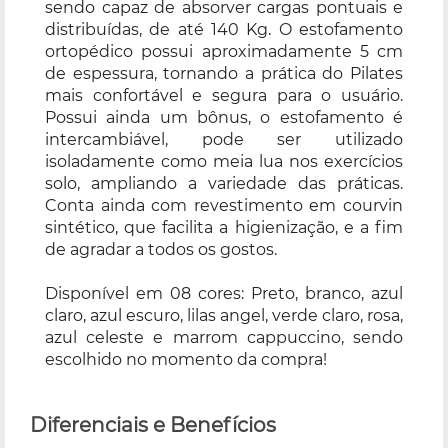
sendo capaz de absorver cargas pontuais e
distribuídas, de até 140 Kg. O estofamento
ortopédico possui aproximadamente 5 cm
de espessura, tornando a prática do Pilates
mais confortável e segura para o usuário.
Possui ainda um bônus, o estofamento é
intercambiável, pode ser utilizado
isoladamente como meia lua nos exercícios
solo, ampliando a variedade das práticas.
Conta ainda com revestimento em courvin
sintético, que facilita a higienização, e a fim
de agradar a todos os gostos.
Disponível em 08 cores: Preto, branco, azul
claro, azul escuro, lilas angel, verde claro, rosa,
azul celeste e marrom cappuccino, sendo
escolhido no momento da compra!
Diferenciais e Benefícios