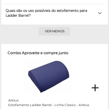
Quais são os uso possíveis do estofamento para
Ladder Barrel?
VER MENOS
Combo Aproveite e compre junto
Arktus
Estofamento Ladder Barrel - Linha Classic - Arktus