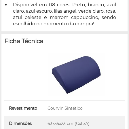
Disponível em 08 cores: Preto, branco, azul
claro, azul escuro, lilas angel, verde claro, rosa,
azul celeste e marrom cappuccino, sendo
escolhido no momento da compra!
Ficha Técnica
Revestimento
Courvin Sintético
Dimensões
63x55x23 cm (CxLxA)