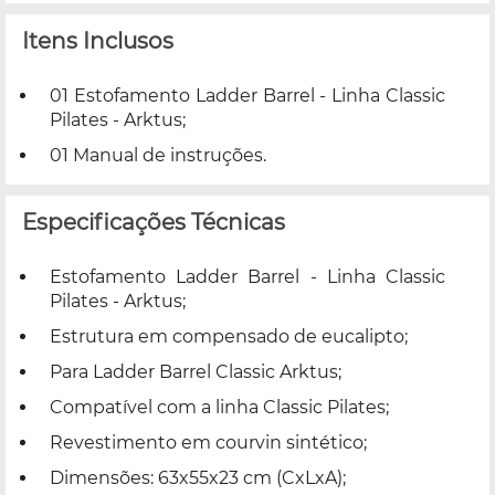
Itens Inclusos
01 Estofamento Ladder Barrel - Linha Classic
Pilates - Arktus;
01 Manual de instruções.
Especificações Técnicas
Estofamento Ladder Barrel - Linha Classic
Pilates - Arktus;
Estrutura em compensado de eucalipto;
Para Ladder Barrel Classic Arktus;
Compatível com a linha Classic Pilates;
Revestimento em courvin sintético;
Dimensões: 63x55x23 cm (CxLxA);