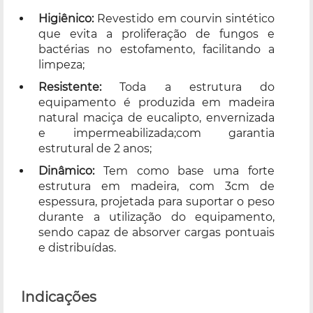
Higiênico:
Revestido em courvin sintético
que evita a proliferação de fungos e
bactérias no estofamento, facilitando a
limpeza;
Resistente:
Toda a estrutura do
equipamento é produzida em madeira
natural maciça de eucalipto, envernizada
e impermeabilizada;com garantia
estrutural de 2 anos;
Dinâmico:
Tem como base uma forte
estrutura em madeira, com 3cm de
espessura, projetada para suportar o peso
durante a utilização do equipamento,
sendo capaz de absorver cargas pontuais
e distribuídas.
Indicações