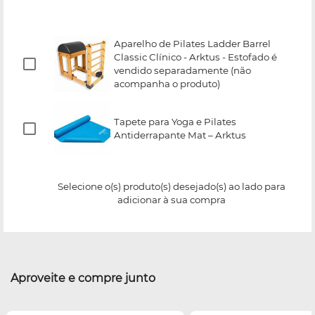
Aparelho de Pilates Ladder Barrel
Classic Clínico - Arktus - Estofado é
vendido separadamente (não
acompanha o produto)
Tapete para Yoga e Pilates
Antiderrapante Mat – Arktus
Selecione o(s) produto(s) desejado(s) ao lado para
adicionar à sua compra
Aproveite e compre junto