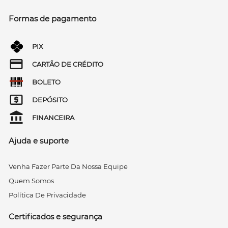
Formas de pagamento
PIX
CARTÃO DE CRÉDITO
BOLETO
DEPÓSITO
FINANCEIRA
Ajuda e suporte
Venha Fazer Parte Da Nossa Equipe
Quem Somos
Política De Privacidade
Certificados e segurança