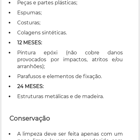
Peças e partes plásticas;
Espumas;
Costuras;
Colagens sintéticas.
12 MESES:
Pintura epóxi (não cobre danos
provocados por impactos, atritos e/ou
arranhões);
Parafusos e elementos de fixação.
24 MESES:
Estruturas metálicas e de madeira.
Conservação
A limpeza deve ser feita apenas com um