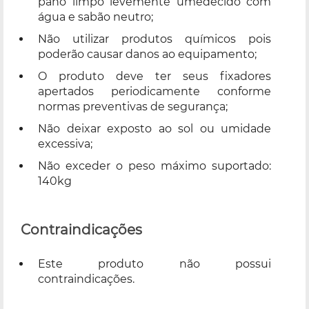
pano limpo levemente umedecido com
água e sabão neutro;
Não utilizar produtos químicos pois
poderão causar danos ao equipamento;
O produto deve ter seus fixadores
apertados periodicamente conforme
normas preventivas de segurança;
Não deixar exposto ao sol ou umidade
excessiva;
Não exceder o peso máximo suportado:
140kg
Contraindicações
Este produto não possui
contraindicações.