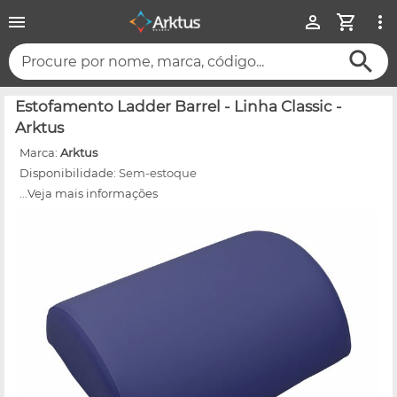
Procure por nome, marca, código...
Estofamento Ladder Barrel - Linha Classic -
Arktus
Marca:
Arktus
Disponibilidade:
Sem-estoque
...Veja mais informações