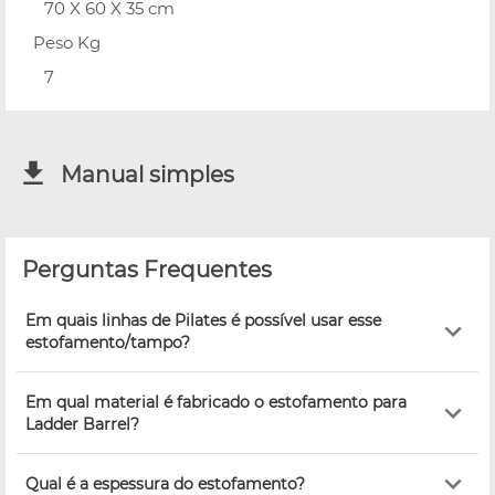
70 X 60 X 35 cm
Peso Kg
7
Manual simples
Perguntas Frequentes
Em quais linhas de Pilates é possível usar esse
estofamento/tampo?
Em qual material é fabricado o estofamento para
Ladder Barrel?
Qual é a espessura do estofamento?