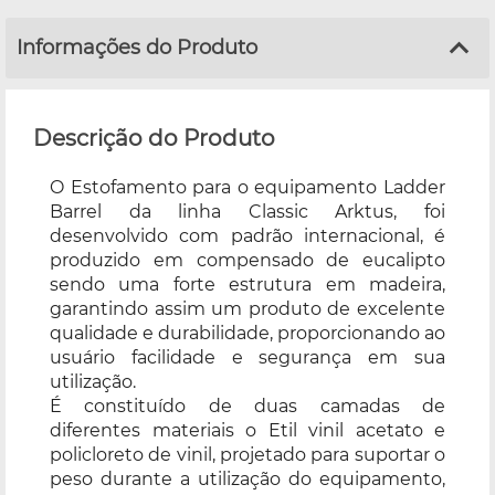
Informações do Produto
Descrição do Produto
O Estofamento para o equipamento Ladder
Barrel da linha Classic Arktus, foi
desenvolvido com padrão internacional, é
produzido em compensado de eucalipto
sendo uma forte estrutura em madeira,
garantindo assim um produto de excelente
qualidade e durabilidade, proporcionando ao
usuário facilidade e segurança em sua
utilização.
É constituído de duas camadas de
diferentes materiais o Etil vinil acetato e
policloreto de vinil, projetado para suportar o
peso durante a utilização do equipamento,