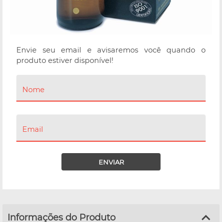
Envie seu email e avisaremos você quando o
produto estiver disponível!
Nome
Email
ENVIAR
Informações do Produto