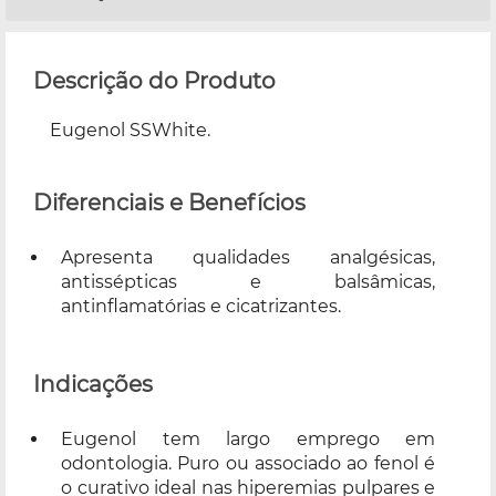
Descrição do Produto
Eugenol SSWhite.
Diferenciais e Benefícios
Apresenta qualidades analgésicas,
antissépticas e balsâmicas,
antinflamatórias e cicatrizantes.
Indicações
Eugenol tem largo emprego em
odontologia. Puro ou associado ao fenol é
o curativo ideal nas hiperemias pulpares e