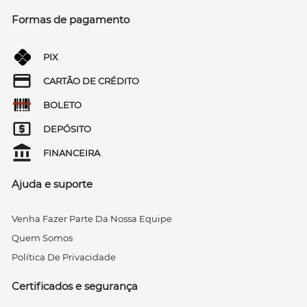
Formas de pagamento
PIX
CARTÃO DE CRÉDITO
BOLETO
DEPÓSITO
FINANCEIRA
Ajuda e suporte
Venha Fazer Parte Da Nossa Equipe
Quem Somos
Política De Privacidade
Certificados e segurança