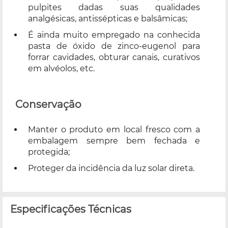
pulpites dadas suas qualidades
analgésicas, antissépticas e balsâmicas;
É ainda muito empregado na conhecida
pasta de óxido de zinco-eugenol para
forrar cavidades, obturar canais, curativos
em alvéolos, etc.
Conservação
Manter o produto em local fresco com a
embalagem sempre bem fechada e
protegida;
Proteger da incidência da luz solar direta.
Especificações Técnicas