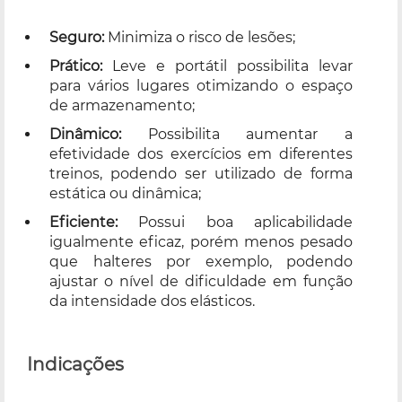
Seguro:
Minimiza o risco de lesões;
Prático:
Leve e portátil possibilita levar
para vários lugares otimizando o espaço
de armazenamento;
Dinâmico:
Possibilita aumentar a
efetividade dos exercícios em diferentes
treinos, podendo ser utilizado de forma
estática ou dinâmica;
Eficiente:
Possui boa aplicabilidade
igualmente eficaz, porém menos pesado
que halteres por exemplo, podendo
ajustar o nível de dificuldade em função
da intensidade dos elásticos.
Indicações