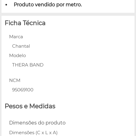
Produto vendido por metro.
Ficha Técnica
Marca
Chantal
Modelo
THERA BAND
NCM
95069100
Pesos e Medidas
Dimensões do produto
Dimensões (C x L x A)