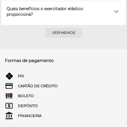
Quais benefícios o exercitador elástico
proporciona?
VER MENOS
Formas de pagamento
PIX
CARTÃO DE CRÉDITO
BOLETO
DEPÓSITO
FINANCEIRA