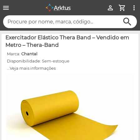
Procure por nome, marca, código...
Exercitador Elástico Thera Band – Vendido em
Metro – Thera-Band
Marca:
Chantal
Disponibilidade:
Sem-estoque
...Veja mais informações