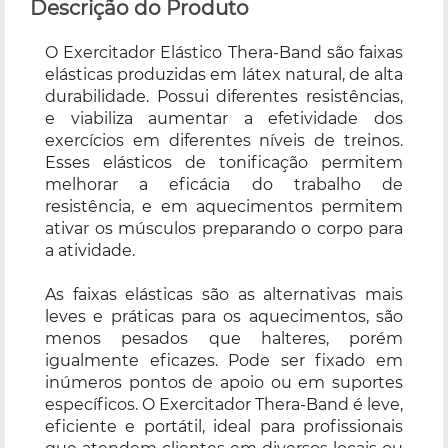
Descrição do Produto
O Exercitador Elástico Thera-Band são faixas
elásticas produzidas em látex natural, de alta
durabilidade. Possui diferentes resistências,
e viabiliza aumentar a efetividade dos
exercícios em diferentes níveis de treinos.
Esses elásticos de tonificação permitem
melhorar a eficácia do trabalho de
resistência, e em aquecimentos permitem
ativar os músculos preparando o corpo para
a atividade.
As faixas elásticas são as alternativas mais
leves e práticas para os aquecimentos, são
menos pesados que halteres, porém
igualmente eficazes. Pode ser fixado em
inúmeros pontos de apoio ou em suportes
específicos. O Exercitador Thera-Band é leve,
eficiente e portátil, ideal para profissionais