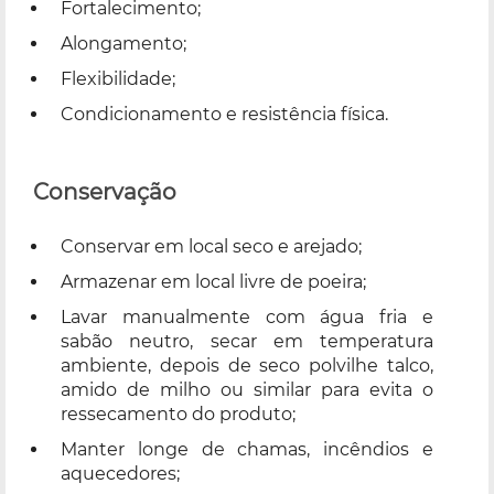
Fortalecimento;
Alongamento;
Flexibilidade;
Condicionamento e resistência física.
Conservação
Conservar em local seco e arejado;
Armazenar em local livre de poeira;
Lavar manualmente com água fria e
sabão neutro, secar em temperatura
ambiente, depois de seco polvilhe talco,
amido de milho ou similar para evita o
ressecamento do produto;
Manter longe de chamas, incêndios e
aquecedores;