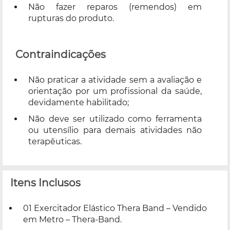
Não fazer reparos (remendos) em
rupturas do produto.
Contraindicações
Não praticar a atividade sem a avaliação e
orientação por um profissional da saúde,
devidamente habilitado;
Não deve ser utilizado como ferramenta
ou utensílio para demais atividades não
terapêuticas.
Itens Inclusos
01 Exercitador Elástico Thera Band – Vendido
em Metro – Thera-Band.