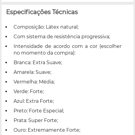
Especificações Técnicas
Composição: Látex natural;
Com sistema de resistência progressiva;
Intensidade de acordo com a cor (escolher
no momento da compra):
Branca: Extra Suave;
Amarela: Suave;
Vermelha: Média;
Verde: Forte;
Azul: Extra Forte;
Preto: Forte Especial;
Prata: Super Forte;
Ouro: Extremamente Forte;