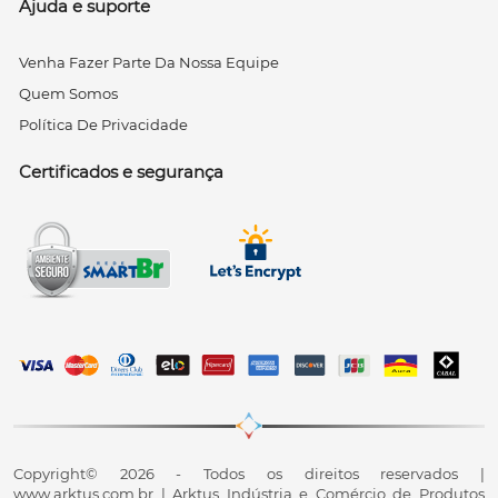
Ajuda e suporte
Venha Fazer Parte Da Nossa Equipe
Quem Somos
Política De Privacidade
Certificados e segurança
Copyright© 2026 - Todos os direitos reservados |
www.arktus.com.br | Arktus Indústria e Comércio de Produtos