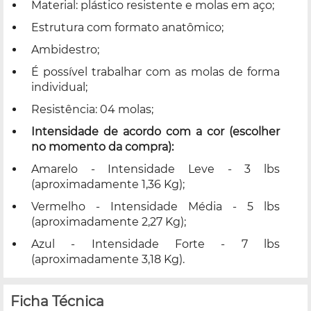
Material: plástico resistente e molas em aço;
Estrutura com formato anatômico;
Ambidestro;
É possível trabalhar com as molas de forma
individual;
Resistência: 04 molas;
Intensidade de acordo com a cor
(escolher
no momento da compra):
Amarelo - Intensidade Leve - 3 lbs
(aproximadamente 1,36 Kg);
Vermelho - Intensidade Média - 5 lbs
(aproximadamente 2,27 Kg);
Azul - Intensidade Forte - 7 lbs
(aproximadamente 3,18 Kg).
Ficha Técnica