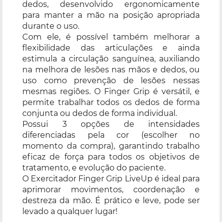
dedos, desenvolvido ergonomicamente
para manter a mão na posição apropriada
durante o uso.
Com ele, é possível também melhorar a
flexibilidade das articulações e ainda
estimula a circulação sanguínea, auxiliando
na melhora de lesões nas mãos e dedos, ou
uso como prevenção de lesões nessas
mesmas regiões. O Finger Grip é versátil, e
permite trabalhar todos os dedos de forma
conjunta ou dedos de forma individual.
Possui 3 opções de intensidades
diferenciadas pela cor (escolher no
momento da compra), garantindo trabalho
eficaz de força para todos os objetivos de
tratamento, e evolução do paciente.
O Exercitador Finger Grip LiveUp é ideal para
aprimorar movimentos, coordenação e
destreza da mão. É prático e leve, pode ser
levado a qualquer lugar!