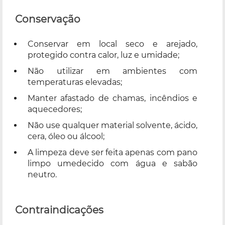
Conservação
Conservar em local seco e arejado,
protegido contra calor, luz e umidade;
Não utilizar em ambientes com
temperaturas elevadas;
Manter afastado de chamas, incêndios e
aquecedores;
Não use qualquer material solvente, ácido,
cera, óleo ou álcool;
A limpeza deve ser feita apenas com pano
limpo umedecido com água e sabão
neutro.
Contraindicações