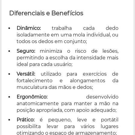
Diferenciais e Benefícios
Dinâmico:
trabalha cada dedo
isoladamente em uma mola individual, ou
todos os dedos em conjunto;
Seguro:
minimiza o risco de lesões,
permitindo a escolha da intensidade mais
ideal para cada usuário;
Versátil:
utilizado para exercícios de
fortalecimento e alongamentos da
musculatura das mãos e dedos;
Ergonômico:
desenvolvido
anatomicamente para manter a mão na
posição apropriada, com apoio adequado;
Prático:
é pequeno, leve e portátil
possibilita levar para vários lugares
otimizando o espaço de armazenamento;