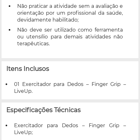
Não praticar a atividade sem a avaliação e
orientação por um profissional da saúde,
devidamente habilitado;
Não deve ser utilizado como ferramenta
ou utensílio para demais atividades não
terapêuticas.
Itens Inclusos
01 Exercitador para Dedos – Finger Grip –
LiveUp.
Especificações Técnicas
Exercitador para Dedos – Finger Grip –
LiveUp;