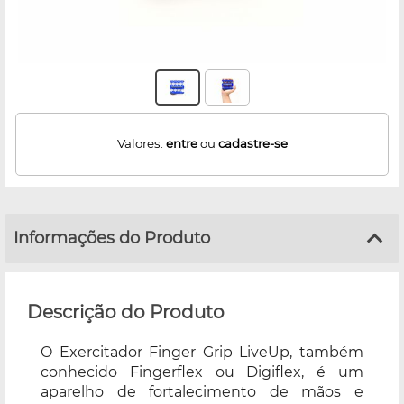
Valores:
entre
ou
cadastre-se
Informações do Produto
Descrição do Produto
O Exercitador Finger Grip LiveUp, também
conhecido Fingerflex ou Digiflex, é um
aparelho de fortalecimento de mãos e