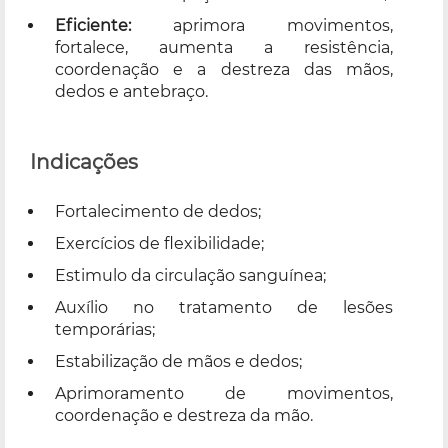
Eficiente:
aprimora movimentos,
fortalece, aumenta a resistência,
coordenação e a destreza das mãos,
dedos e antebraço.
Indicações
Fortalecimento de dedos;
Exercícios de flexibilidade;
Estimulo da circulação sanguínea;
Auxílio no tratamento de lesões
temporárias;
Estabilização de mãos e dedos;
Aprimoramento de movimentos,
coordenação e destreza da mão.