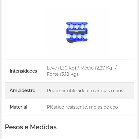
Leve (1,36 Kg) / Médio (2,27 Kg) /
Intensidades
Forte (3,18 Kg)
Ambidestro
Pode ser utilizado em ambas mãos
Material
Plástico resistente, molas de aço
Pesos e Medidas