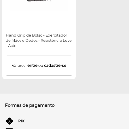
Hand Grip de Bolso - Exercitador
de Mãos e Dedos - Resistência Leve
- Acte
Valores:
entre
ou
cadastre-se
Formas de pagamento
PIX