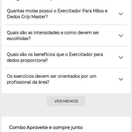
Quantas molas possui o Exercitador Para Mãos e
Dedos Grip Master?
Quais são as intensidades e como devem ser
escolhidas?
Quais são os benefícios que o Exercitador para
dedos proporciona?
Os exercícios devem ser orientados por um
profissional da área?
VER MENOS
Combo Aproveite e compre junto