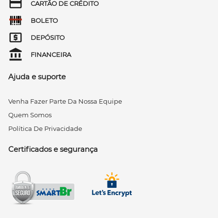
CARTÃO DE CRÉDITO
BOLETO
DEPÓSITO
FINANCEIRA
Ajuda e suporte
Venha Fazer Parte Da Nossa Equipe
Quem Somos
Política De Privacidade
Certificados e segurança