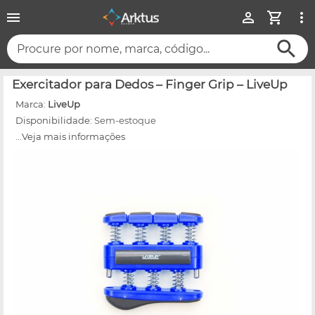
Procure por nome, marca, código...
Exercitador para Dedos – Finger Grip – LiveUp
Marca:
LiveUp
Disponibilidade:
Sem-estoque
...Veja mais informações