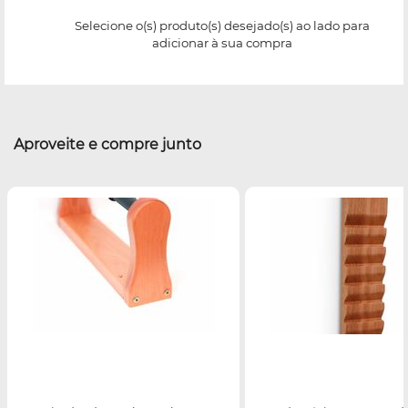
Selecione o(s) produto(s) desejado(s) ao lado para
adicionar à sua compra
Aproveite e compre junto