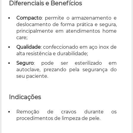
Diferenciais e Benefícios
Compacto
: permite o armazenamento e
deslocamento de forma prática e segura,
principalmente em atendimentos home
care;
Qualidade
: confeccionado em aço inox de
alta resistência e durabilidade;
Seguro
: pode ser esterilizado em
autoclave, prezando pela segurança do
seu paciente.
Indicações
Remoção de cravos durante os
procedimentos de limpeza de pele.