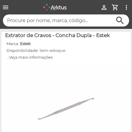
Procure por nome, marca, código...
Extrator de Cravos - Concha Dupla - Estek
Marca:
Estek
Disponibilidade:
Sem-estoque
...Veja mais informações