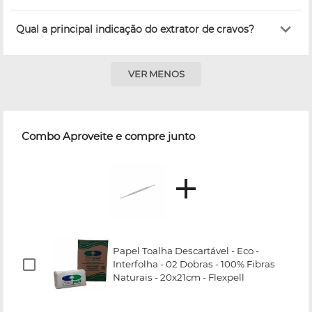
Qual a principal indicação do extrator de cravos?
VER MENOS
Combo Aproveite e compre junto
Papel Toalha Descartável - Eco -
Interfolha - 02 Dobras - 100% Fibras
Naturais - 20x21cm - Flexpell