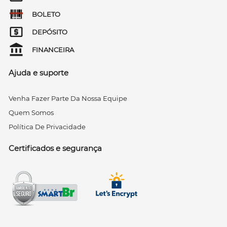
BOLETO
DEPÓSITO
FINANCEIRA
Ajuda e suporte
Venha Fazer Parte Da Nossa Equipe
Quem Somos
Política De Privacidade
Certificados e segurança