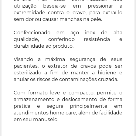
utilização baseia-se em pressionar a
extremidade contra o cravo, para extraí-lo
sem dor ou causar manchas na pele.
Confeccionado em aço inox de alta
qualidade, conferindo resistência e
durabilidade ao produto.
Visando a máxima segurança de seus
pacientes, o extrator de cravos pode ser
esterilizado a fim de manter a higiene e
anular os riscos de contaminações cruzada.
Com formato leve e compacto, permite o
armazenamento e deslocamento de forma
pratica e segura principalmente em
atendimentos home care, além de facilidade
em seu manuseio.