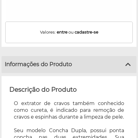
Valores:
entre
ou
cadastre-se
Informações do Produto
Descrição do Produto
O extrator de cravos também conhecido
como cureta, é indicado para remoção de
cravos e espinhas durante a limpeza de pele.
Seu modelo Concha Dupla, possui ponta
concha nas duas extremidades. Sua