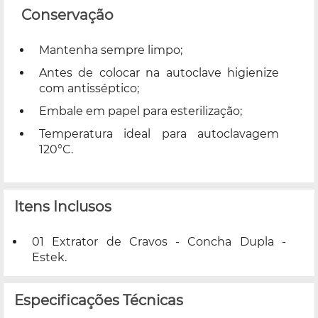
Conservação
Mantenha sempre limpo;
Antes de colocar na autoclave higienize
com antisséptico;
Embale em papel para esterilização;
Temperatura ideal para autoclavagem
120°C.
Itens Inclusos
01 Extrator de Cravos - Concha Dupla -
Estek.
Especificações Técnicas