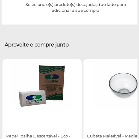
Selecione o(s) produto(s) desejado(s) ao lado para
adicionar à sua compra
Aproveite e compre junto
Papel Toalha Descartável - Eco -
Cubeta Maleável - Média 