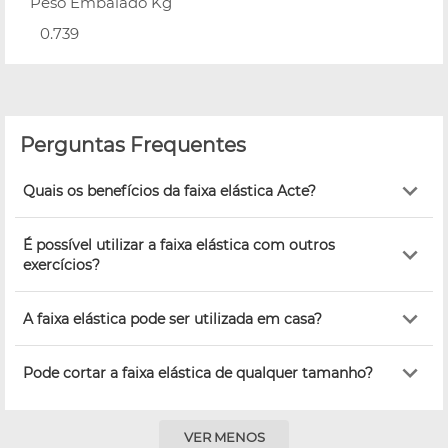
Peso Embalado Kg
0.739
Perguntas Frequentes
Quais os benefícios da faixa elástica Acte?
É possível utilizar a faixa elástica com outros
exercícios?
A faixa elástica pode ser utilizada em casa?
Pode cortar a faixa elástica de qualquer tamanho?
VER MENOS