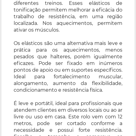
diferentes treinos. Esses elásticos de
tonificação permitem melhorar a eficácia do
trabalho de resistência, em uma região
localizada. Nos aquecimentos, permitem
ativar os músculos.
Os elásticos são uma alternativa mais leve e
prática para os aquecimentos, menos
pesados que halteres, porém igualmente
eficazes. Pode ser fixado em inúmeros
pontos de apoio ou em suportes específicos.
Ideal para fortalecimento muscular,
alongamento, aumento da flexibilidade,
condicionamento e resistência física.
É leve e portátil, ideal para profissionais que
atendem clientes em diversos locais ou ao ar
livre ou uso em casa. Este rolo vem com 12
metros, pode ser cortado conforme a
necessidade e possui forte resistência.