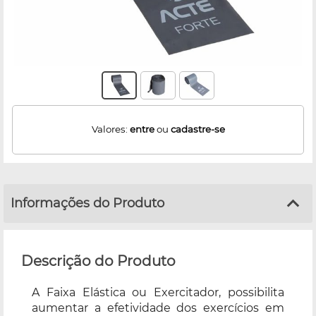
Valores:
entre
ou
cadastre-se
Informações do Produto
Descrição do Produto
A Faixa Elástica ou Exercitador, possibilita
aumentar a efetividade dos exercícios em