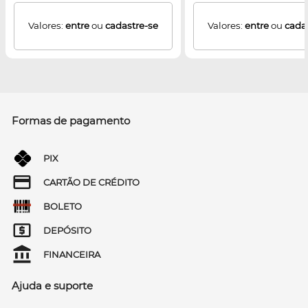
Valores:
entre
ou
cadastre-se
Valores:
entre
ou
cada
Formas de pagamento
PIX
CARTÃO DE CRÉDITO
BOLETO
DEPÓSITO
FINANCEIRA
Ajuda e suporte