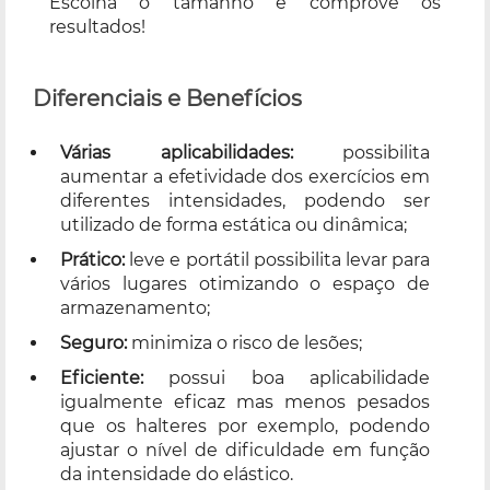
Escolha o tamanho e comprove os
resultados!
Diferenciais e Benefícios
Várias aplicabilidades:
possibilita
aumentar a efetividade dos exercícios em
diferentes intensidades, podendo ser
utilizado de forma estática ou dinâmica;
Prático:
leve e portátil possibilita levar para
vários lugares otimizando o espaço de
armazenamento;
Seguro:
minimiza o risco de lesões;
Eficiente:
possui boa aplicabilidade
igualmente eficaz mas menos pesados
que os halteres por exemplo, podendo
ajustar o nível de dificuldade em função
da intensidade do elástico.