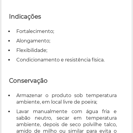
Indicações
Fortalecimento;
Alongamento;
Flexibilidade;
Condicionamento e resistência física.
Conservação
Armazenar o produto sob temperatura
ambiente, em local livre de poeira;
Lavar manualmente com água fria e
sabão neutro, secar em temperatura
ambiente, depois de seco polvilhe talco,
amido de milho ou similar para evita o