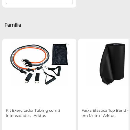
Família
Kit Exercitador Tubing com 3
Faixa Elástica Top Band -
Intensidades - Arktus
em Metro - Arktus