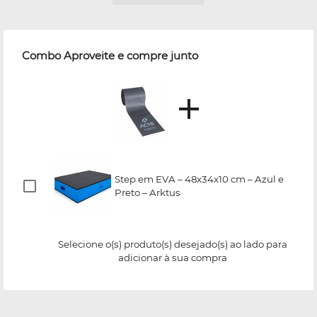
Combo Aproveite e compre junto
Step em EVA – 48x34x10 cm – Azul e
Preto – Arktus
Selecione o(s) produto(s) desejado(s) ao lado para
adicionar à sua compra