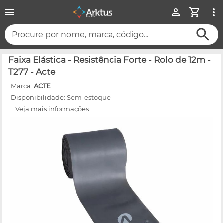
Procure por nome, marca, código...
Faixa Elástica - Resistência Forte - Rolo de 12m -
T277 - Acte
Marca:
ACTE
Disponibilidade:
Sem-estoque
...Veja mais informações