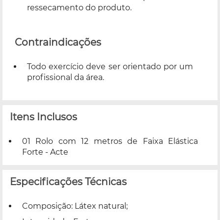
ressecamento do produto.
Contraindicações
Todo exercício deve ser orientado por um
profissional da área.
Itens Inclusos
01 Rolo com 12 metros de Faixa Elástica
Forte - Acte
Especificações Técnicas
Composição: Látex natural;