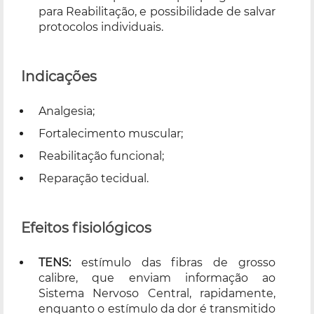
para Reabilitação, e possibilidade de salvar
protocolos individuais.
Indicações
Analgesia;
Fortalecimento muscular;
Reabilitação funcional;
Reparação tecidual.
Efeitos fisiológicos
TENS:
estímulo das fibras de grosso
calibre, que enviam informação ao
Sistema Nervoso Central, rapidamente,
enquanto o estímulo da dor é transmitido