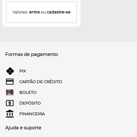
Valores:
entre
ou
cadastre-se
Formas de pagamento
PIX
CARTÃO DE CRÉDITO
BOLETO
DEPÓSITO
FINANCEIRA
Ajuda e suporte