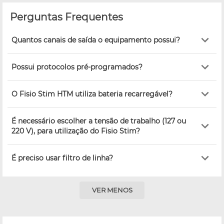
Perguntas Frequentes
Quantos canais de saída o equipamento possui?
Possui protocolos pré-programados?
O Fisio Stim HTM utiliza bateria recarregável?
É necessário escolher a tensão de trabalho (127 ou
220 V), para utilização do Fisio Stim?
É preciso usar filtro de linha?
VER MENOS