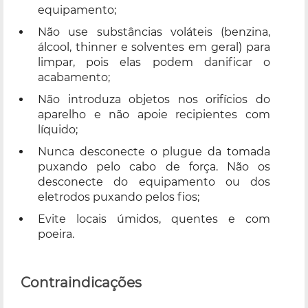
equipamento;
Não use substâncias voláteis (benzina,
álcool, thinner e solventes em geral) para
limpar, pois elas podem danificar o
acabamento;
Não introduza objetos nos orifícios do
aparelho e não apoie recipientes com
líquido;
Nunca desconecte o plugue da tomada
puxando pelo cabo de força. Não os
desconecte do equipamento ou dos
eletrodos puxando pelos fios;
Evite locais úmidos, quentes e com
poeira.
Contraindicações