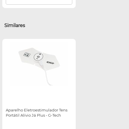
Similares
Aparelho Eletroestimulador Tens
Portátil Alívio Já Plus - G-Tech