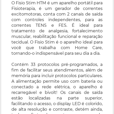
O Fisio Stim HTM é um aparelho portátil para
Fisioterapia, é um gerador de correntes
excitomotoras, conta com 2 canais de saída
com controles independentes, para as
correntes TENS e FES. É ideal para
tratamento de analgesia, fortalecimento
muscular, reabilitação funcional e reparação
tecidual. O Fisio Stim é o aparelho ideal para
você que trabalha com Home Care,
tornando-o indispensável para seu dia a dia.
Contém 33 protocolos pré-programados, a
fim de facilitar seus atendimentos, além de
memória para incluir protocolos particulares.
A alimentação permite uso com bateria ou
conectado a rede elétrica, o aparelho é
recarregável e bivolt! Os canais de saída
estão localizadas na parte superior,
facilitando o acesso, o display LED é colorido,
de alta resolução e contraste, detém ainda,