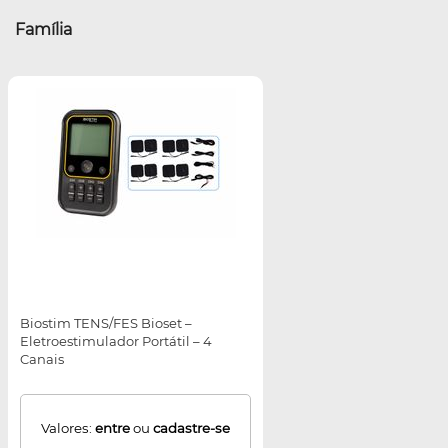
Família
Biostim TENS/FES Bioset –
Eletroestimulador Portátil – 4
Canais
Valores:
entre
ou
cadastre-se