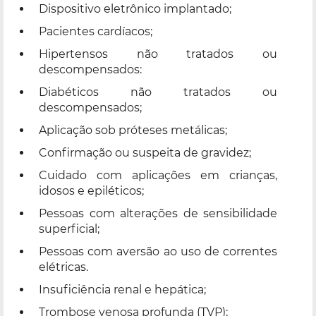
Dispositivo eletrônico implantado;
Pacientes cardíacos;
Hipertensos não tratados ou
descompensados:
Diabéticos não tratados ou
descompensados;
Aplicação sob próteses metálicas;
Confirmação ou suspeita de gravidez;
Cuidado com aplicações em crianças,
idosos e epiléticos;
Pessoas com alterações de sensibilidade
superficial;
Pessoas com aversão ao uso de correntes
elétricas.
Insuficiência renal e hepática;
Trombose venosa profunda (TVP);