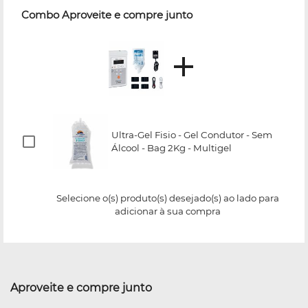
Combo Aproveite e compre junto
Ultra-Gel Fisio - Gel Condutor - Sem
Álcool - Bag 2Kg - Multigel
Selecione o(s) produto(s) desejado(s) ao lado para
adicionar à sua compra
Aproveite e compre junto