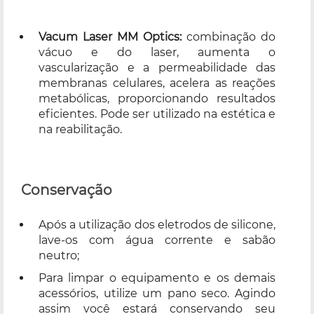
Vacum Laser MM Optics:
combinação do
vácuo e do laser, aumenta o
vascularização e a permeabilidade das
membranas celulares, acelera as reações
metabólicas, proporcionando resultados
eficientes. Pode ser utilizado na estética e
na reabilitação.
Conservação
Após a utilização dos eletrodos de silicone,
lave-os com água corrente e sabão
neutro;
Para limpar o equipamento e os demais
acessórios, utilize um pano seco. Agindo
assim você estará conservando seu