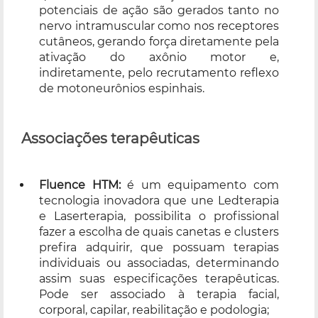
potenciais de ação são gerados tanto no
nervo intramuscular como nos receptores
cutâneos, gerando força diretamente pela
ativação do axônio motor e,
indiretamente, pelo recrutamento reflexo
de motoneurônios espinhais.
Associações terapêuticas
Fluence HTM:
é um equipamento com
tecnologia inovadora que une Ledterapia
e Laserterapia, possibilita o profissional
fazer a escolha de quais canetas e clusters
prefira adquirir, que possuam terapias
individuais ou associadas, determinando
assim suas especificações terapêuticas.
Pode ser associado à terapia facial,
corporal, capilar, reabilitação e podologia;