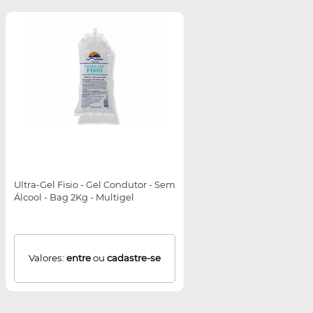
Ultra-Gel Fisio - Gel Condutor - Sem
Álcool - Bag 2Kg - Multigel
Valores:
entre
ou
cadastre-se