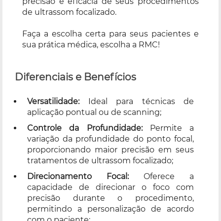
precisão e eficácia de seus procedimentos
de ultrassom focalizado.
Faça a escolha certa para seus pacientes e
sua prática médica, escolha a RMC!
Diferenciais e Benefícios
Versatilidade:
Ideal para técnicas de
aplicação pontual ou de scanning;
Controle da Profundidade:
Permite a
variação da profundidade do ponto focal,
proporcionando maior precisão em seus
tratamentos de ultrassom focalizado;
Direcionamento Focal:
Oferece a
capacidade de direcionar o foco com
precisão durante o procedimento,
permitindo a personalização de acordo
com o paciente;