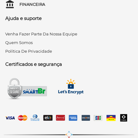
FINANCEIRA
Ajuda e suporte
Venha Fazer Parte Da Nossa Equipe
Quem Somos
Política De Privacidade
Certificados e segurança