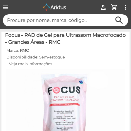
Procure por nome, marca, código...
Focus - PAD de Gel para Ultrassom Macrofocado
- Grandes Áreas - RMC
Marca:
RMC
Disponibilidade:
Sem-estoque
...Veja mais informações