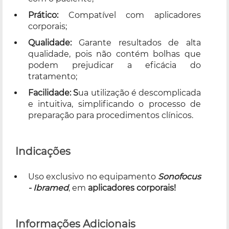
Prático:
Compatível com aplicadores
corporais;
Qualidade:
Garante resultados de alta
qualidade, pois não contém bolhas que
podem prejudicar a eficácia do
tratamento;
Facilidade:
S
ua utilização é descomplicada
e intuitiva, simplificando o processo de
preparação para procedimentos clínicos.
Indicações
Uso exclusivo no equipamento
Sonofocus
- Ibramed
, em
aplicadores corporais
!
Informações Adicionais