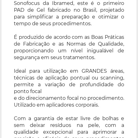
Sonofocus da Ibramed, este é o primeiro
PAD de Gel fabricado no Brasil, projetado
para simplificar a preparação e otimizar o
tempo de seus procedimentos.
É produzido de acordo com as Boas Práticas
de Fabricação e as Normas de Qualidade,
proporcionando um nível inigualável de
segurança em seus tratamentos.
Ideal para utilização em GRANDES áreas,
técnicas de aplicação pontual ou scanning,
permite a variação de profundidade do
ponto focal
e do direcionamento focal no procedimento.
Utilizado em aplicadores corporais.
Com a garantia de estar livre de bolhas e
sem deixar resíduos na pele, com a
qualidade excepcional para aprimorar a