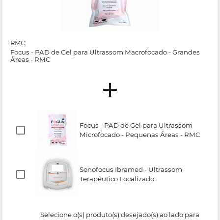
RMC
Focus - PAD de Gel para Ultrassom Macrofocado - Grandes
Áreas - RMC
Focus - PAD de Gel para Ultrassom
Microfocado - Pequenas Áreas - RMC
Sonofocus Ibramed - Ultrassom
Terapêutico Focalizado
Selecione o(s) produto(s) desejado(s) ao lado para