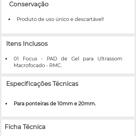
Conservação
Produto de uso único e descartável!
Itens Inclusos
01 Focus - PAD de Gel para Ultrassom
Macrofocado - RMC.
Especificações Técnicas
Para ponteiras de 10mm e 20mm.
Ficha Técnica