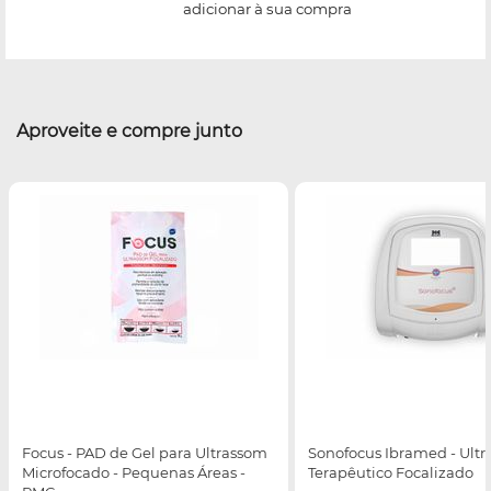
adicionar à sua compra
Aproveite e compre junto
Focus - PAD de Gel para Ultrassom
Sonofocus Ibramed - Ult
Microfocado - Pequenas Áreas -
Terapêutico Focalizado