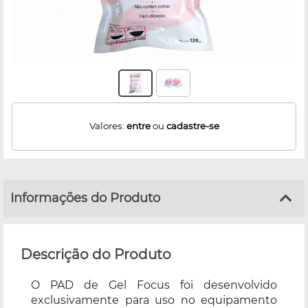
Valores:
entre
ou
cadastre-se
Informações do Produto
Descrição do Produto
O PAD de Gel Focus foi desenvolvido
exclusivamente para uso no equipamento