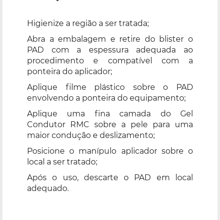
Higienize a região a ser tratada;
Abra a embalagem e retire do blister o
PAD com a espessura adequada ao
procedimento e compatível com a
ponteira do aplicador;
Aplique filme plástico sobre o PAD
envolvendo a ponteira do equipamento;
Aplique uma fina camada do Gel
Condutor RMC sobre a pele para uma
maior condução e deslizamento;
Posicione o manípulo aplicador sobre o
local a ser tratado;
Após o uso, descarte o PAD em local
adequado.