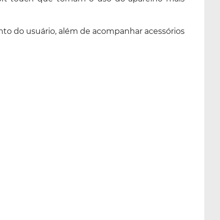
cinto do usuário, além de acompanhar acessórios