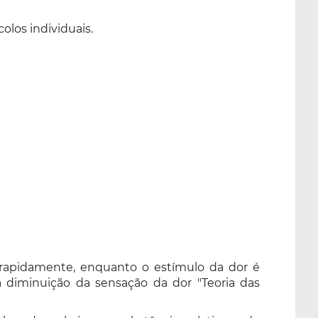
olos individuais.
 rapidamente, enquanto o estímulo da dor é
 diminuição da sensação da dor "Teoria das