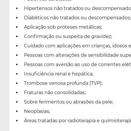
Hipertensos não tratados ou descompensado
Diabéticos não tratados ou descompensados;
Aplicação sob próteses metálicas;
Confirmação ou suspeita de gravidez;
Cuidado com aplicações em crianças, idosos e 
Pessoas com alterações de sensibilidade super
Pessoas com aversão ao uso de correntes elétr
Insuficiência renal e hepática;
Trombose venosa profunda (TVP);
Fraturas não consolidadas;
Sobre ferimentos ou abrasões da pele;
Neoplasias;
Áreas tratadas por radioterapia e quimioterapi