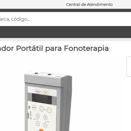
Central de Atendimento
ca, código...
dor Portátil para Fonoterapia