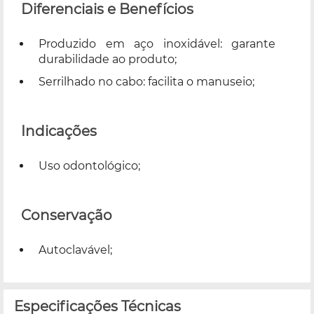
Diferenciais e Benefícios
Produzido em aço inoxidável: garante
durabilidade ao produto;
Serrilhado no cabo: facilita o manuseio;
Indicações
Uso odontológico;
Conservação
Autoclavável;
Especificações Técnicas