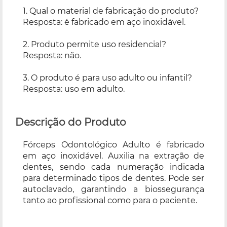
1. Qual o material de fabricação do produto?
Resposta: é fabricado em aço inoxidável.
2. Produto permite uso residencial?
Resposta: não.
3. O produto é para uso adulto ou infantil?
Resposta: uso em adulto.
Descrição do Produto
Fórceps Odontológico Adulto é fabricado
em aço inoxidável. Auxilia na extração de
dentes, sendo cada numeração indicada
para determinado tipos de dentes. Pode ser
autoclavado, garantindo a biossegurança
tanto ao profissional como para o paciente.