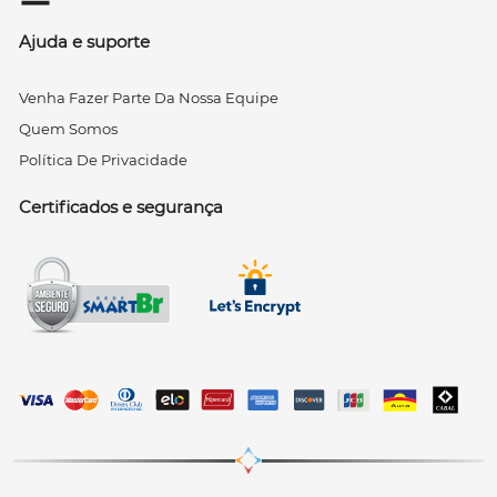
Ajuda e suporte
Venha Fazer Parte Da Nossa Equipe
Quem Somos
Política De Privacidade
Certificados e segurança