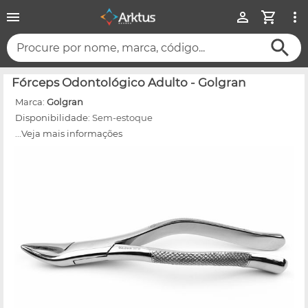
Procure por nome, marca, código...
Fórceps Odontológico Adulto - Golgran
Marca:
Golgran
Disponibilidade:
Sem-estoque
...Veja mais informações