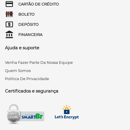
CARTÃO DE CRÉDITO
BOLETO
DEPÓSITO
FINANCEIRA
Ajuda e suporte
Venha Fazer Parte Da Nossa Equipe
Quem Somos
Política De Privacidade
Certificados e segurança