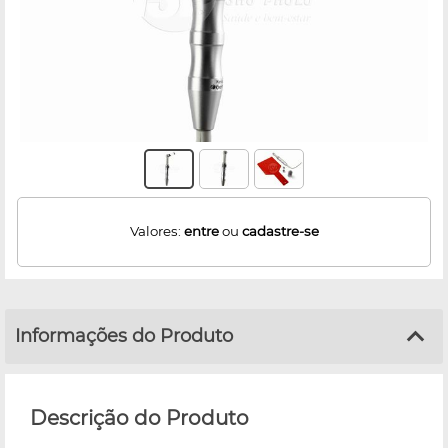
Valores:
entre
ou
cadastre-se
Informações do Produto
Descrição do Produto