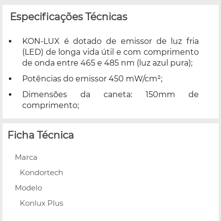
Especificações Técnicas
KON-LUX é dotado de emissor de luz fria
(LED) de longa vida útil e com comprimento
de onda entre 465 e 485 nm (luz azul pura);
Potências do emissor 450 mW/cm²;
Dimensões da caneta: 150mm de
comprimento;
Ficha Técnica
Marca
Kondortech
Modelo
Konlux Plus