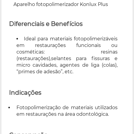
Aparelho fotopolimerizador Konlux Plus
Diferenciais e Benefícios
Ideal para materiais fotopolimerizáveis
em restaurações funcionais ou
cosméticas: resinas
(restaurações),selantes para fissuras e
micro cavidades, agentes de liga (colas),
“primes de adesão”, etc.
Indicações
Fotopolimerização de materiais utilizados
em restaurações na área odontológica.