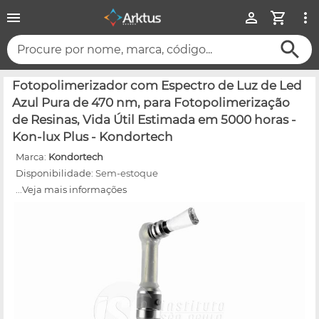
Procure por nome, marca, código...
Fotopolimerizador com Espectro de Luz de Led
Azul Pura de 470 nm, para Fotopolimerização
de Resinas, Vida Útil Estimada em 5000 horas -
Kon-lux Plus - Kondortech
Marca:
Kondortech
Disponibilidade:
Sem-estoque
...Veja mais informações