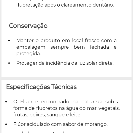
fluoretação após o clareamento dentário.
Conservação
Manter o produto em local fresco com a
embalagem sempre bem fechada e
protegida.
Proteger da incidência da luz solar direta.
Especificações Técnicas
O Flúor é encontrado na natureza sob a
forma de fluoretos na água do mar, vegetais,
frutas, peixes, sangue e leite.
Flúor acidulado com sabor de morango.