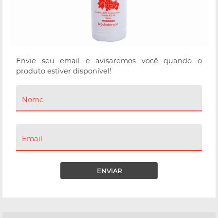
Envie seu email e avisaremos você quando o
produto estiver disponível!
Nome
Email
ENVIAR