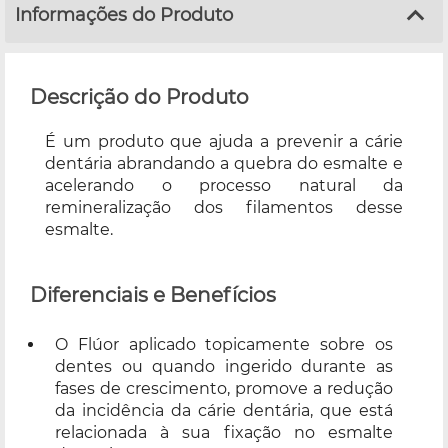
Informações do Produto
Descrição do Produto
É um produto que ajuda a prevenir a cárie
dentária abrandando a quebra do esmalte e
acelerando o processo natural da
remineralização dos filamentos desse
esmalte.
Diferenciais e Benefícios
O Flúor aplicado topicamente sobre os
dentes ou quando ingerido durante as
fases de crescimento, promove a redução
da incidência da cárie dentária, que está
relacionada à sua fixação no esmalte