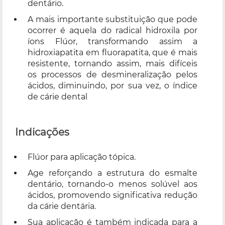
dentário.
A mais importante substituição que pode
ocorrer é aquela do radical hidroxila por
íons Flúor, transformando assim a
hidroxiapatita em fluorapatita, que é mais
resistente, tornando assim, mais difíceis
os processos de desmineralização pelos
ácidos, diminuindo, por sua vez, o índice
de cárie dental
Indicações
Flúor para aplicação tópica.
Age reforçando a estrutura do esmalte
dentário, tornando-o menos solúvel aos
ácidos, promovendo significativa redução
da cárie dentária.
Sua aplicação é também indicada para a