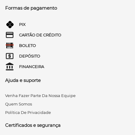
Formas de pagamento
PIX
CARTÃO DE CRÉDITO
BOLETO
DEPÓSITO
FINANCEIRA
Ajuda e suporte
Venha Fazer Parte Da Nossa Equipe
Quem Somos
Política De Privacidade
Certificados e segurança