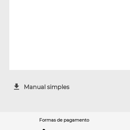
Manual simples
Formas de pagamento