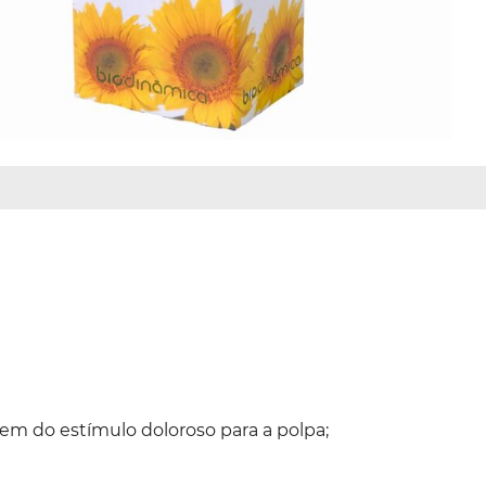
em do estímulo doloroso para a polpa;