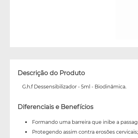
Descrição do Produto
G.h.f Dessensibilizador - 5ml - Biodinâmica.
Diferenciais e Benefícios
Formando uma barreira que inibe a passag
Protegendo assim contra erosões cervicais;