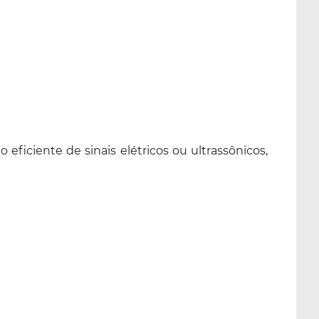
iciente de sinais elétricos ou ultrassônicos,