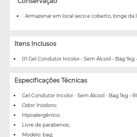
Conservação
Armazenar em local seco e coberto, longe da 
Itens Inclusos
01 Gel Condutor Incolor - Sem Álcool - Bag 1kg 
Especificações Técnicas
Gel Condutor Incolor - Sem Álcool - Bag 1kg - 
Odor: Inodoro;
Hipoalergênico;
Livre de parabenos;
Modelo: bag;