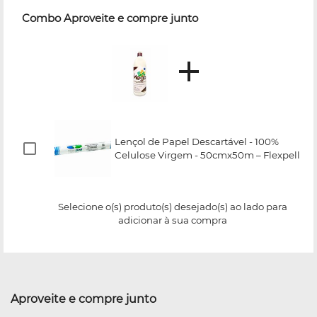
Combo Aproveite e compre junto
Lençol de Papel Descartável - 100%
Celulose Virgem - 50cmx50m – Flexpell
Selecione o(s) produto(s) desejado(s) ao lado para
adicionar à sua compra
Aproveite e compre junto