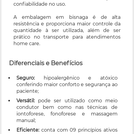
confiabilidade no uso.
A embalagem em bisnaga é de alta
resistência e proporciona maior controle da
quantidade à ser utilizada, além de ser
prático no transporte para atendimentos
home care.
Diferenciais e Benefícios
Seguro:
hipoalergênico e atóxico
conferindo maior conforto e segurança ao
paciente;
Versátil:
pode ser utilizado como meio
condutor bem como nas técnicas de
iontoforese, fonoforese e massagem
manual;
Eficiente:
conta com 09 princípios ativos