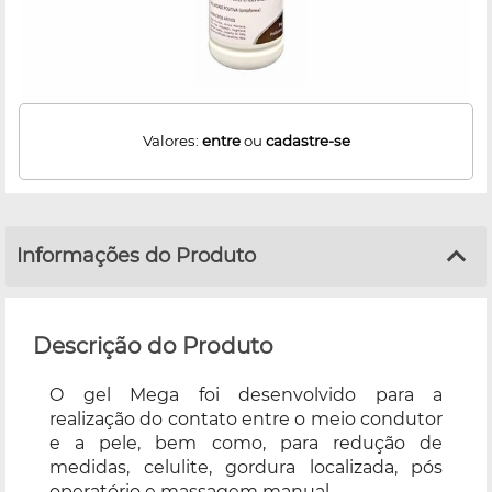
Valores:
entre
ou
cadastre-se
Informações do Produto
Descrição do Produto
O gel Mega foi desenvolvido para a
realização do contato entre o meio condutor
e a pele, bem como, para redução de
medidas, celulite, gordura localizada, pós
operatório e massagem manual.