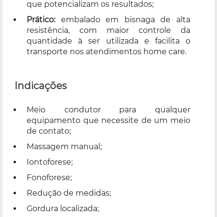
que potencializam os resultados;
Prático:
embalado em bisnaga de alta
resistência, com maior controle da
quantidade à ser utilizada e facilita o
transporte nos atendimentos home care.
Indicações
Meio condutor para qualquer
equipamento que necessite de um meio
de contato;
Massagem manual;
Iontoforese;
Fonoforese;
Redução de medidas;
Gordura localizada;