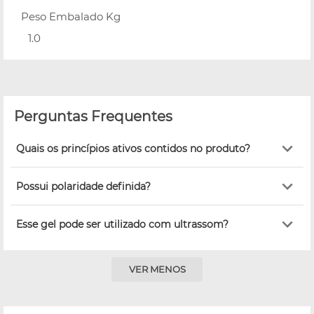
Peso Embalado Kg
1.0
Perguntas Frequentes
Quais os princípios ativos contidos no produto?
Possui polaridade definida?
Esse gel pode ser utilizado com ultrassom?
VER MENOS