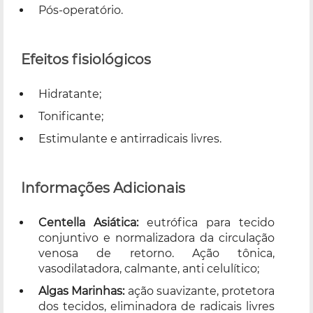
Pós-operatório.
Efeitos fisiológicos
Hidratante;
Tonificante;
Estimulante e antirradicais livres.
Informações Adicionais
Centella Asiática:
eutrófica para tecido
conjuntivo e normalizadora da circulação
venosa de retorno. Ação tônica,
vasodilatadora, calmante, anti celulítico;
Algas Marinhas:
ação suavizante, protetora
dos tecidos, eliminadora de radicais livres