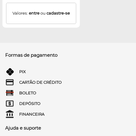
Valores:
entre
ou
cadastre-se
Formas de pagamento
PIX
CARTÃO DE CRÉDITO
BOLETO
DEPÓSITO
FINANCEIRA
Ajuda e suporte