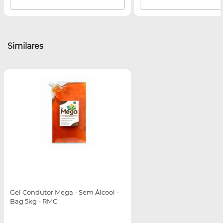
Similares
Gel Condutor Mega - Sem Álcool -
Bag 5kg - RMC