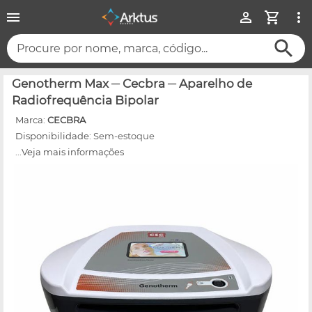
Procure por nome, marca, código...
Genotherm Max ─ Cecbra ─ Aparelho de
Radiofrequência Bipolar
Marca:
CECBRA
Disponibilidade:
Sem-estoque
...Veja mais informações