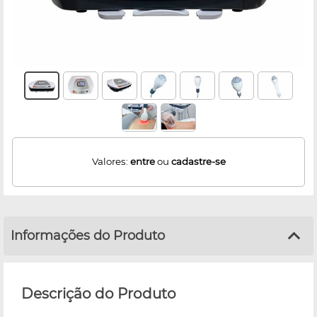
Valores:
entre
ou
cadastre-se
Informações do Produto
Descrição do Produto