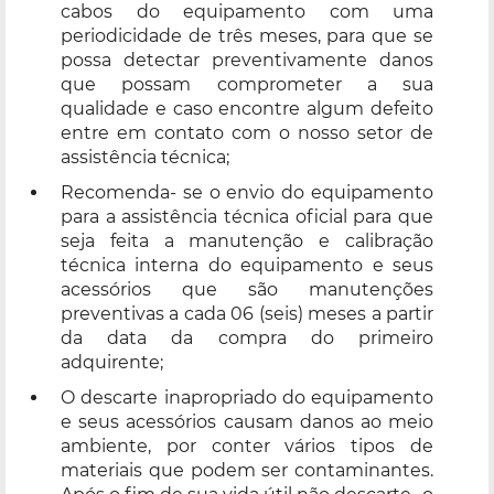
cabos do equipamento com uma
periodicidade de três meses, para que se
possa detectar preventivamente danos
que possam comprometer a sua
qualidade e caso encontre algum defeito
entre em contato com o nosso setor de
assistência técnica;
Recomenda- se o envio do equipamento
para a assistência técnica oficial para que
seja feita a manutenção e calibração
técnica interna do equipamento e seus
acessórios que são manutenções
preventivas a cada 06 (seis) meses a partir
da data da compra do primeiro
adquirente;
O descarte inapropriado do equipamento
e seus acessórios causam danos ao meio
ambiente, por conter vários tipos de
materiais que podem ser contaminantes.