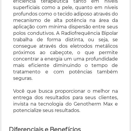
eficiência terapêutica tanto em níveis
superficiais como a pele, quanto em níveis
profundos como o tecido adiposo através do
mecanismo de alta potência na área da
aplicação com mínima dispersão entre seus
polos condutivos. A Radiofrequência Bipolar
trabalha de forma distinta, ou seja, se
consegue através dos eletrodos metálicos
próximos ao cabeçote, o que permite
concentrar a energia um uma profundidade
mais eficiente diminuindo o tempo de
tratamento e com potências também
seguras.
Você que busca proporcionar o melhor na
entrega dos resultados para seus clientes,
invista na tecnologia do Genotherm Max e
potencialize seus resultados.
Diferenciais e Benefícios