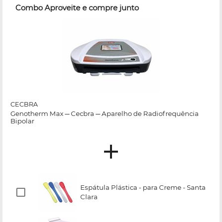
Combo Aproveite e compre junto
CECBRA
Genotherm Max ─ Cecbra ─ Aparelho de Radiofrequência
Bipolar
Espátula Plástica - para Creme - Santa
Clara