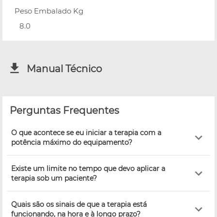
Peso Embalado Kg
8.0
Manual Técnico
Perguntas Frequentes
O que acontece se eu iniciar a terapia com a
potência máximo do equipamento?
Existe um limite no tempo que devo aplicar a
terapia sob um paciente?
Quais são os sinais de que a terapia está
funcionando, na hora e à longo prazo?