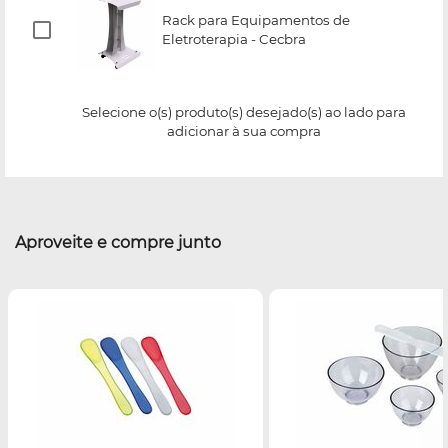
Rack para Equipamentos de
Eletroterapia - Cecbra
Selecione o(s) produto(s) desejado(s) ao lado para
adicionar à sua compra
Aproveite e compre junto