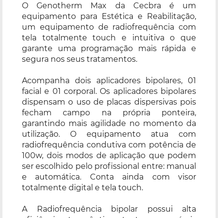
O Genotherm Max da Cecbra é um
equipamento para Estética e Reabilitação,
um equipamento de radiofrequência com
tela totalmente touch e intuitiva o que
garante uma programação mais rápida e
segura nos seus tratamentos.
Acompanha dois aplicadores bipolares, 01
facial e 01 corporal. Os aplicadores bipolares
dispensam o uso de placas dispersivas pois
fecham campo na própria ponteira,
garantindo mais agilidade no momento da
utilização. O equipamento atua com
radiofrequência condutiva com potência de
100w, dois modos de aplicação que podem
ser escolhido pelo profissional entre: manual
e automática. Conta ainda com visor
totalmente digital e tela touch.
A Radiofrequência bipolar possui alta