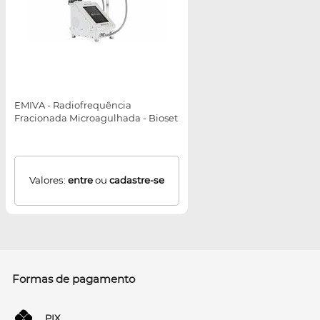
EMIVA - Radiofrequência
Fracionada Microagulhada - Bioset
Valores:
entre
ou
cadastre-se
Formas de pagamento
PIX