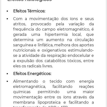
Efeitos Térmicos:
Com a movimentação dos íons e seus
atritos, provocado pela variação da
frequência do campo eletromagnético, é
gerada uma hipertermia local, que
determina um aumento na circulação
sanguínea e linfática, melhora dos aportes
nutricionais e oxigenativos estimulando-
se a atividade da respiração endocelular e
a expulsão dos catabólitos tóxicos, entre
eles os radicais livres.
Efeitos Energéticos:
Alimentando o tecido com energia
eletromagnética, facilitando reações
químicas permitindo uma maior
movimentação entre os íons através da
membrana lipoproteica e facilitando a