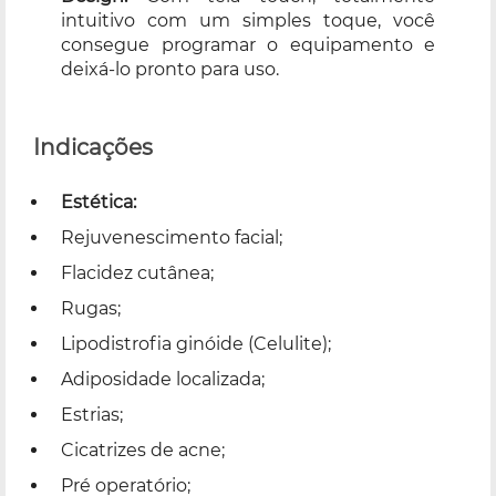
intuitivo com um simples toque, você
consegue programar o equipamento e
deixá-lo pronto para uso.
Indicações
Estética:
Rejuvenescimento facial;
Flacidez cutânea;
Rugas;
Lipodistrofia ginóide (Celulite);
Adiposidade localizada;
Estrias;
Cicatrizes de acne;
Pré operatório;