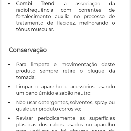
Combi Trend:
a associação da
radiofrequência com correntes de
fortalecimento auxilia no processo de
tratamento de flacidez, melhorando o
tônus muscular.
Conservação
Para limpeza e movimentação deste
produto sempre retire o plugue da
tomada;
Limpar o aparelho e acessórios usando
um pano úmido e sabão neutro;
Não usar detergentes, solventes, spray ou
qualquer produto corrosivo;
Revisar periodicamente as superfícies
plásticas dos cabos usados no aparelho