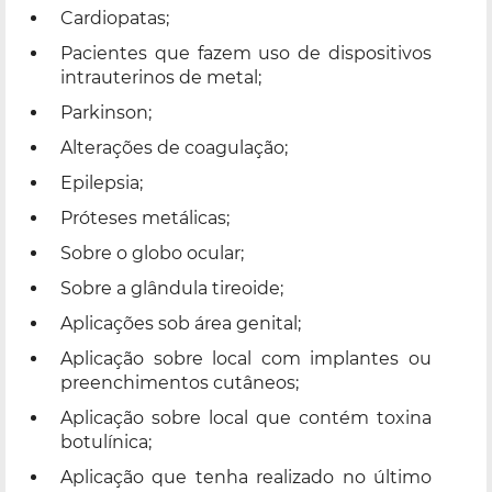
Cardiopatas;
Pacientes que fazem uso de dispositivos
intrauterinos de metal;
Parkinson;
Alterações de coagulação;
Epilepsia;
Próteses metálicas;
Sobre o globo ocular;
Sobre a glândula tireoide;
Aplicações sob área genital;
Aplicação sobre local com implantes ou
preenchimentos cutâneos;
Aplicação sobre local que contém toxina
botulínica;
Aplicação que tenha realizado no último