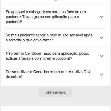
Eu apliquei o cabeçote corporal na face de um
paciente. Traz alguma complicação para o
paciente?
Se meu paciente sentir a pele muito sensível após
a terapia, o que devo fazer?
Não tenho Gel Glicerinado para aplicação, posso
aplicar a terapia com creme corporal?
Posso utilizar o Genotherm em quem utiliza DIU
de cobre?
VER MENOS