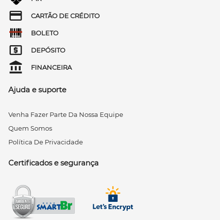
CARTÃO DE CRÉDITO
BOLETO
DEPÓSITO
FINANCEIRA
Ajuda e suporte
Venha Fazer Parte Da Nossa Equipe
Quem Somos
Política De Privacidade
Certificados e segurança