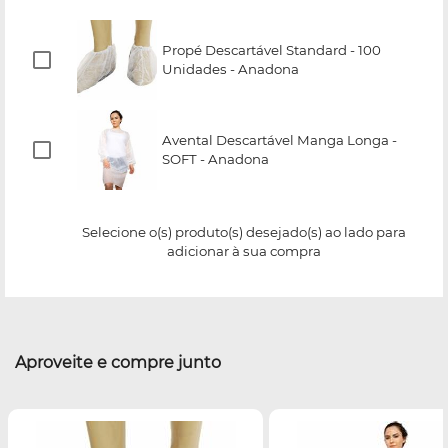
Propé Descartável Standard - 100
Unidades - Anadona
Avental Descartável Manga Longa -
SOFT - Anadona
Selecione o(s) produto(s) desejado(s) ao lado para
adicionar à sua compra
Aproveite e compre junto