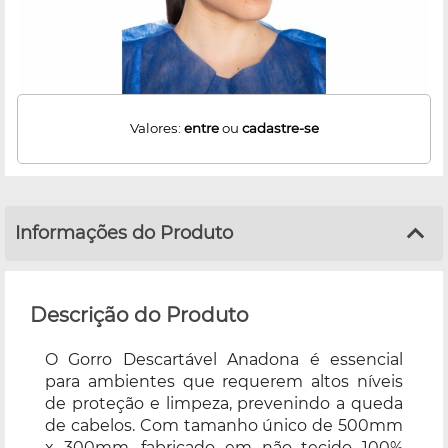
Valores:
entre
ou
cadastre-se
Informações do Produto
Descrição do Produto
O Gorro Descartável Anadona é essencial
para ambientes que requerem altos níveis
de proteção e limpeza, prevenindo a queda
de cabelos. Com tamanho único de 500mm
x 300mm, fabricado em não tecido 100%