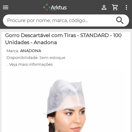
Procure por nome, marca, código...
Gorro Descartável com Tiras - STANDARD - 100
Unidades - Anadona
Marca:
ANADONA
Disponibilidade:
Sem-estoque
...Veja mais informações