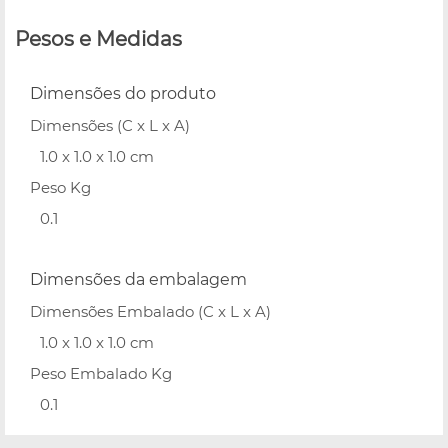
Pesos e Medidas
Dimensões do produto
Dimensões (C x L x A)
1.0 x 1.0 x 1.0 cm
Peso Kg
0.1
Dimensões da embalagem
Dimensões Embalado (C x L x A)
1.0 x 1.0 x 1.0 cm
Peso Embalado Kg
0.1