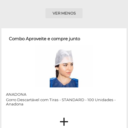
VER MENOS
Combo Aproveite e compre junto
ANADONA
Gorro Descartável com Tiras - STANDARD - 100 Unidades -
Anadona