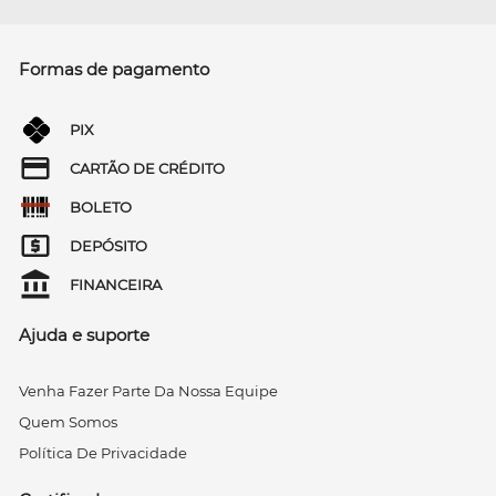
Formas de pagamento
PIX
CARTÃO DE CRÉDITO
BOLETO
DEPÓSITO
FINANCEIRA
Ajuda e suporte
Venha Fazer Parte Da Nossa Equipe
Quem Somos
Política De Privacidade