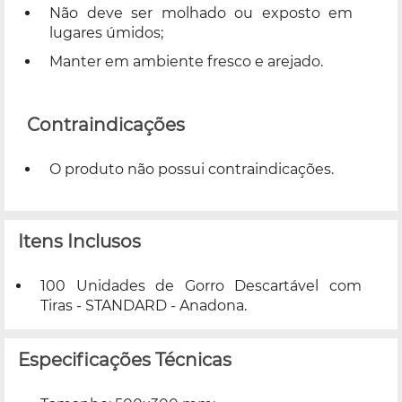
Não deve ser molhado ou exposto em
lugares úmidos;
Manter em ambiente fresco e arejado.
Contraindicações
O produto não possui contraindicações.
Itens Inclusos
100 Unidades de Gorro Descartável com
Tiras - STANDARD - Anadona.
Especificações Técnicas