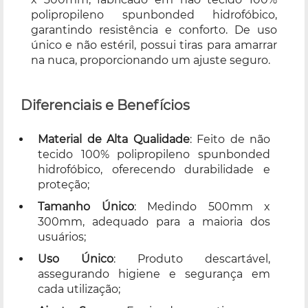
polipropileno spunbonded hidrofóbico,
garantindo resistência e conforto. De uso
único e não estéril, possui tiras para amarrar
na nuca, proporcionando um ajuste seguro.
Diferenciais e Benefícios
Material de Alta Qualidade
: Feito de não
tecido 100% polipropileno spunbonded
hidrofóbico, oferecendo durabilidade e
proteção;
Tamanho
Único
: Medindo 500mm x
300mm, adequado para a maioria dos
usuários;
Uso Único
: Produto descartável,
assegurando higiene e segurança em
cada utilização;