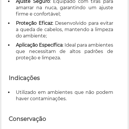
Ajuste Seguro
: Equipado com tiras para
amarrar na nuca, garantindo um ajuste
firme e confortável;
Proteção Eficaz
: Desenvolvido para evitar
a queda de cabelos, mantendo a limpeza
do ambiente;
Aplicação Específica
: Ideal para ambientes
que necessitam de altos padrões de
proteção e limpeza.
Indicações
Utilizado em ambientes que não podem
haver contaminações.
Conservação