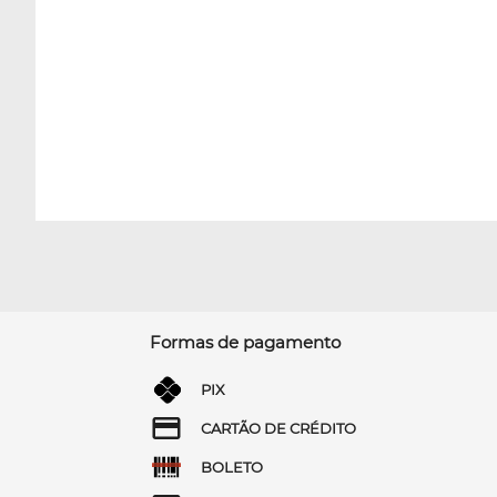
Formas de pagamento
PIX
CARTÃO DE CRÉDITO
BOLETO