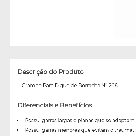
Descrição do Produto
Grampo Para Dique de Borracha Nº 208
Diferenciais e Benefícios
Possui garras largas e planas que se adaptam
Possui garras menores que evitam o traumati