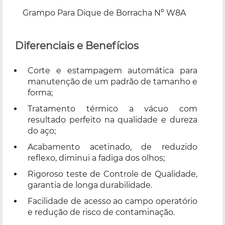
Grampo Para Dique de Borracha Nº W8A
Diferenciais e Benefícios
Corte e estampagem automática para
manutenção de um padrão de tamanho e
forma;
Tratamento térmico a vácuo com
resultado perfeito na qualidade e dureza
do aço;
Acabamento acetinado, de reduzido
reflexo, diminui a fadiga dos olhos;
Rigoroso teste de Controle de Qualidade,
garantia de longa durabilidade.
Facilidade de acesso ao campo operatório
e redução de risco de contaminação.