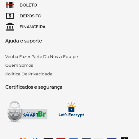
BOLETO
DEPÓSITO
FINANCEIRA
Ajuda e suporte
Venha Fazer Parte Da Nossa Equipe
Quem Somos
Política De Privacidade
Certificados e segurança