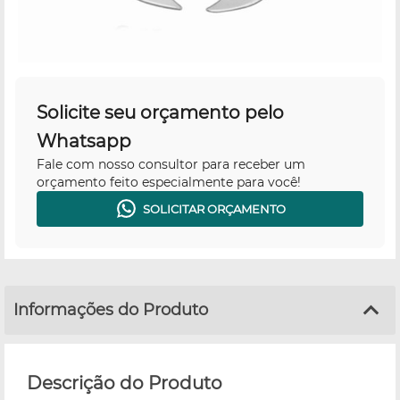
Solicite seu orçamento pelo
Whatsapp
Fale com nosso consultor para receber um
orçamento feito especialmente para você!
SOLICITAR ORÇAMENTO
Informações do Produto
Descrição do Produto