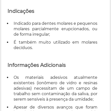
Indicações
Indicado para dentes molares e pequenos
molares parcialmente erupcionados, ou
de forma irregular;
É também muito utilizado em molares
decíduos.
Informações Adicionais
Os materiais adesivos atualmente
existentes (ionômero de vidro e resinas
adesivas) necessitam de um campo de
trabalho sem contaminação da saliva, por
serem sensíveis à presença da umidade;
Apesar de diversos avanços que foram