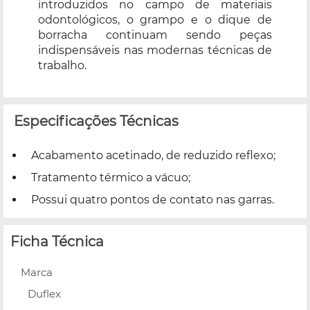
introduzidos no campo de materiais
odontológicos, o grampo e o dique de
borracha continuam sendo peças
indispensáveis nas modernas técnicas de
trabalho.
Especificações Técnicas
Acabamento acetinado, de reduzido reflexo;
Tratamento térmico a vácuo;
Possui quatro pontos de contato nas garras.
Ficha Técnica
Marca
Duflex