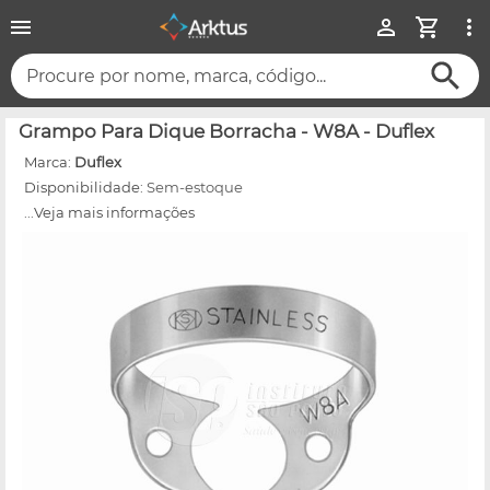
Procure por nome, marca, código...
Grampo Para Dique Borracha - W8A - Duflex
Marca:
Duflex
Disponibilidade:
Sem-estoque
...Veja mais informações