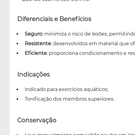
Diferenciais e Benefícios
Seguro
: minimiza o risco de lesões, permitind
Resistente
: desenvolvidos em material que ofe
Eficiente
: proporciona condicionamento e res
Indicações
Indicado para exercícios aquáticos;
Tonificação dos membros superiores.
Conservação