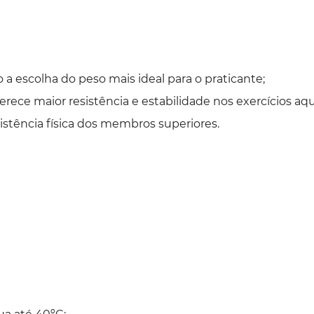
o a escolha do peso mais ideal para o praticante;
rece maior resistência e estabilidade nos exercícios aqu
istência física dos membros superiores.