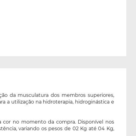
ação da musculatura dos membros superiores,
 a utilização na hidroterapia, hidroginástica e
da cor no momento da compra. Disponível nos
tência, variando os pesos de 02 Kg até 04 Kg,