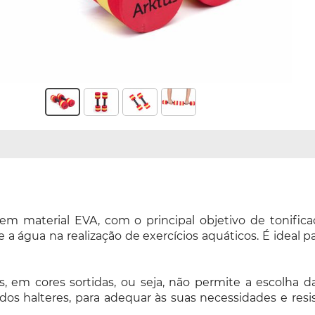
em material EVA, com o principal objetivo de tonific
água na realização de exercícios aquáticos. É ideal para
, em cores sortidas, ou seja, não permite a escolha 
 halteres, para adequar às suas necessidades e resis