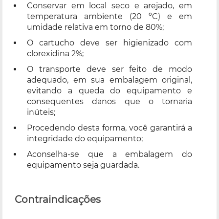
Conservar em local seco e arejado, em
temperatura ambiente (20 ºC) e em
umidade relativa em torno de 80%;
O cartucho deve ser higienizado com
clorexidina 2%;
O transporte deve ser feito de modo
adequado, em sua embalagem original,
evitando a queda do equipamento e
consequentes danos que o tornaria
inúteis;
Procedendo desta forma, você garantirá a
integridade do equipamento;
Aconselha-se que a embalagem do
equipamento seja guardada.
Contraindicações