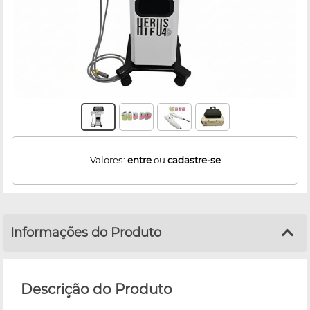
Valores:
entre
ou
cadastre-se
Informações do Produto
Descrição do Produto