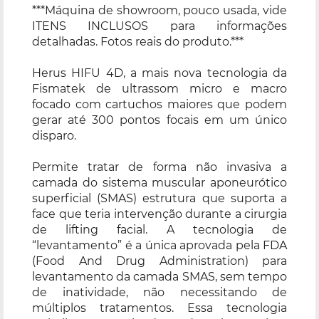
***Máquina de showroom, pouco usada, vide
ITENS INCLUSOS para informações
detalhadas. Fotos reais do produto.***
Herus HIFU 4D, a mais nova tecnologia da
Fismatek de ultrassom micro e macro
focado com cartuchos maiores que podem
gerar até 300 pontos focais em um único
disparo.
Permite tratar de forma não invasiva a
camada do sistema muscular aponeurótico
superficial (SMAS) estrutura que suporta a
face que teria intervenção durante a cirurgia
de lifting facial. A tecnologia de
“levantamento” é a única aprovada pela FDA
(Food And Drug Administration) para
levantamento da camada SMAS, sem tempo
de inatividade, não necessitando de
múltiplos tratamentos. Essa tecnologia