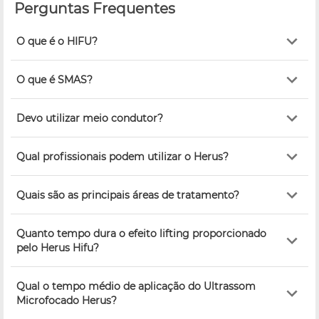
Perguntas Frequentes
O que é o HIFU?
O que é SMAS?
Devo utilizar meio condutor?
Qual profissionais podem utilizar o Herus?
Quais são as principais áreas de tratamento?
Quanto tempo dura o efeito lifting proporcionado
pelo Herus Hifu?
Qual o tempo médio de aplicação do Ultrassom
Microfocado Herus?