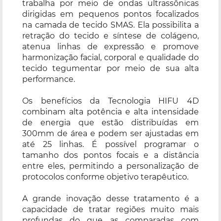
trabalha por meio de ondas ultrassônicas
dirigidas em pequenos pontos focalizados
na camada de tecido SMAS. Ela possibilita a
retração do tecido e síntese de colágeno,
atenua linhas de expressão e promove
harmonização facial, corporal e qualidade do
tecido tegumentar por meio de sua alta
performance.
Os benefícios da Tecnologia HIFU 4D
combinam alta potência e alta intensidade
de energia que estão distribuídas em
300mm de área e podem ser ajustadas em
até 25 linhas. É possível programar o
tamanho dos pontos focais e a distância
entre eles, permitindo a personalização de
protocolos conforme objetivo terapêutico.
A grande inovação desse tratamento é a
capacidade de tratar regiões muito mais
profundas do que as comparadas com