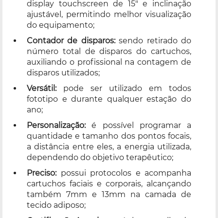
display touchscreen de 15" e inclinação
ajustável, permitindo melhor visualização
do equipamento;
Contador de disparos:
sendo retirado do
número total de disparos do cartuchos,
auxiliando o profissional na contagem de
disparos utilizados;
Versátil:
pode ser utilizado em todos
fototipo e durante qualquer estação do
ano;
Personalização:
é possível programar a
quantidade e tamanho dos pontos focais,
a distância entre eles, a energia utilizada,
dependendo do objetivo terapêutico;
Preciso:
possui protocolos e acompanha
cartuchos faciais e corporais, alcançando
também 7mm e 13mm na camada de
tecido adiposo;