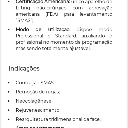
Certificação Americana:
único aparelho de
Lifting não-cirúrgico com aprovação
americana (FDA) para levantamento
“SMAS”;
Modo de utilização:
dispõe modo
Professional e Standard, auxiliando o
profissional no momento da programação
mas sendo totalmente ajustável.
Indicações
Contração SMAS;
Remoção de rugas;
Neocolagênese;
Rejuvenescimento;
Rearquitetura tridimensional da face.