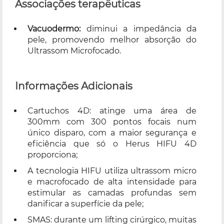
Associações terapêuticas
Vacuodermo:
diminui a impedância da
pele, promovendo melhor absorção do
Ultrassom Microfocado.
Informações Adicionais
Cartuchos 4D: atinge uma área de
300mm com 300 pontos focais num
único disparo, com a maior segurança e
eficiência que só o Herus HIFU 4D
proporciona;
A tecnologia HIFU utiliza ultrassom micro
e macrofocado de alta intensidade para
estimular as camadas profundas sem
danificar a superfície da pele;
SMAS: durante um lifting cirúrgico, muitas