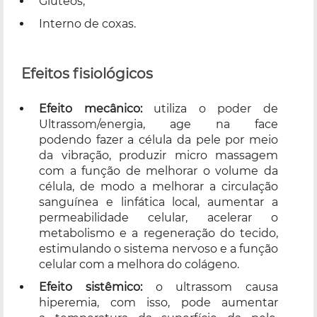
Glutéos;
Interno de coxas.
Efeitos fisiológicos
Efeito mecânico:
utiliza o poder de
Ultrassom/energia, age na face
podendo fazer a célula da pele por meio
da vibração, produzir micro massagem
com a função de melhorar o volume da
célula, de modo a melhorar a circulação
sanguínea e linfática local, aumentar a
permeabilidade celular, acelerar o
metabolismo e a regeneração do tecido,
estimulando o sistema nervoso e a função
celular com a melhora do colágeno.
Efeito sistêmico:
o ultrassom causa
hiperemia, com isso, pode aumentar