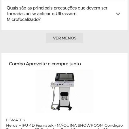
Quais são as principais precauções que devem ser
tomadas ao se aplicar o Ultrassom
Microfocalizado?
VER MENOS
Combo Aproveite e compre junto
FISMATEK
Herus HIFU 4D Fismatek - MÁQUINA SHOWROOM Condição