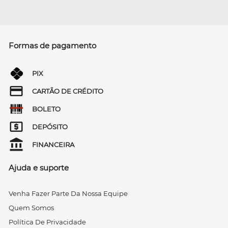
Formas de pagamento
PIX
CARTÃO DE CRÉDITO
BOLETO
DEPÓSITO
FINANCEIRA
Ajuda e suporte
Venha Fazer Parte Da Nossa Equipe
Quem Somos
Política De Privacidade