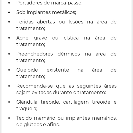
Portadores de marca-passo;
Sob implantes metálicos;
Feridas abertas ou lesões na área de
tratamento;
Acne grave ou cística na área de
tratamento;
Preenchedores dérmicos na área de
tratamento;
Queloide existente na área de
tratamento;
Recomenda-se que as seguintes áreas
sejam evitadas durante o tratamento:
Glândula tireoide, cartilagem tireoide e
traqueia;
Tecido mamário ou implantes mamários,
de glúteos e afins.