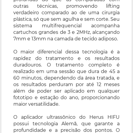
outras técnicas, promovendo lifting
verdadeiro comparado ao de uma cirurgia
plástica, só que sem agulha e sem corte. Seu
sistema multifrequencial acompanha
cartuchos grandes de 3 e 2MHz, alcançando
7mm e 13mm na camada de tecido adiposo.
O maior diferencial dessa tecnologia é a
rapidez do tratamento e os resultados
duradouros. O tratamento completo é
realizado em uma sessão que dura de 45 a
60 minutos, dependendo da área tratada, e
os resultados perduram por até 12 meses
além de poder ser aplicado em qualquer
fototipo e estação do ano, proporcionando
maior versatilidade.
O aplicador ultrassônico do Herus HIFU
possui tecnologia Alemã, que garante a
profundidade e a precisão dos pontos. O