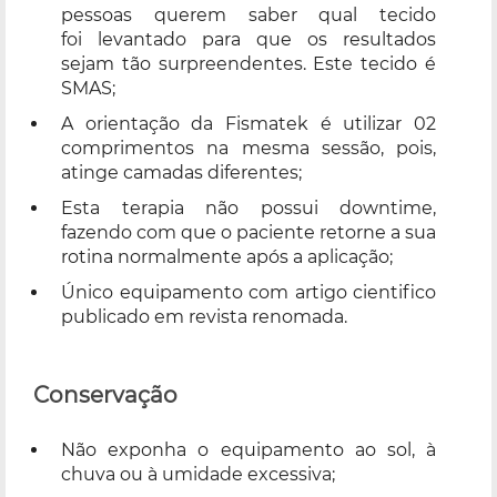
pessoas querem saber qual tecido
foi levantado para que os resultados
sejam tão surpreendentes. Este tecido é
SMAS;
A orientação da Fismatek é utilizar 02
comprimentos na mesma sessão, pois,
atinge camadas diferentes;
Esta terapia não possui downtime,
fazendo com que o paciente retorne a sua
rotina normalmente após a aplicação;
Único equipamento com artigo cientifico
publicado em revista renomada.
Conservação
Não exponha o equipamento ao sol, à
chuva ou à umidade excessiva;