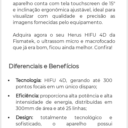
aparelho conta com tela touchscreen de 15"
e inclinação ergonômica ajustável, ideal para
visualizar com qualidade e precisão as
imagens fornecidas pelo equipamento.
Adquira agora o seu Herus HIFU 4D da
Fismatek, o ultrassom micro e macrofocado
que já era bom, ficou ainda melhor. Confira!
Diferenciais e Benefícios
Tecnologia:
HIFU 4D, gerando até 300
pontos focais em um único disparo;
Eficiência:
proporciona alta potência e alta
intensidade de energia, distribuídas em
300mm de área e até 25 linhas;
Design:
totalmente tecnológico e
sofisticado, o aparelho possui