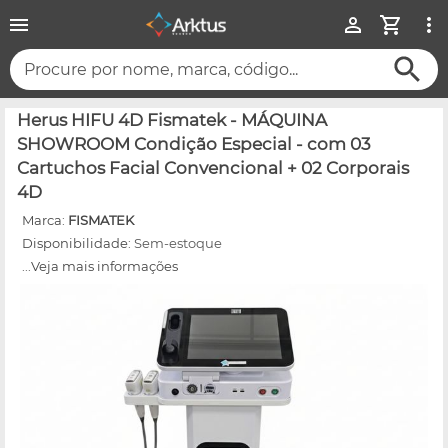
Procure por nome, marca, código...
Herus HIFU 4D Fismatek - MÁQUINA
SHOWROOM Condição Especial - com 03
Cartuchos Facial Convencional + 02 Corporais
4D
Marca:
FISMATEK
Disponibilidade:
Sem-estoque
...Veja mais informações