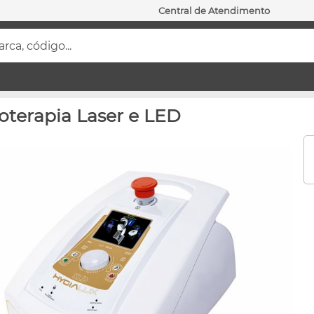
Central de Atendimento
ca, código...
oterapia Laser e LED