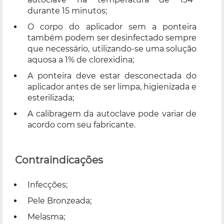
durante 15 minutos;
O corpo do aplicador sem a ponteira
também podem ser desinfectado sempre
que necessário, utilizando-­se uma solução
aquosa a 1% de clorexidina;
A ponteira deve estar desconectada do
aplicador antes de ser limpa, higienizada e
esterilizada;
A calibragem da autoclave pode variar de
acordo com seu fabricante.
Contraindicações
Infecções;
Pele Bronzeada;
Melasma;