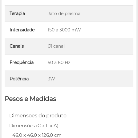
Terapia
Jato de plasma
Intensidade
150 a 3000 mW
Canais
01 canal
Frequência
50 a 60 Hz
Potência
3W
Pesos e Medidas
Dimensões do produto
Dimensões (C x L x A)
46.0 x 46.0 x 126.0 cm