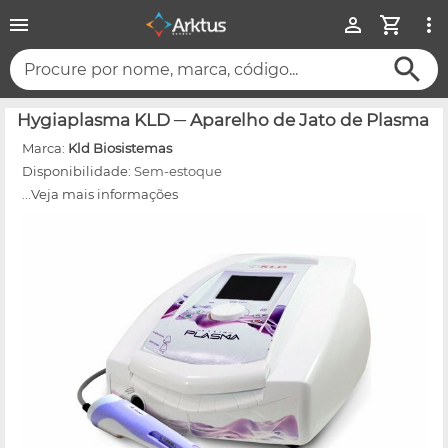
Procure por nome, marca, código...
Hygiaplasma KLD ─ Aparelho de Jato de Plasma
Marca:
Kld Biosistemas
Disponibilidade:
Sem-estoque
...Veja mais informações