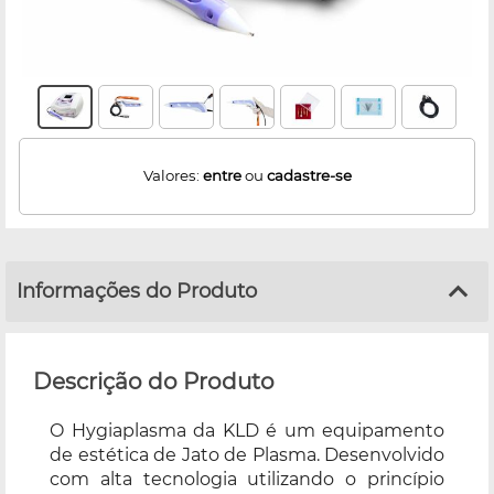
Valores:
entre
ou
cadastre-se
Informações do Produto
Descrição do Produto
O Hygiaplasma da KLD é um equipamento
de estética de Jato de Plasma. Desenvolvido
com alta tecnologia utilizando o princípio