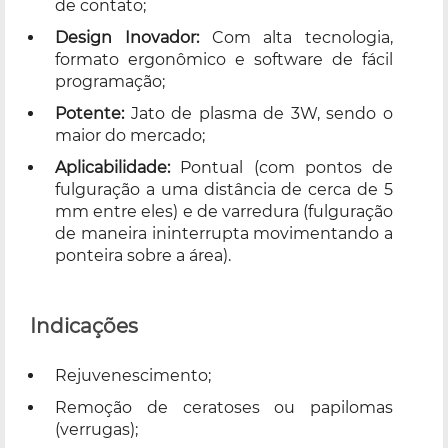
de contato;
Design Inovador:
Com alta tecnologia,
formato ergonômico e software de fácil
programação;
Potente:
Jato de plasma de 3W, sendo o
maior do mercado;
Aplicabilidade:
Pontual (com pontos de
fulguração a uma distância de cerca de 5
mm entre eles) e de varredura (fulguração
de maneira ininterrupta movimentando a
ponteira sobre a área).
Indicações
Rejuvenescimento;
Remoção de ceratoses ou papilomas
(verrugas);