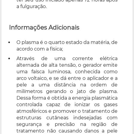
a fulguração.
Informações Adicionais
O plasma é o quarto estado da matéria, de
acordo com a física;
Através de uma corrente elétrica
alternada de alta tensão, o gerador emite
uma faísca luminosa, conhecida como
arco voltaico, e se dá entre o aplicador e a
pele a uma distância na ordem de
milímetros gerando o jato de plasma.
Dessa forma é obtida a energia plasmática
controlada capaz de ionizar os gases
atmosféricos e promover o tratamento de
estruturas cutâneas indesejadas com
segurança e precisão na região de
tratamento não causando danos a pele