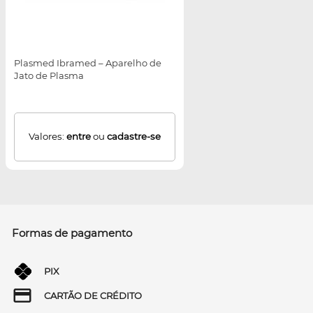
Plasmed Ibramed – Aparelho de
Jato de Plasma
Valores:
entre
ou
cadastre-se
Formas de pagamento
PIX
CARTÃO DE CRÉDITO