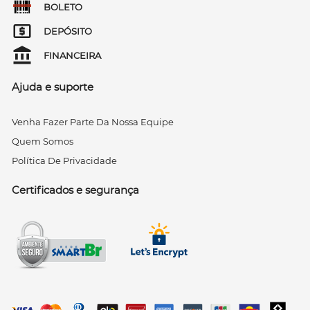
BOLETO
DEPÓSITO
FINANCEIRA
Ajuda e suporte
Venha Fazer Parte Da Nossa Equipe
Quem Somos
Política De Privacidade
Certificados e segurança