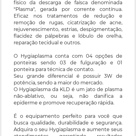
físico da descarga de faísca denominada
"Plasma", gerada por corrente contínua.
Eficaz nos tratamentos de redução e
remoção de rugas, cicatrização de acne,
rejuvenescimento, estrias, despigmentação,
flacidez de pálpebras e lóbulo de orelha,
reparação tecidual e outros.
O Hygiaplasma conta com 04 opções de
ponteiras sendo 03 de fulguração e 01
ponteira para técnica de contato.
Seu grande diferencial é possuir 3W de
potência, sendo a maior do mercado.
O Hygiaplasma da KLD é um jato de plasma
não-ablativo, ou seja, não danifica a
epiderme e promove recuperação rápida.
É o equipamento perfeito para você que
busca qualidade, durabilidade e segurança.
Adquira o seu Hygiaplasma e aumente seus