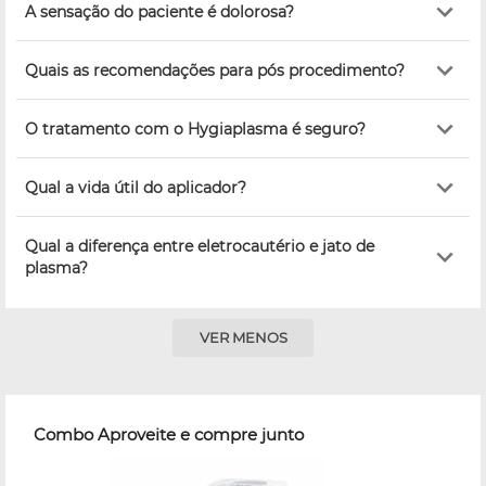
A sensação do paciente é dolorosa?
Quais as recomendações para pós procedimento?
O tratamento com o Hygiaplasma é seguro?
Qual a vida útil do aplicador?
Qual a diferença entre eletrocautério e jato de
plasma?
VER MENOS
Combo Aproveite e compre junto